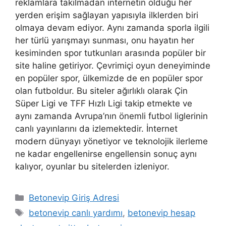
reklamlara takılmadan internetin olduğu her
yerden erişim sağlayan yapısıyla ilklerden biri
olmaya devam ediyor. Aynı zamanda sporla ilgili
her türlü yarışmayı sunması, onu hayatın her
kesiminden spor tutkunları arasında popüler bir
site haline getiriyor. Çevrimiçi oyun deneyiminde
en popüler spor, ülkemizde de en popüler spor
olan futboldur. Bu siteler ağırlıklı olarak Çin
Süper Ligi ve TFF Hızlı Ligi takip etmekte ve
aynı zamanda Avrupa’nın önemli futbol liglerinin
canlı yayınlarını da izlemektedir. İnternet
modern dünyayı yönetiyor ve teknolojik ilerleme
ne kadar engellenirse engellensin sonuç aynı
kalıyor, oyunlar bu sitelerden izleniyor.
Kategoriler
Betonevip Giriş Adresi
Etiketler
betonevip canlı yardımı
,
betonevip hesap