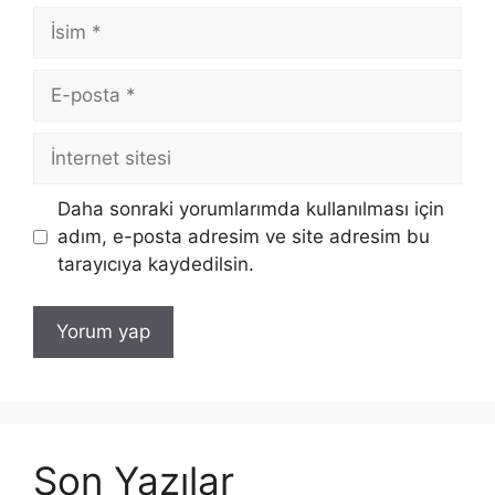
İsim
E-
posta
İnternet
sitesi
Daha sonraki yorumlarımda kullanılması için
adım, e-posta adresim ve site adresim bu
tarayıcıya kaydedilsin.
Son Yazılar