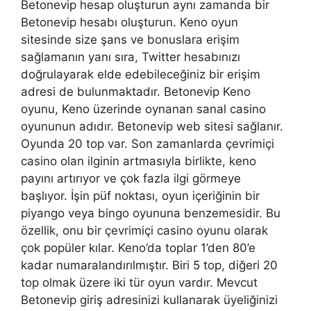
Betonevip hesap oluşturun aynı zamanda bir
Betonevip hesabı oluşturun. Keno oyun
sitesinde size şans ve bonuslara erişim
sağlamanın yanı sıra, Twitter hesabınızı
doğrulayarak elde edebileceğiniz bir erişim
adresi de bulunmaktadır. Betonevip Keno
oyunu, Keno üzerinde oynanan sanal casino
oyununun adıdır. Betonevip web sitesi sağlanır.
Oyunda 20 top var. Son zamanlarda çevrimiçi
casino olan ilginin artmasıyla birlikte, keno
payını artırıyor ve çok fazla ilgi görmeye
başlıyor. İşin püf noktası, oyun içeriğinin bir
piyango veya bingo oyununa benzemesidir. Bu
özellik, onu bir çevrimiçi casino oyunu olarak
çok popüler kılar. Keno’da toplar 1’den 80’e
kadar numaralandırılmıştır. Biri 5 top, diğeri 20
top olmak üzere iki tür oyun vardır. Mevcut
Betonevip giriş adresinizi kullanarak üyeliğinizi