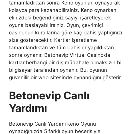
tamamladıktan sonra Keno oyunları oynayarak
kolayca para kazanabilirsiniz. Keno oynarken
elinizdeki beğendiğiniz sayıyı işaretleyerek
oyuna başlayabilirsiniz. Oyun, çevrimiçi
casinonun kurallarına göre kaç bahis yaptığınızı
size gösterecektir. Kartlar işaretleme
tamamlandıktan ve tüm bahisler yapıldıktan
sonra oynanır. Betonevip Virtual Casino’da
kartlar herhangi bir dış müdahale olmaksızın bir
bilgisayar tarafından oynanır. Bu, oyunun
güvenilir bir web sitesinde oynandığını gösterir.
Betonevip Canlı
Yardımı
Betonevip Canlı Yardımı keno Oyunu
oynadığınızda 5 farklı oyun becerisiyle