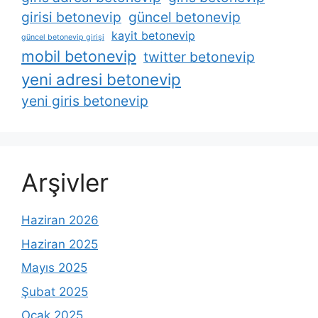
girisi betonevip
güncel betonevip
kayit betonevip
güncel betonevip girişi
mobil betonevip
twitter betonevip
yeni adresi betonevip
yeni giris betonevip
Arşivler
Haziran 2026
Haziran 2025
Mayıs 2025
Şubat 2025
Ocak 2025