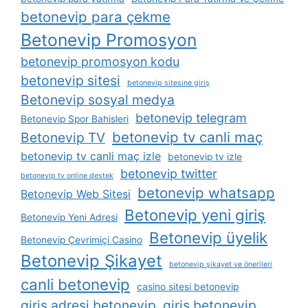
betonevip para çekme
Betonevip Promosyon
betonevip promosyon kodu
betonevip sitesi
betonevip sitesine giriş
Betonevip sosyal medya
betonevip telegram
Betonevip Spor Bahisleri
betonevip tv canli maç
Betonevip TV
betonevip tv canli maç izle
betonevip tv izle
betonevip twitter
betonevip tv online destek
betonevip whatsapp
Betonevip Web Sitesi
Betonevip yeni giriş
Betonevip Yeni Adresi
Betonevip üyelik
Betonevip Çevrimiçi Casino
Betonevip Şikayet
betonevip şikayet ve önerileri
canli betonevip
casino sitesi betonevip
giris adresi betonevip
giris betonevip