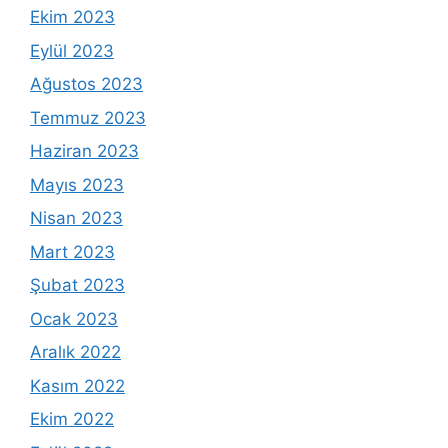
Ekim 2023
Eylül 2023
Ağustos 2023
Temmuz 2023
Haziran 2023
Mayıs 2023
Nisan 2023
Mart 2023
Şubat 2023
Ocak 2023
Aralık 2022
Kasım 2022
Ekim 2022