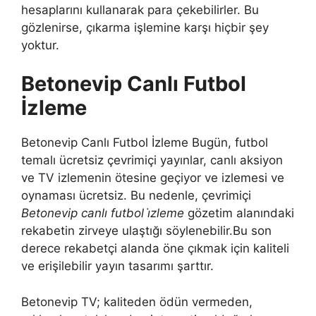
hesaplarını kullanarak para çekebilirler. Bu
gözlenirse, çıkarma işlemine karşı hiçbir şey
yoktur.
Betonevip Canlı Futbol
İzleme
Betonevip Canlı Futbol İzleme Bugün, futbol
temalı ücretsiz çevrimiçi yayınlar, canlı aksiyon
ve TV izlemenin ötesine geçiyor ve izlemesi ve
oynaması ücretsiz. Bu nedenle, çevrimiçi
Betonevip canlı futbol i̇zleme
gözetim alanındaki
rekabetin zirveye ulaştığı söylenebilir.Bu son
derece rekabetçi alanda öne çıkmak için kaliteli
ve erişilebilir yayın tasarımı şarttır.
Betonevip TV; kaliteden ödün vermeden,