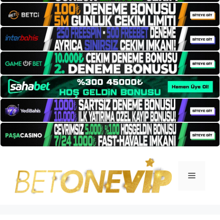
İçeriğe
atla
Menü