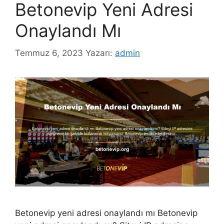
Betonevip Yeni Adresi
Onaylandı Mı
Temmuz 6, 2023
Yazarı:
admin
Betonevip yeni adresi onaylandı mı Betonevip