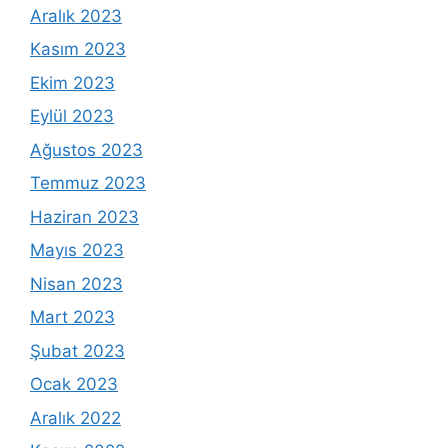
Aralık 2023
Kasım 2023
Ekim 2023
Eylül 2023
Ağustos 2023
Temmuz 2023
Haziran 2023
Mayıs 2023
Nisan 2023
Mart 2023
Şubat 2023
Ocak 2023
Aralık 2022