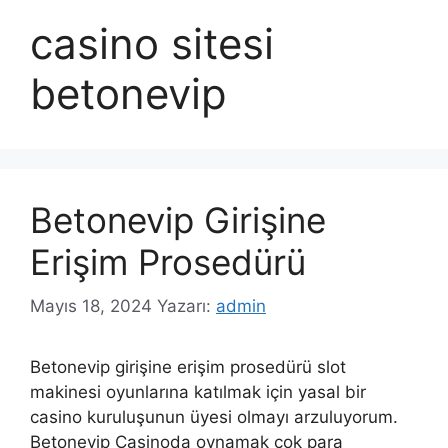
casino sitesi
betonevip
Betonevip Girişine
Erişim Prosedürü
Mayıs 18, 2024
Yazarı:
admin
Betonevip girişine erişim prosedürü slot
makinesi oyunlarına katılmak için yasal bir
casino kuruluşunun üyesi olmayı arzuluyorum.
Betonevip Casinoda oynamak çok para