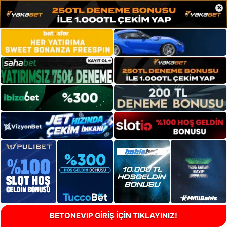
×
BETONEVIP GİRİŞ İÇİN TIKLAYINIZ!