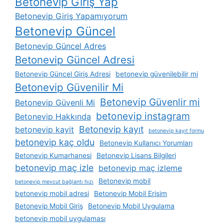
Betonevip Giriş Yap
Betonevip Giriş Yapamıyorum
Betonevip Güncel
Betonevip Güncel Adres
Betonevip Güncel Adresi
Betonevip Güncel Giriş Adresi
betonevip güvenilebilir mi
Betonevip Güvenilir Mi
Betonevip Güvenlir mi
Betonevip Güvenli Mi
betonevip instagram
Betonevip Hakkında
Betonevip kayıt
betonevip kayit
betonevip kayıt formu
betonevip kaç oldu
Betonevip Kullanıcı Yorumları
Betonevip Kumarhanesi
Betonevip Lisans Bilgileri
betonevip maç izle
betonevip maç izleme
Betonevip mobil
betonevip mevcut bağlantı hızı
betonevip mobil adresi
Betonevip Mobil Erişim
Betonevip Mobil Giriş
Betonevip Mobil Uygulama
betonevip mobil uygulaması