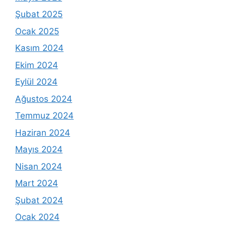
Şubat 2025
Ocak 2025
Kasım 2024
Ekim 2024
Eylül 2024
Ağustos 2024
Temmuz 2024
Haziran 2024
Mayıs 2024
Nisan 2024
Mart 2024
Şubat 2024
Ocak 2024