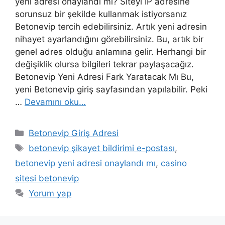
yeni adresi onaylandı mı? Siteyi IP adresine
sorunsuz bir şekilde kullanmak istiyorsanız
Betonevip tercih edebilirsiniz. Artık yeni adresin
nihayet ayarlandığını görebilirsiniz. Bu, artık bir
genel adres olduğu anlamına gelir. Herhangi bir
değişiklik olursa bilgileri tekrar paylaşacağız.
Betonevip Yeni Adresi Fark Yaratacak Mı Bu,
yeni Betonevip giriş sayfasından yapılabilir. Peki
…
Devamını oku…
Kategoriler
Betonevip Giriş Adresi
Etiketler
betonevip şikayet bildirimi e-postası
,
betonevip yeni adresi onaylandı mı
,
casino
sitesi betonevip
Yorum yap