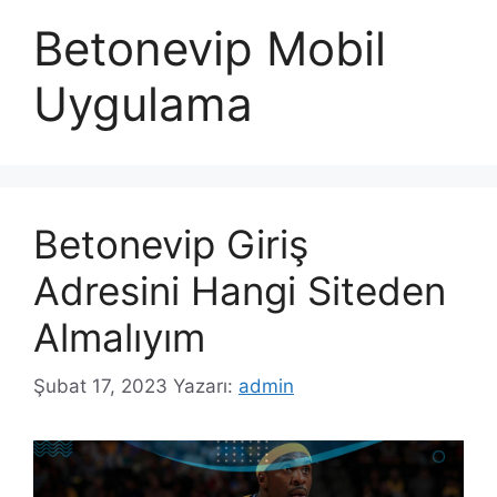
Betonevip Mobil
Uygulama
Betonevip Giriş
Adresini Hangi Siteden
Almalıyım
Şubat 17, 2023
Yazarı:
admin