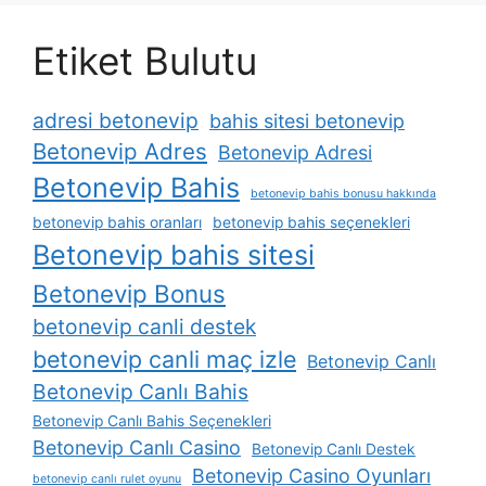
Etiket Bulutu
adresi betonevip
bahis sitesi betonevip
Betonevip Adres
Betonevip Adresi
Betonevip Bahis
betonevip bahis bonusu hakkında
betonevip bahis oranları
betonevip bahis seçenekleri
Betonevip bahis sitesi
Betonevip Bonus
betonevip canli destek
betonevip canli maç izle
Betonevip Canlı
Betonevip Canlı Bahis
Betonevip Canlı Bahis Seçenekleri
Betonevip Canlı Casino
Betonevip Canlı Destek
Betonevip Casino Oyunları
betonevip canlı rulet oyunu