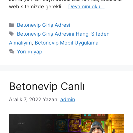
web sitemizde gerekli …
Devamını oku…
Kategoriler
Betonevip Giriş Adresi
Etiketler
Betonevip Giriş Adresini Hangi Siteden
Almalıyım
,
Betonevip Mobil Uygulama
Yorum yap
Betonevip Canlı
Aralık 7, 2022
Yazarı:
admin