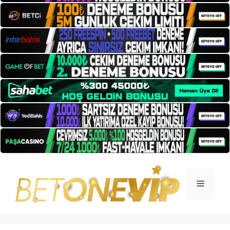
İçeriğe
atla
Menü