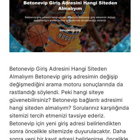
Betonevip Giriş Adresini Hangi Siteden
Almalıyım Betonevip giriş adresimin değişip
değişmediğini arama motoru sonuçlarında da
rastlandığı söylendi. Peki hangi siteye
güvenebilirsiniz? Betonevip bağlantı adresimi
hangi siteden almalıyım? Sorularınız karşılığında
sitemizi tercih etmenizi tavsiye ederiz.
Betonevip için yeni giriş adresi belirlendikten
sonra öncelikle sitemizde duyurulacaktır. Daha
sonra yeni bir kayıt adresi belirlenirse, öncelikle