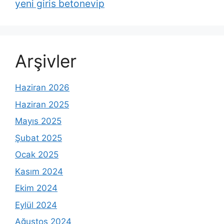
yeni giris betonevip
Arşivler
Haziran 2026
Haziran 2025
Mayıs 2025
Şubat 2025
Ocak 2025
Kasım 2024
Ekim 2024
Eylül 2024
Ağustos 2024