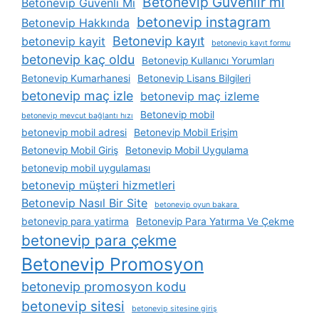
Betonevip Güvenlir mi
Betonevip Güvenli Mi
betonevip instagram
Betonevip Hakkında
Betonevip kayıt
betonevip kayit
betonevip kayıt formu
betonevip kaç oldu
Betonevip Kullanıcı Yorumları
Betonevip Kumarhanesi
Betonevip Lisans Bilgileri
betonevip maç izle
betonevip maç izleme
Betonevip mobil
betonevip mevcut bağlantı hızı
betonevip mobil adresi
Betonevip Mobil Erişim
Betonevip Mobil Giriş
Betonevip Mobil Uygulama
betonevip mobil uygulaması
betonevip müşteri hizmetleri
Betonevip Nasıl Bir Site
betonevip oyun bakara
betonevip para yatirma
Betonevip Para Yatırma Ve Çekme
betonevip para çekme
Betonevip Promosyon
betonevip promosyon kodu
betonevip sitesi
betonevip sitesine giriş