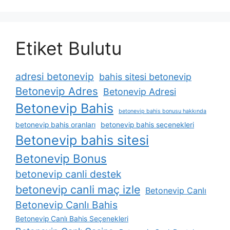
Etiket Bulutu
adresi betonevip
bahis sitesi betonevip
Betonevip Adres
Betonevip Adresi
Betonevip Bahis
betonevip bahis bonusu hakkında
betonevip bahis oranları
betonevip bahis seçenekleri
Betonevip bahis sitesi
Betonevip Bonus
betonevip canli destek
betonevip canli maç izle
Betonevip Canlı
Betonevip Canlı Bahis
Betonevip Canlı Bahis Seçenekleri