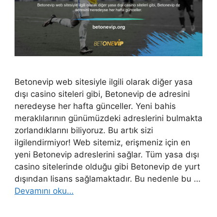
Betonevip web sitesiyle ilgili olarak diğer yasa
dışı casino siteleri gibi, Betonevip de adresini
neredeyse her hafta günceller. Yeni bahis
meraklılarının günümüzdeki adreslerini bulmakta
zorlandıklarını biliyoruz. Bu artık sizi
ilgilendirmiyor! Web sitemiz, erişmeniz için en
yeni Betonevip adreslerini sağlar. Tüm yasa dışı
casino sitelerinde olduğu gibi Betonevip de yurt
dışından lisans sağlamaktadır. Bu nedenle bu …
Devamını oku…