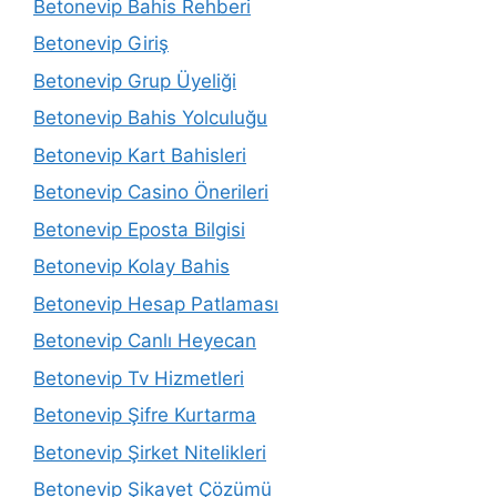
Betonevip Bahis Rehberi
Betonevip Giriş
Betonevip Grup Üyeliği
Betonevip Bahis Yolculuğu
Betonevip Kart Bahisleri
Betonevip Casino Önerileri
Betonevip Eposta Bilgisi
Betonevip Kolay Bahis
Betonevip Hesap Patlaması
Betonevip Canlı Heyecan
Betonevip Tv Hizmetleri
Betonevip Şifre Kurtarma
Betonevip Şirket Nitelikleri
Betonevip Şikayet Çözümü