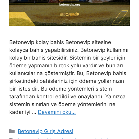
Betonevip kolay bahis Betonevip sitesine
kolayca bahis yapabilirsiniz. Betonevip kullanımı
kolay bir bahis sitesidir. Sistemin bir şeyler için
ödeme yapmanın birçok yolu vardır ve bunları
kullanıcılarına göstermiştir. Bu, Betonevip bahis
şirketindeki bahisleriniz için ödeme yollarınızın
bir listesidir. Bu ödeme yöntemleri sistem
tarafından kontrol edildi ve onaylandı. Yalnızca
sistemin sınırları ve ödeme yöntemlerini ne
kadar iyi …
Devamını oku…
Kategoriler
Betonevip Giriş Adresi