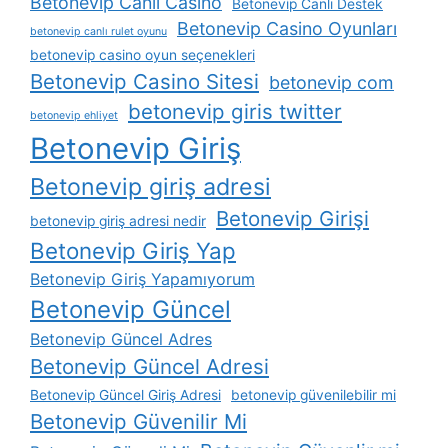
Betonevip Canlı Casino
Betonevip Canlı Destek
Betonevip Casino Oyunları
betonevip canlı rulet oyunu
betonevip casino oyun seçenekleri
Betonevip Casino Sitesi
betonevip com
betonevip giris twitter
betonevip ehliyet
Betonevip Giriş
Betonevip giriş adresi
Betonevip Girişi
betonevip giriş adresi nedir
Betonevip Giriş Yap
Betonevip Giriş Yapamıyorum
Betonevip Güncel
Betonevip Güncel Adres
Betonevip Güncel Adresi
Betonevip Güncel Giriş Adresi
betonevip güvenilebilir mi
Betonevip Güvenilir Mi