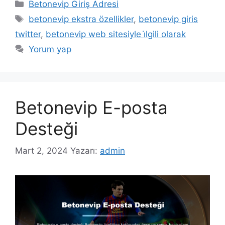
Kategoriler
Betonevip Giriş Adresi
Etiketler
betonevip ekstra özellikler
,
betonevip giris
twitter
,
betonevip web sitesiyle i̇lgili olarak
Yorum yap
Betonevip E-posta
Desteği
Mart 2, 2024
Yazarı:
admin