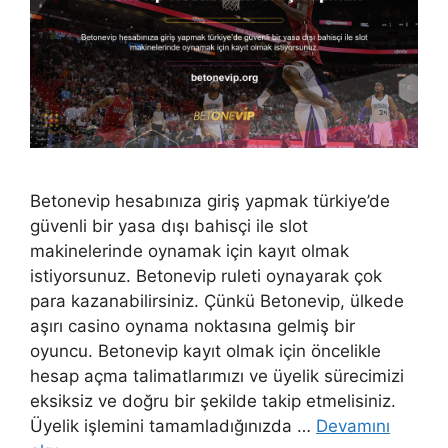
Betonevip hesabınıza giriş yapmak türkiye’de
güvenli bir yasa dışı bahisçi ile slot
makinelerinde oynamak için kayıt olmak
istiyorsunuz. Betonevip ruleti oynayarak çok
para kazanabilirsiniz. Çünkü Betonevip, ülkede
aşırı casino oynama noktasına gelmiş bir
oyuncu. Betonevip kayıt olmak için öncelikle
hesap açma talimatlarımızı ve üyelik sürecimizi
eksiksiz ve doğru bir şekilde takip etmelisiniz.
Üyelik işlemini tamamladığınızda …
Devamını