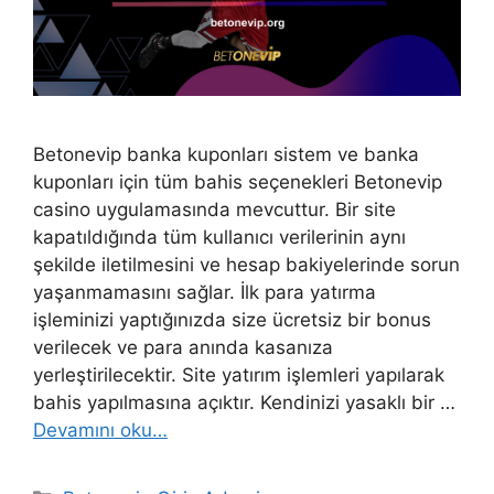
Betonevip banka kuponları sistem ve banka
kuponları için tüm bahis seçenekleri Betonevip
casino uygulamasında mevcuttur. Bir site
kapatıldığında tüm kullanıcı verilerinin aynı
şekilde iletilmesini ve hesap bakiyelerinde sorun
yaşanmamasını sağlar. İlk para yatırma
işleminizi yaptığınızda size ücretsiz bir bonus
verilecek ve para anında kasanıza
yerleştirilecektir. Site yatırım işlemleri yapılarak
bahis yapılmasına açıktır. Kendinizi yasaklı bir …
Devamını oku…