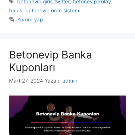
Etiketler
betonevip giris twitter
,
betonevip kolay
bahis
,
betonevip oran sistemi
Yorum yap
Betonevip Banka
Kuponları
Mart 27, 2024
Yazarı:
admin