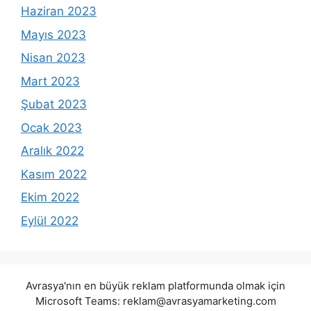
Haziran 2023
Mayıs 2023
Nisan 2023
Mart 2023
Şubat 2023
Ocak 2023
Aralık 2022
Kasım 2022
Ekim 2022
Eylül 2022
Avrasya'nın en büyük reklam platformunda olmak için
Microsoft Teams:
reklam@avrasyamarketing.com