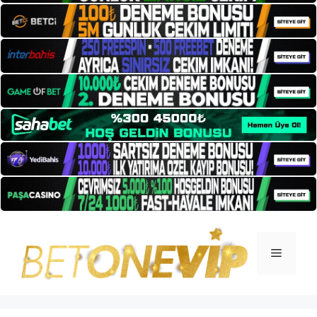
İçeriğe
atla
Menü