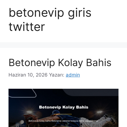
betonevip giris
twitter
Betonevip Kolay Bahis
Haziran 10, 2026
Yazarı:
admin