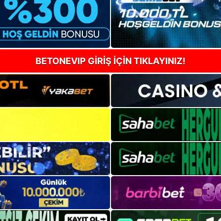
BETONEVIP GİRİŞ İÇİN TIKLAYINIZ!