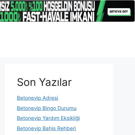
Son Yazılar
Betonevip Adresi
Betonevip Bingo Durumu
Betonevip Yardım Eksikliği
Betonevip Bahis Rehberi