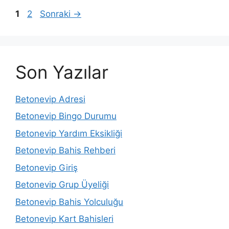
Yazı
Sayfa
Sayfa
1
2
Sonraki
→
dolaşımı
Son Yazılar
Betonevip Adresi
Betonevip Bingo Durumu
Betonevip Yardım Eksikliği
Betonevip Bahis Rehberi
Betonevip Giriş
Betonevip Grup Üyeliği
Betonevip Bahis Yolculuğu
Betonevip Kart Bahisleri