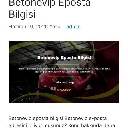
Betonevip Eposta
Bilgisi
Haziran 10, 2026
Yazarı:
admin
Betonevip eposta bilgisi Betonevip e-posta
adresini biliyor musunuz? Konu hakkında daha