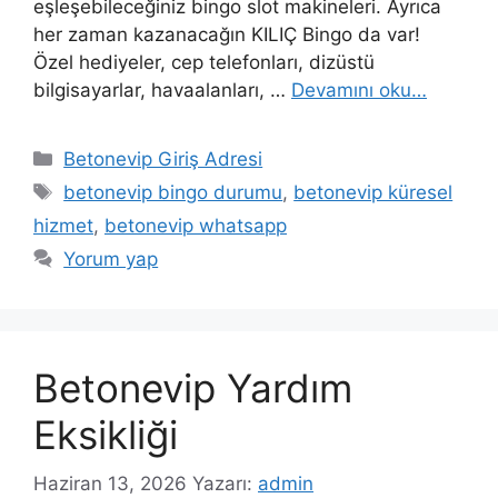
eşleşebileceğiniz bingo slot makineleri. Ayrıca
her zaman kazanacağın KILIÇ Bingo da var!
Özel hediyeler, cep telefonları, dizüstü
bilgisayarlar, havaalanları, …
Devamını oku…
Kategoriler
Betonevip Giriş Adresi
Etiketler
betonevip bingo durumu
,
betonevip küresel
hizmet
,
betonevip whatsapp
Yorum yap
Betonevip Yardım
Eksikliği
Haziran 13, 2026
Yazarı:
admin