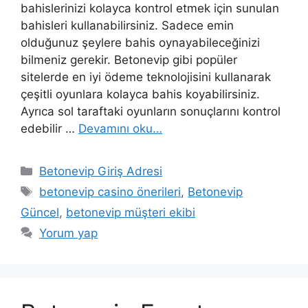
bahislerinizi kolayca kontrol etmek için sunulan
bahisleri kullanabilirsiniz. Sadece emin
olduğunuz şeylere bahis oynayabileceğinizi
bilmeniz gerekir. Betonevip gibi popüler
sitelerde en iyi ödeme teknolojisini kullanarak
çeşitli oyunlara kolayca bahis koyabilirsiniz.
Ayrıca sol taraftaki oyunların sonuçlarını kontrol
edebilir …
Devamını oku…
Kategoriler
Betonevip Giriş Adresi
Etiketler
betonevip casino önerileri
,
Betonevip
Güncel
,
betonevip müşteri ekibi
Yorum yap