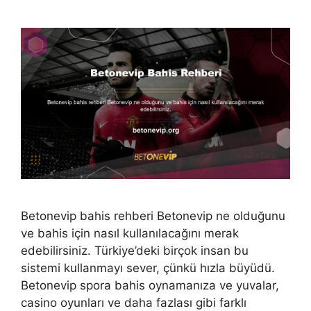
Betonevip bahis rehberi Betonevip ne olduğunu
ve bahis için nasıl kullanılacağını merak
edebilirsiniz. Türkiye’deki birçok insan bu
sistemi kullanmayı sever, çünkü hızla büyüdü.
Betonevip spora bahis oynamanıza ve yuvalar,
casino oyunları ve daha fazlası gibi farklı