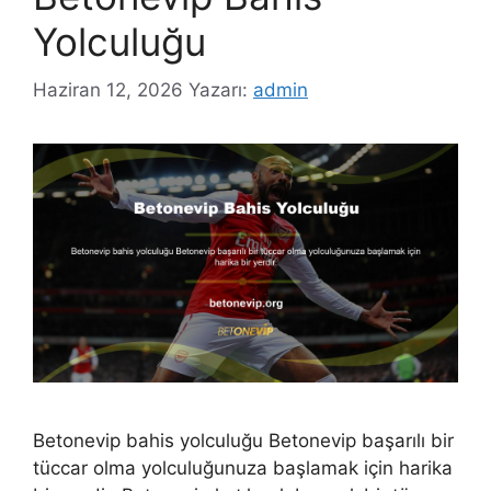
Yolculuğu
Haziran 12, 2026
Yazarı:
admin
Betonevip bahis yolculuğu Betonevip başarılı bir
tüccar olma yolculuğunuza başlamak için harika