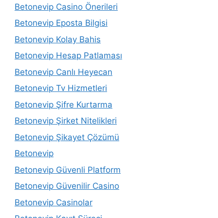
Betonevip Casino Önerileri
Betonevip Eposta Bilgisi
Betonevip Kolay Bahis
Betonevip Hesap Patlaması
Betonevip Canlı Heyecan
Betonevip Tv Hizmetleri
Betonevip Şifre Kurtarma
Betonevip Şirket Nitelikleri
Betonevip Şikayet Çözümü
Betonevip
Betonevip Güvenli Platform
Betonevip Güvenilir Casino
Betonevip Casinolar