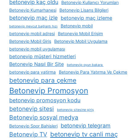
betonevip kaç oldu
Betonevip Kullanıcı Yorumları
Betonevip Kumarhanesi
Betonevip Lisans Bilgileri
betonevip maç izle
betonevip maç izleme
Betonevip mobil
betonevip mevcut bağlantı hızı
betonevip mobil adresi
Betonevip Mobil Erişim
Betonevip Mobil Giriş
Betonevip Mobil Uygulama
betonevip mobil uygulaması
betonevip müşteri hizmetleri
Betonevip Nasıl Bir Site
betonevip oyun bakara
betonevip para yatirma
Betonevip Para Yatırma Ve Çekme
betonevip para çekme
Betonevip Promosyon
betonevip promosyon kodu
betonevip sitesi
betonevip sitesine giriş
Betonevip sosyal medya
betonevip telegram
Betonevip Spor Bahisleri
betonevip tv canli maç
Betonevip TV