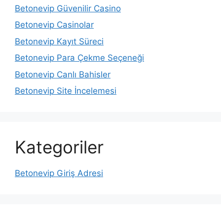
Betonevip Güvenilir Casino
Betonevip Casinolar
Betonevip Kayıt Süreci
Betonevip Para Çekme Seçeneği
Betonevip Canlı Bahisler
Betonevip Site İncelemesi
Kategoriler
Betonevip Giriş Adresi