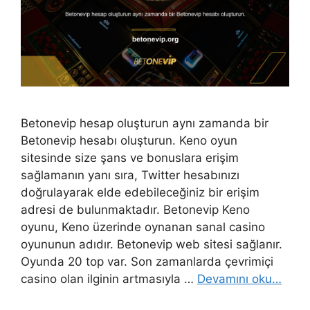
Betonevip hesap oluşturun aynı zamanda bir
Betonevip hesabı oluşturun. Keno oyun
sitesinde size şans ve bonuslara erişim
sağlamanın yanı sıra, Twitter hesabınızı
doğrulayarak elde edebileceğiniz bir erişim
adresi de bulunmaktadır. Betonevip Keno
oyunu, Keno üzerinde oynanan sanal casino
oyununun adıdır. Betonevip web sitesi sağlanır.
Oyunda 20 top var. Son zamanlarda çevrimiçi
casino olan ilginin artmasıyla …
Devamını oku…