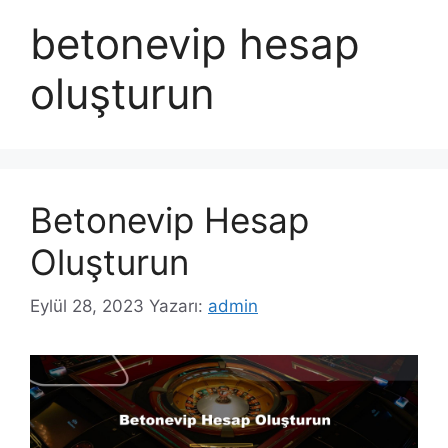
betonevip hesap
oluşturun
Betonevip Hesap
Oluşturun
Eylül 28, 2023
Yazarı:
admin