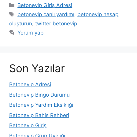
Kategoriler
Betonevip Giriş Adresi
Etiketler
betonevip canlı yardımı
,
betonevip hesap
oluşturun
,
twitter betonevip
Yorum yap
Son Yazılar
Betonevip Adresi
Betonevip Bingo Durumu
Betonevip Yardım Eksikliği
Betonevip Bahis Rehberi
Betonevip Giriş
Betonevip Grup Üyeliği