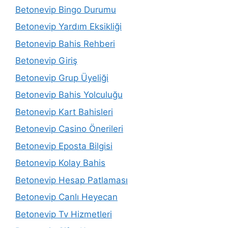
Betonevip Bingo Durumu
Betonevip Yardım Eksikliği
Betonevip Bahis Rehberi
Betonevip Giriş
Betonevip Grup Üyeliği
Betonevip Bahis Yolculuğu
Betonevip Kart Bahisleri
Betonevip Casino Önerileri
Betonevip Eposta Bilgisi
Betonevip Kolay Bahis
Betonevip Hesap Patlaması
Betonevip Canlı Heyecan
Betonevip Tv Hizmetleri