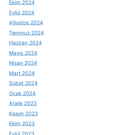
Ekim 2024
Eylül 2024
Ağustos 2024
Temmuz 2024
Haziran 2024
Mayıs 2024
Nisan 2024
Mart 2024
Şubat 2024
Ocak 2024
Aralık 2023
Kasım 2023
Ekim 2023
Eylül 2023