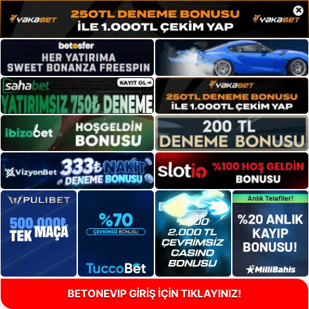
×
BETONEVIP GİRİŞ İÇİN TIKLAYINIZ!