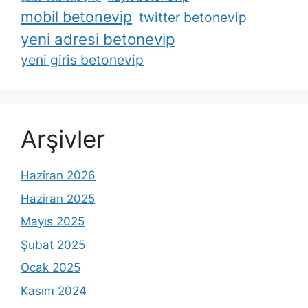
mobil betonevip
twitter betonevip
yeni adresi betonevip
yeni giris betonevip
Arşivler
Haziran 2026
Haziran 2025
Mayıs 2025
Şubat 2025
Ocak 2025
Kasım 2024