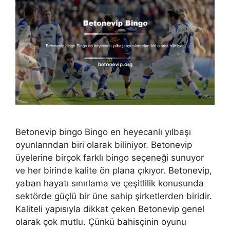
Betonevip bingo Bingo en heyecanlı yılbaşı
oyunlarından biri olarak biliniyor. Betonevip
üyelerine birçok farklı bingo seçeneği sunuyor
ve her birinde kalite ön plana çıkıyor. Betonevip,
yaban hayatı sınırlama ve çeşitlilik konusunda
sektörde güçlü bir üne sahip şirketlerden biridir.
Kaliteli yapısıyla dikkat çeken Betonevip genel
olarak çok mutlu. Çünkü bahisçinin oyunu