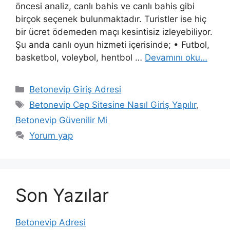
öncesi analiz, canlı bahis ve canlı bahis gibi
birçok seçenek bulunmaktadır. Turistler ise hiç
bir ücret ödemeden maçı kesintisiz izleyebiliyor.
Şu anda canlı oyun hizmeti içerisinde; • Futbol, ​​
basketbol, ​​voleybol, hentbol …
Devamını oku…
Kategoriler
Betonevip Giriş Adresi
Etiketler
Betonevip Cep Sitesine Nasıl Giriş Yapılır
,
Betonevip Güvenilir Mi
Yorum yap
Son Yazılar
Betonevip Adresi