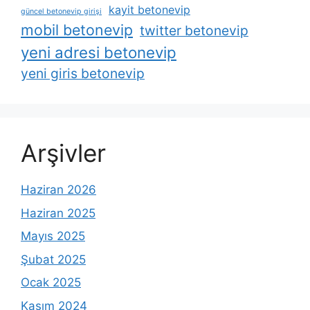
kayit betonevip
güncel betonevip girişi
mobil betonevip
twitter betonevip
yeni adresi betonevip
yeni giris betonevip
Arşivler
Haziran 2026
Haziran 2025
Mayıs 2025
Şubat 2025
Ocak 2025
Kasım 2024