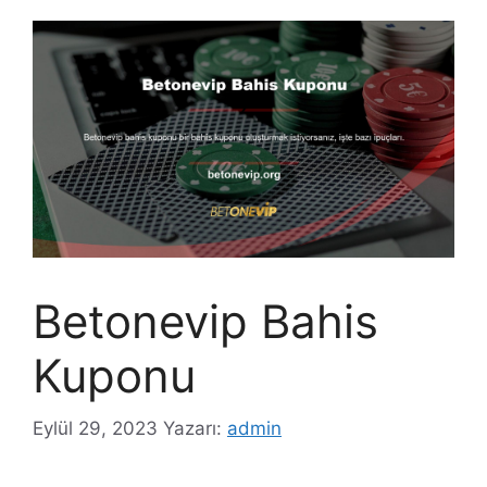
Betonevip Bahis
Kuponu
Eylül 29, 2023
Yazarı:
admin