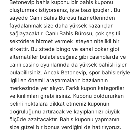
Betonevip bahis kuponu bir bahis kuponu
oluşturmak istiyorsanız, işte bazı ipuçları. Bu
sayede Canlı Bahis Bürosu hizmetlerinden
faydalanmak size daha yüksek kazançlar
sağlayacaktır. Canlı Bahis Bürosu, çok çeşitli
sektörlere hizmet vermek isteyen nitelikli bir
şirkettir. Bu sitede bingo ve sanal poker gibi
alternatifler bulabileceğiniz gibi casinolarda ve
canlı casino oyunlarında da yüksek bahisli işler
bulabilirsiniz. Ancak Betonevip, spor bahisleriyle
ilgili en önemli araştırmaların bazılarının
merkezinde yer alıyor. Farklı kupon kategorileri
ve kırılımları girebilirsiniz. Kuponu doldururken
belirli noktalara dikkat etmeniz kuponun
doğruluğunu artıracak ve kayıplarınızı büyük
ölçüde azaltacaktır. Bahis kuponu yapmanın
size güzel bir bonus verdiğini de hatırlıyoruz.