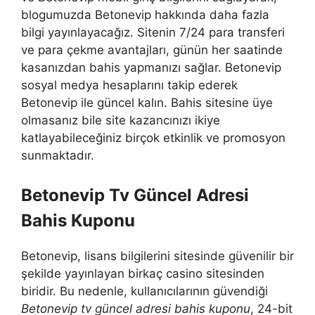
blogumuzda Betonevip hakkında daha fazla
bilgi yayınlayacağız. Sitenin 7/24 para transferi
ve para çekme avantajları, günün her saatinde
kasanızdan bahis yapmanızı sağlar. Betonevip
sosyal medya hesaplarını takip ederek
Betonevip ile güncel kalın. Bahis sitesine üye
olmasanız bile site kazancınızı ikiye
katlayabileceğiniz birçok etkinlik ve promosyon
sunmaktadır.
Betonevip Tv Güncel Adresi
Bahis Kuponu
Betonevip, lisans bilgilerini sitesinde güvenilir bir
şekilde yayınlayan birkaç casino sitesinden
biridir. Bu nedenle, kullanıcılarının güvendiği
Betonevip tv güncel adresi bahis kuponu
, 24-bit