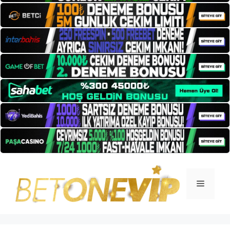
İçeriğe
atla
Menü