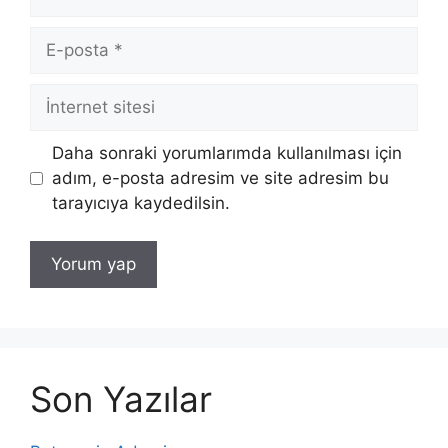
E-
posta
İnternet
sitesi
Daha sonraki yorumlarımda kullanılması için
adım, e-posta adresim ve site adresim bu
tarayıcıya kaydedilsin.
Son Yazılar