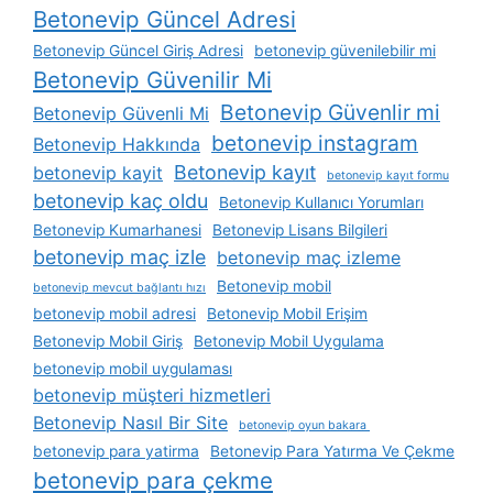
Betonevip Güncel Adresi
Betonevip Güncel Giriş Adresi
betonevip güvenilebilir mi
Betonevip Güvenilir Mi
Betonevip Güvenlir mi
Betonevip Güvenli Mi
betonevip instagram
Betonevip Hakkında
Betonevip kayıt
betonevip kayit
betonevip kayıt formu
betonevip kaç oldu
Betonevip Kullanıcı Yorumları
Betonevip Kumarhanesi
Betonevip Lisans Bilgileri
betonevip maç izle
betonevip maç izleme
Betonevip mobil
betonevip mevcut bağlantı hızı
betonevip mobil adresi
Betonevip Mobil Erişim
Betonevip Mobil Giriş
Betonevip Mobil Uygulama
betonevip mobil uygulaması
betonevip müşteri hizmetleri
Betonevip Nasıl Bir Site
betonevip oyun bakara
betonevip para yatirma
Betonevip Para Yatırma Ve Çekme
betonevip para çekme