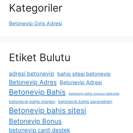
Kategoriler
Betonevip Giriş Adresi
Etiket Bulutu
adresi betonevip
bahis sitesi betonevip
Betonevip Adres
Betonevip Adresi
Betonevip Bahis
betonevip bahis bonusu hakkında
betonevip bahis oranları
betonevip bahis seçenekleri
Betonevip bahis sitesi
Betonevip Bonus
betonevip canli destek