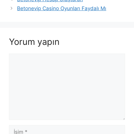
dolaşımı
Betonevip Casino Oyunları Faydalı Mı
Yorum yapın
Yorum
İsim