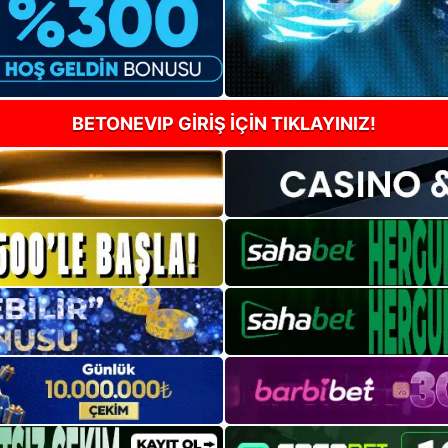
BETONEVIP GİRİŞ İÇİN TIKLAYINIZ!