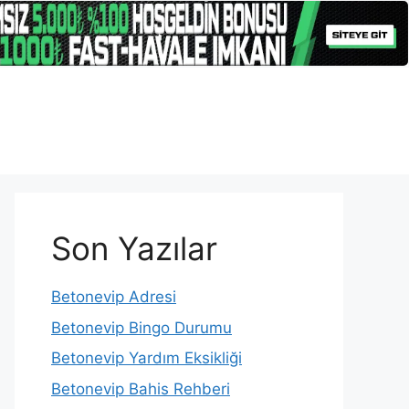
Son Yazılar
Betonevip Adresi
Betonevip Bingo Durumu
Betonevip Yardım Eksikliği
Betonevip Bahis Rehberi