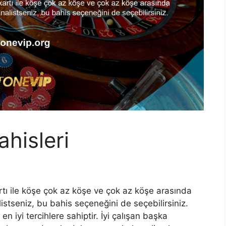
hisleri
rtı ile köşe çok az köşe ve çok az köşe arasında
istseniz, bu bahis seçeneğini de seçebilirsiniz.
 iyi tercihlere sahiptir. İyi çalışan başka