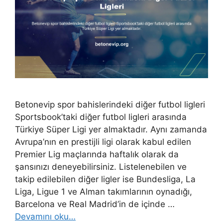
Betonevip spor bahislerindeki diğer futbol ligleri
Sportsbook’taki diğer futbol ligleri arasında
Türkiye Süper Ligi yer almaktadır. Aynı zamanda
Avrupa’nın en prestijli ligi olarak kabul edilen
Premier Lig maçlarında haftalık olarak da
şansınızı deneyebilirsiniz. Listelenebilen ve
takip edilebilen diğer ligler ise Bundesliga, La
Liga, Ligue 1 ve Alman takımlarının oynadığı,
Barcelona ve Real Madrid’in de içinde …
Devamını oku…