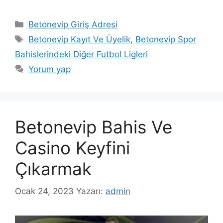
Kategoriler
Betonevip Giriş Adresi
Etiketler
Betonevip Kayıt Ve Üyelik
,
Betonevip Spor
Bahislerindeki Diğer Futbol Ligleri
Yorum yap
Betonevip Bahis Ve
Casino Keyfini
Çıkarmak
Ocak 24, 2023
Yazarı:
admin