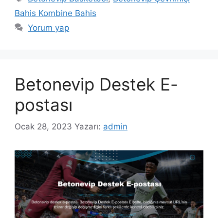
Bahis Kombine Bahis
Yorum yap
Betonevip Destek E-
postası
Ocak 28, 2023
Yazarı:
admin