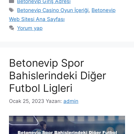
Betonevip Giriş Adresi
Etiketler
Betonevip Casino Oyun İçeriği
,
Betonevip
Web Sitesi Ana Sayfası
Yorum yap
Betonevip Spor
Bahislerindeki Diğer
Futbol Ligleri
Ocak 25, 2023
Yazarı:
admin