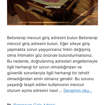
Betonevip mevcut giriş adresini bulun Betonevip
mevcut giriş adresini bulun. Eğer siteye giriş
yapmakta sorun yaşıyorsanız linkin değişmiş
olma ihtimalini göz önünde bulundurmalısınız.
Bu nedenle, doğrulanmış adresleri engellemeyle
ilgili herhangi bir sorun olmadığından ve
güvenlik sorunlarıyla ilgili herhangi bir tehdit
olmadığından emin olmanız gerekir. Bu sorunu
yaşadığı tespit edilen kullanıcının mevcut
oturum açma adresini nasıl …
Devamını oku…
Kategoriler
Betonevip Giriş Adresi