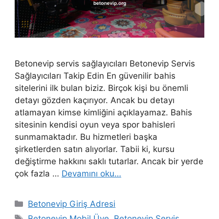
Betonevip servis sağlayıcıları Betonevip Servis
Sağlayıcıları Takip Edin En güvenilir bahis
sitelerini ilk bulan biziz. Birçok kişi bu önemli
detayı gözden kaçırıyor. Ancak bu detayı
atlamayan kimse kimliğini açıklayamaz. Bahis
sitesinin kendisi oyun veya spor bahisleri
sunmamaktadır. Bu hizmetleri başka
şirketlerden satın alıyorlar. Tabii ki, kursu
değiştirme hakkını saklı tutarlar. Ancak bir yerde
çok fazla …
Devamını oku…
Kategoriler
Betonevip Giriş Adresi
Etiketler
Betonevip Mobil Üye
,
Betonevip Servis