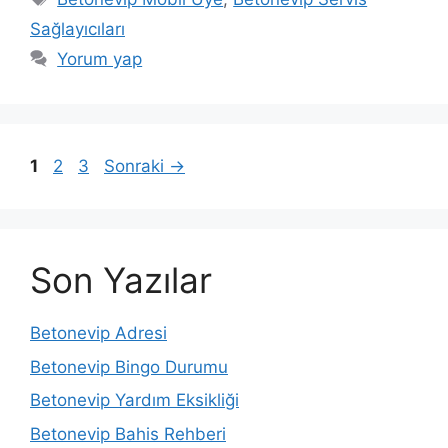
Sağlayıcıları
Yorum yap
Yazı
Sayfa
Sayfa
Sayfa
1
2
3
Sonraki
→
dolaşımı
Son Yazılar
Betonevip Adresi
Betonevip Bingo Durumu
Betonevip Yardım Eksikliği
Betonevip Bahis Rehberi