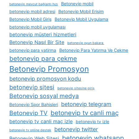
Betonevip mobil
betonevip mevcut bağlantı hızı
betonevip mobil adresi
Betonevip Mobil Erişim
Betonevip Mobil Giriş
Betonevip Mobil Uygulama
betonevip mobil uygulaması
betonevip müşteri hizmetleri
Betonevip Nasıl Bir Site
betonevip oyun bakara
betonevip para yatirma
Betonevip Para Yatırma Ve Çekme
betonevip para çekme
Betonevip Promosyon
betonevip promosyon kodu
betonevip sitesi
betonevip sitesine giriş
Betonevip sosyal medya
betonevip telegram
Betonevip Spor Bahisleri
betonevip tv canli maç
Betonevip TV
betonevip tv canli maç izle
betonevip tv izle
betonevip twitter
betonevip tv online destek
betonevip whatsapp
Betonevip Web Sitesi