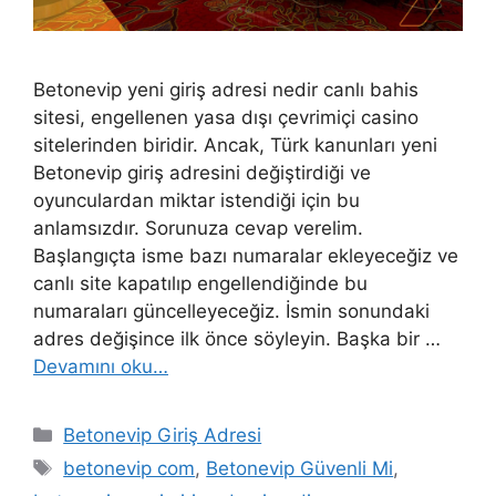
Betonevip yeni giriş adresi nedir canlı bahis
sitesi, engellenen yasa dışı çevrimiçi casino
sitelerinden biridir. Ancak, Türk kanunları yeni
Betonevip giriş adresini değiştirdiği ve
oyunculardan miktar istendiği için bu
anlamsızdır. Sorunuza cevap verelim.
Başlangıçta isme bazı numaralar ekleyeceğiz ve
canlı site kapatılıp engellendiğinde bu
numaraları güncelleyeceğiz. İsmin sonundaki
adres değişince ilk önce söyleyin. Başka bir …
Devamını oku…
Kategoriler
Betonevip Giriş Adresi
Etiketler
betonevip com
,
Betonevip Güvenli Mi
,