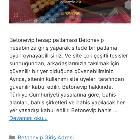
Betonevip hesap patlaması Betonevip
hesabınıza giriş yaparak sitede bir patlama
oyun oynayabilirsiniz. Ve site çok çeşitli tesisler
sunduğundan, arkadaşlarınızla takılmak için
güvenilir bir yer olduğuna güvenebilirsiniz.
Ayrıca, sitenin kullanımı site üyeleri tarafından
güvenilir kabul edilir. Betonevip hakkında.
Türkiye Cumhuriyeti yasalarına göre, bahis
alanları, bahis şirketleri ve bahis yapılacak her
yer yasadışı kabul edilir. Betonevip bahis …
Devamını oku…
Kategoriler
Betonevip Giriş Adresi