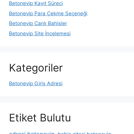
Betonevip Kayıt Süreci
Betonevip Para Çekme Seçeneği
Betonevip Canlı Bahisler
Betonevip Site İncelemesi
Kategoriler
Betonevip Giriş Adresi
Etiket Bulutu
adresi betonevip