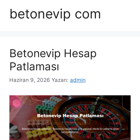
betonevip com
Betonevip Hesap
Patlaması
Haziran 9, 2026
Yazarı:
admin