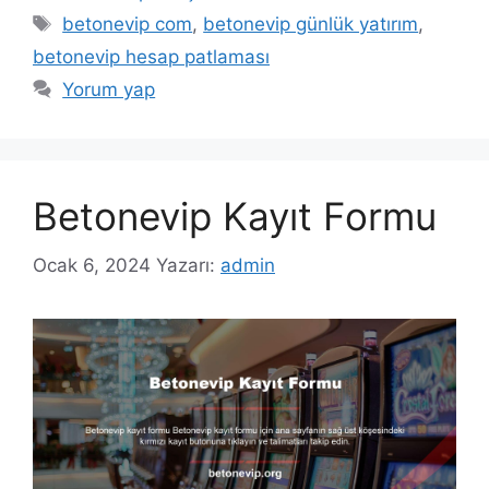
Etiketler
betonevip com
,
betonevip günlük yatırım
,
betonevip hesap patlaması
Yorum yap
Betonevip Kayıt Formu
Ocak 6, 2024
Yazarı:
admin