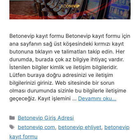
Betonevip kayıt formu Betonevip kayıt formu için
ana sayfanın sağ üst köşesindeki kırmızı kayıt
butonuna tıklayın ve talimatları takip edin. Her
durumda, burada çok az bilgiye ihtiyaç vardır.
İstenilen bilgiler kimlik ve iletişim bilgileridir.
Lütfen buraya doğru adresinizi ve iletişim
bilgilerinizi giriniz. Web sitesinde bir sorun
olması durumunda sizinle bu bilgilerle iletişime
geçeceğiz. Kayıt işlemini …
Devamını oku…
Kategoriler
Betonevip Giriş Adresi
Etiketler
betonevip com
,
betonevip ehliyet
,
betonevip
kayıt formu