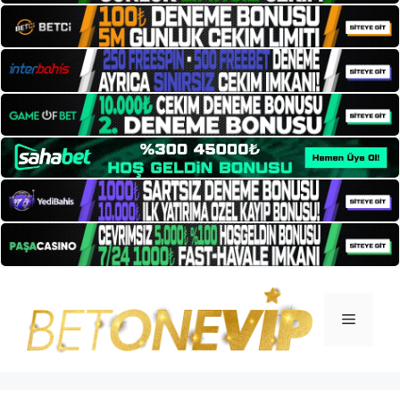
İçeriğe
atla
Menü