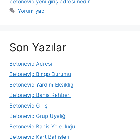
betonevip yeni giriş adresi nedir
Yorum yap
Son Yazılar
Betonevip Adresi
Betonevip Bingo Durumu
Betonevip Yardım Eksikliği
Betonevip Bahis Rehberi
Betonevip Giriş
Betonevip Grup Üyeliği
Betonevip Bahis Yolculuğu
Betonevip Kart Bahisleri