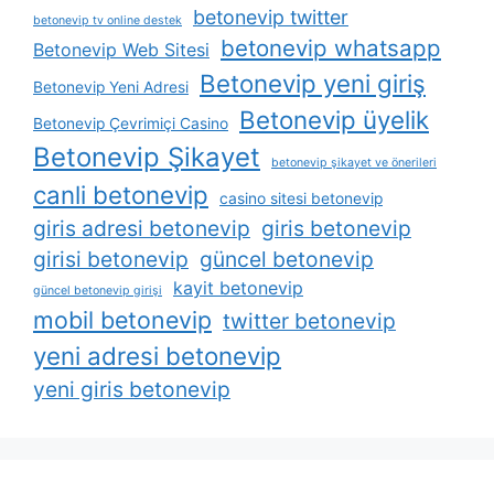
betonevip twitter
betonevip tv online destek
betonevip whatsapp
Betonevip Web Sitesi
Betonevip yeni giriş
Betonevip Yeni Adresi
Betonevip üyelik
Betonevip Çevrimiçi Casino
Betonevip Şikayet
betonevip şikayet ve önerileri
canli betonevip
casino sitesi betonevip
giris adresi betonevip
giris betonevip
girisi betonevip
güncel betonevip
kayit betonevip
güncel betonevip girişi
mobil betonevip
twitter betonevip
yeni adresi betonevip
yeni giris betonevip