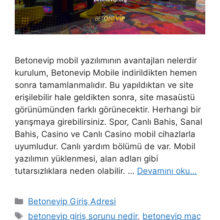
Betonevip mobil yazılımının avantajları nelerdir
kurulum, Betonevip Mobile indirildikten hemen
sonra tamamlanmalıdır. Bu yapıldıktan ve site
erişilebilir hale geldikten sonra, site masaüstü
görünümünden farklı görünecektir. Herhangi bir
yarışmaya girebilirsiniz. Spor, Canlı Bahis, Sanal
Bahis, Casino ve Canlı Casino mobil cihazlarla
uyumludur. Canlı yardım bölümü de var. Mobil
yazılımın yüklenmesi, alan adları gibi
tutarsızlıklara neden olabilir. …
Devamını oku…
Kategoriler
Betonevip Giriş Adresi
Etiketler
betonevip giriş sorunu nedir
,
betonevip maç