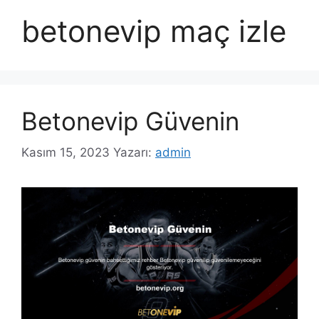
betonevip maç izle
Betonevip Güvenin
Kasım 15, 2023
Yazarı:
admin