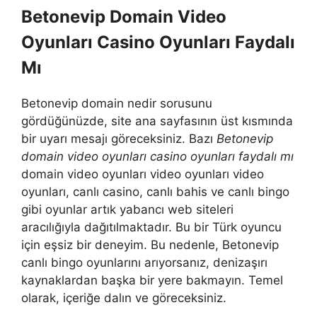
Betonevip Domain Video
Oyunları Casino Oyunları Faydalı
Mı
Betonevip domain nedir sorusunu
gördüğünüzde, site ana sayfasının üst kısmında
bir uyarı mesajı göreceksiniz. Bazı
Betonevip
domain video oyunları casino oyunları faydalı mı
domain video oyunları video oyunları video
oyunları, canlı casino, canlı bahis ve canlı bingo
gibi oyunlar artık yabancı web siteleri
aracılığıyla dağıtılmaktadır. Bu bir Türk oyuncu
için eşsiz bir deneyim. Bu nedenle, Betonevip
canlı bingo oyunlarını arıyorsanız, denizaşırı
kaynaklardan başka bir yere bakmayın. Temel
olarak, içeriğe dalın ve göreceksiniz.