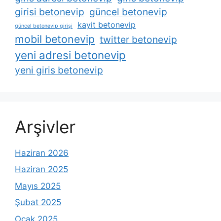
girisi betonevip
güncel betonevip
kayit betonevip
güncel betonevip girişi
mobil betonevip
twitter betonevip
yeni adresi betonevip
yeni giris betonevip
Arşivler
Haziran 2026
Haziran 2025
Mayıs 2025
Şubat 2025
Ocak 2025