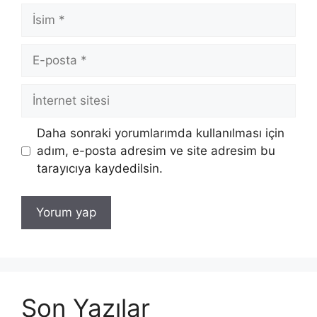
İsim
E-
posta
İnternet
sitesi
Daha sonraki yorumlarımda kullanılması için
adım, e-posta adresim ve site adresim bu
tarayıcıya kaydedilsin.
Son Yazılar