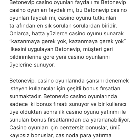
Betonevip casino oyunları faydalı mı Betonevip
casino oyunları faydalı mı, bu Betonevip casino
oyunları faydalı mı, casino oyunu tutkunları
tarafından en sık sorulan sorulardan biridir.
Onlarca, hatta yüzlerce casino oyunu sunarak
“kazanmaya gerek yok, kazanmaya gerek yok”
ilkesini uygulayan Betonevip, müşteri geri
bildirimlerine göre yeni casino oyunlarını
üyelerine sunuyor.
Betonevip, casino oyunlarında şansını denemek
isteyen kullanıcılar için çeşitli bonus fırsatları
sunmaktadır. Betonevip casino oyunlarında
sadece iki bonus fırsatı sunuyor ve bir kullanıcı
üye olduktan sonra ilk casino oyunu yatırımı ile
sunulan bonus fırsatlarından da yararlanabiliyor.
Casino oyunları için benzersiz bonuslar, ünlü
kayıpsız bonuslar, casinoda para yatırma