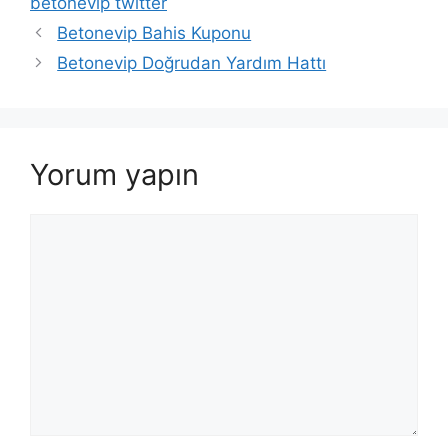
betonevip twitter
Yazı
Betonevip Bahis Kuponu
dolaşımı
Betonevip Doğrudan Yardım Hattı
Yorum yapın
Yorum