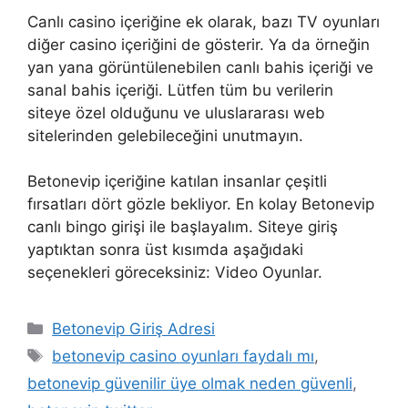
Canlı casino içeriğine ek olarak, bazı TV oyunları
diğer casino içeriğini de gösterir. Ya da örneğin
yan yana görüntülenebilen canlı bahis içeriği ve
sanal bahis içeriği. Lütfen tüm bu verilerin
siteye özel olduğunu ve uluslararası web
sitelerinden gelebileceğini unutmayın.
Betonevip içeriğine katılan insanlar çeşitli
fırsatları dört gözle bekliyor. En kolay Betonevip
canlı bingo girişi ile başlayalım. Siteye giriş
yaptıktan sonra üst kısımda aşağıdaki
seçenekleri göreceksiniz: Video Oyunlar.
Kategoriler
Betonevip Giriş Adresi
Etiketler
betonevip casino oyunları faydalı mı
,
betonevip güvenilir üye olmak neden güvenli
,