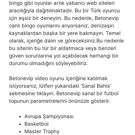
bingo gibi oyunlar artık yabancı web siteleri
aracılığıyla dağıtılmaktadır. Bu bir Türk oyuncu
için eşsiz bir deneyim. Bu nedenle, Betonevip
canlı bingo oyunlarını arıyorsanız, denizaşırı
kaynaklardan başka bir yere bakmayın. Temel
olarak, içeriğe dalın ve göreceksiniz.Bu nedenle
bu sitenin bu tür bir aldatmaca veya benzeri
güven sorunlarına yol açabilecek herhangi bir
durumu olmadığını söyleyebiliriz.
Betonevip video oyunu içeriğine katılmak
istiyorsanız, lütfen yukarıdaki ‘Sanal Bahis’
sekmesine tıklayın. Betonevip sanal bir futbol
topunun parametrelerini önünüze gösterir.
Avrupa Şampiyonası
Basketbol
Master Trophy