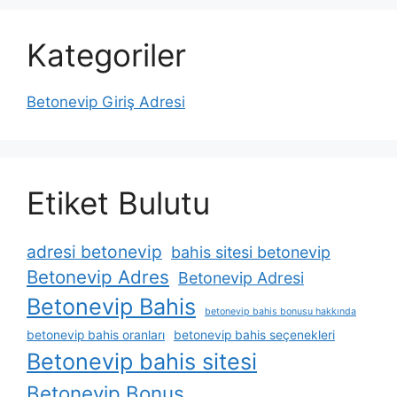
Kategoriler
Betonevip Giriş Adresi
Etiket Bulutu
adresi betonevip
bahis sitesi betonevip
Betonevip Adres
Betonevip Adresi
Betonevip Bahis
betonevip bahis bonusu hakkında
betonevip bahis oranları
betonevip bahis seçenekleri
Betonevip bahis sitesi
Betonevip Bonus