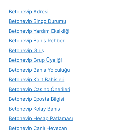
Betonevip Adresi
Betonevip Bingo Durumu
Betonevip Yardım Eksikliği
Betonevip Bahis Rehberi
Betonevip Giriş
Betonevip Grup Üyeliği
Betonevip Bahis Yolculuğu
Betonevip Kart Bahisleri
Betonevip Casino Önerileri
Betonevip Eposta Bilgisi
Betonevip Kolay Bahis
Betonevip Hesap Patlaması
Betonevip Canlı Heyecan