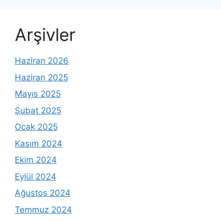
Arşivler
Haziran 2026
Haziran 2025
Mayıs 2025
Şubat 2025
Ocak 2025
Kasım 2024
Ekim 2024
Eylül 2024
Ağustos 2024
Temmuz 2024