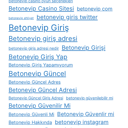
betonevip casino oyun seçenekleri
Betonevip Casino Sitesi
betonevip com
betonevip giris twitter
betonevip ehliyet
Betonevip Giriş
Betonevip giriş adresi
Betonevip Girişi
betonevip giriş adresi nedir
Betonevip Giriş Yap
Betonevip Giriş Yapamıyorum
Betonevip Güncel
Betonevip Güncel Adres
Betonevip Güncel Adresi
Betonevip Güncel Giriş Adresi
betonevip güvenilebilir mi
Betonevip Güvenilir Mi
Betonevip Güvenlir mi
Betonevip Güvenli Mi
betonevip instagram
Betonevip Hakkında