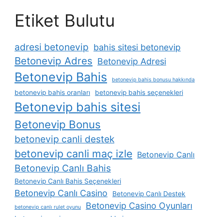
Etiket Bulutu
adresi betonevip
bahis sitesi betonevip
Betonevip Adres
Betonevip Adresi
Betonevip Bahis
betonevip bahis bonusu hakkında
betonevip bahis oranları
betonevip bahis seçenekleri
Betonevip bahis sitesi
Betonevip Bonus
betonevip canli destek
betonevip canli maç izle
Betonevip Canlı
Betonevip Canlı Bahis
Betonevip Canlı Bahis Seçenekleri
Betonevip Canlı Casino
Betonevip Canlı Destek
Betonevip Casino Oyunları
betonevip canlı rulet oyunu