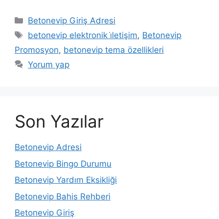
Kategoriler
Betonevip Giriş Adresi
Etiketler
betonevip elektronik i̇letişim
,
Betonevip
Promosyon
,
betonevip tema özellikleri
Yorum yap
Son Yazılar
Betonevip Adresi
Betonevip Bingo Durumu
Betonevip Yardım Eksikliği
Betonevip Bahis Rehberi
Betonevip Giriş