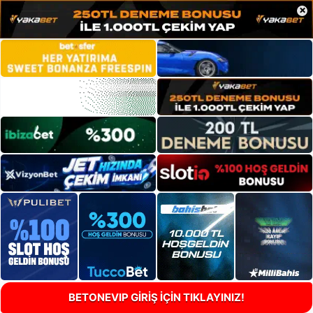
×
BETONEVIP GİRİŞ İÇİN TIKLAYINIZ!