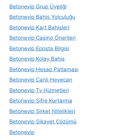
Betonevip Grup Üyeliği
Betonevip Bahis Yolculuğu
Betonevip Kart Bahisleri
Betonevip Casino Önerileri
Betonevip Eposta Bilgisi
Betonevip Kolay Bahis
Betonevip Hesap Patlaması
Betonevip Canlı Heyecan
Betonevip Tv Hizmetleri
Betonevip Şifre Kurtarma
Betonevip Şirket Nitelikleri
Betonevip Şikayet Çözümü
Betonevip