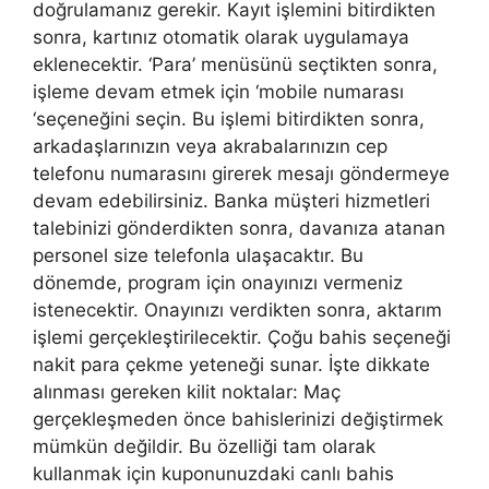
doğrulamanız gerekir. Kayıt işlemini bitirdikten
sonra, kartınız otomatik olarak uygulamaya
eklenecektir. ‘Para’ menüsünü seçtikten sonra,
işleme devam etmek için ‘mobile numarası
‘seçeneğini seçin. Bu işlemi bitirdikten sonra,
arkadaşlarınızın veya akrabalarınızın cep
telefonu numarasını girerek mesajı göndermeye
devam edebilirsiniz. Banka müşteri hizmetleri
talebinizi gönderdikten sonra, davanıza atanan
personel size telefonla ulaşacaktır. Bu
dönemde, program için onayınızı vermeniz
istenecektir. Onayınızı verdikten sonra, aktarım
işlemi gerçekleştirilecektir. Çoğu bahis seçeneği
nakit para çekme yeteneği sunar. İşte dikkate
alınması gereken kilit noktalar: Maç
gerçekleşmeden önce bahislerinizi değiştirmek
mümkün değildir. Bu özelliği tam olarak
kullanmak için kuponunuzdaki canlı bahis