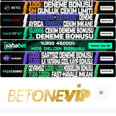
İçeriğe
atla
Menü