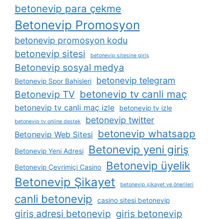
betonevip para çekme
Betonevip Promosyon
betonevip promosyon kodu
betonevip sitesi
betonevip sitesine giriş
Betonevip sosyal medya
betonevip telegram
Betonevip Spor Bahisleri
betonevip tv canli maç
Betonevip TV
betonevip tv canli maç izle
betonevip tv izle
betonevip twitter
betonevip tv online destek
betonevip whatsapp
Betonevip Web Sitesi
Betonevip yeni giriş
Betonevip Yeni Adresi
Betonevip üyelik
Betonevip Çevrimiçi Casino
Betonevip Şikayet
betonevip şikayet ve önerileri
canli betonevip
casino sitesi betonevip
giris adresi betonevip
giris betonevip