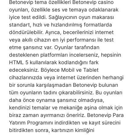
Betonevip tema özellikleri Betonevip casino
oyunları, özellikle ses ve temaya odaklanarak
iyice test edildi. Sağlayıcının oyun makarası
standart, hızlı ve hızlandırılmış formatlarda
döndürülebilir. Ayrıca, becerilerinizi internet
veya akıllı cihazın en iyi performansı ile test
etme şansınız var. Oyunlar tarafından
desteklenen platformları incelerseniz, hepsinin
HTML 5 kullanılarak kodlandığını fark
edeceksiniz. Böylece Mobil ve Tablet
cihazlarınızda veya internet üzerinden herhangi
bir sorunla karşılaşmadan Betonevip bulunan
tüm oyunların tadını çıkarabilirsiniz. Bu oyunları
daha önce oynama şansınız olmadıysa,
kendinizi temalar ve mekaniğe aşina olmak için
biraz zaman ayırmanızı öneririz. Betonevip Para
Yatırım Programını indirdikten ve kayıt sürecini
bitirdikten sonra, kartınızın kimliğini