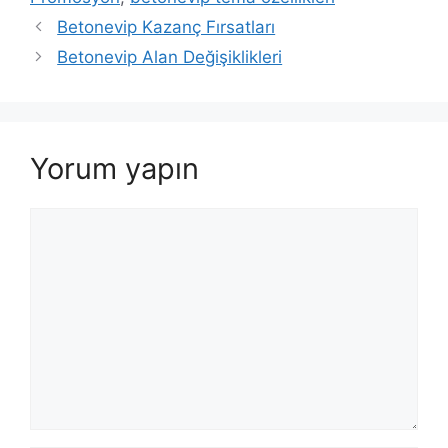
Yazı
Betonevip Kazanç Fırsatları
dolaşımı
Betonevip Alan Değişiklikleri
Yorum yapın
Yorum