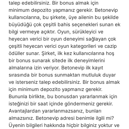
talep edebilirsiniz. Bir bonus almak için
minimum depozito yapmanız gerekir. Betonevip
kullanıcılarına, bu şirkete, üye ailenin bu şekilde
büyüdüğü çok çeşitli bahis seçenekleri sunan ek
bilgi vermeye açıktır. Oyun, sürükleyici ve
heyecan verici bir oyun deneyimi sağlayan çok
çeşitli heyecan verici oyun kategorileri ve cazip
ödüller sunar. Şirket, ilk kez kullanıcılarına hoş
bir bonus sunarak sitede ilk deneyimlerini
almalarına izin veriyor. Betonevip ilk kayıt
sırasında bir bonus sunmaktan mutluluk duyar
ve isterseniz talep edebilirsiniz. Bir bonus almak
için minimum depozito yapmanız gerekir.
Bununla birlikte, bu bonusdan yararlanmak için
isteğinizi bir saat içinde göndermeniz gerekir.
Avantajlardan yararlanmazsanız, bunları
almazsınız. Betonevip adresi benimle ilgili mi?
Üyenin bilgileri hakkında hiçbir bilginiz yoktur ve