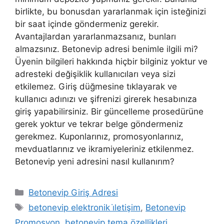
birlikte, bu bonusdan yararlanmak için isteğinizi
bir saat içinde göndermeniz gerekir.
Avantajlardan yararlanmazsanız, bunları
almazsınız. Betonevip adresi benimle ilgili mi?
Üyenin bilgileri hakkında hiçbir bilginiz yoktur ve
adresteki değişiklik kullanıcıları veya sizi
etkilemez. Giriş düğmesine tıklayarak ve
kullanıcı adınızı ve şifrenizi girerek hesabınıza
giriş yapabilirsiniz. Bir güncelleme prosedürüne
gerek yoktur ve tekrar belge göndermeniz
gerekmez. Kuponlarınız, promosyonlarınız,
mevduatlarınız ve ikramiyeleriniz etkilenmez.
Betonevip yeni adresini nasıl kullanırım?
Kategoriler
Betonevip Giriş Adresi
Etiketler
betonevip elektronik i̇letişim
,
Betonevip
Promosyon
,
betonevip tema özellikleri