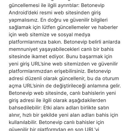
güncellemesi ile ilgili ayrıntılar: Betonevip
Android’deki resmi web sitesinden giriş
yapmalısınız. En doğru ve güvenilir bilgileri
sağlamak için lütfen güncellemeler ve haberler
için web sitemize ve sosyal medya
platformlarımıza bakın. Betonevip belirli anlarda
memnuniyet yaşayabilecekleri canlı bir bahis
sitesinde ikamet ediyor. Bunu başarmak için
yeni giriş URL’sine web sitemizden ve güvenilir
platformlarımızdan erişebilirsiniz. Betonevip
adresi düzenli olarak güncellenir, bu da oturum
açma URL’sinin de değiştirileceği anlamına gelir.
Betonevip web sitesinde, canlı bahislerin yeni
giriş adresi ile ilgili olarak aşağıdakilerden
bahsedilebilir: Etki alanı adları birlikte satın
alınır, hızlı bir şekilde yeni alan adları bahis için
kullanılabilir. Betonevip canlı bahisler için
güvenilir bir platformdan en son URL’yi