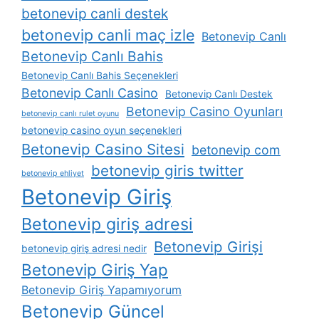
betonevip canli destek
betonevip canli maç izle
Betonevip Canlı
Betonevip Canlı Bahis
Betonevip Canlı Bahis Seçenekleri
Betonevip Canlı Casino
Betonevip Canlı Destek
Betonevip Casino Oyunları
betonevip canlı rulet oyunu
betonevip casino oyun seçenekleri
Betonevip Casino Sitesi
betonevip com
betonevip giris twitter
betonevip ehliyet
Betonevip Giriş
Betonevip giriş adresi
Betonevip Girişi
betonevip giriş adresi nedir
Betonevip Giriş Yap
Betonevip Giriş Yapamıyorum
Betonevip Güncel