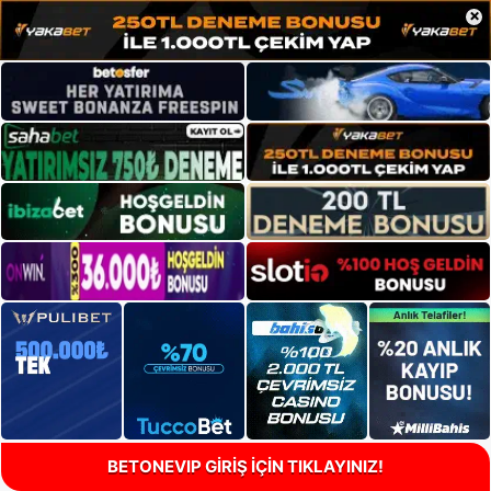
×
BETONEVIP GİRİŞ İÇİN TIKLAYINIZ!