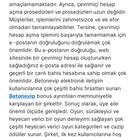
amaçlamamaktadır. Ayrıca, çevrimiçi hesap
açma prosedürleri ve prosedürleri uzun değildir.
Müşteriler, işlemlerini zahmetsizce ve ek efor
olmadan tamamlayabilirler. Tersine, çevrimiçi
hesap açma işlemini başarıyla tamamlamak için
e -postanın doğruluğunu doğrulamak çok
önemlidir. Bu e-postanın doğruluğu, web
sitesinde bir çevrimiçi hesap oluştururken
sağladığınız e-posta adresi ile sağlanır ve
geçerli bir canlı bahis hesabına sahip olmak çok
önemlidir.
Betonevip elektronik i̇letişim
kullanıcılarına çok çeşitli bahis fırsatları sunan
Betonevip
bonus ayrıntıları memnuniyetle
karşılayan bir şirkettir. Sonuç olarak, üye aile
önemli ölçüde genişledi. Oyun, sürükleyici ve
heyecan verici bir oyun deneyimi sağlayan çok
çeşitli heyecan verici oyun kategorileri ve cazip
ödüller sunar. Şirket, ilk kez kullanıcılarına hoş