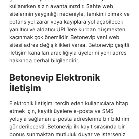
kullanırken sizin avantajınızdır. Sahte web
sitelerinin yaygınlığı nedeniyle, temkinli olmak ve
potansiyel zarar veya kayıplara yol açabilecek
yanıltıcı ve aldatıcı URL’lere kurban düşmekten
kaçınmak çok önemlidir. Betonevip yeni web
sitesi adres değişiklikleri varsa, Betonevip çeşitli
iletişim kanalları aracılığıyla üyelerini yeni adres
hakkında derhal bilgilendirir.
Betonevip Elektronik
İletişim
Elektronik iletişimi tercih eden kullanıcılara hitap
etmek için, kayıtlı üyelere e-posta ve SMS
yoluyla sağlanan e-posta adreslerine bir bildirim
gönderilecektir.Betonevip ilk kayıt sırasında bir
bonus sunmaktan mutluluk duyar ve isterseniz