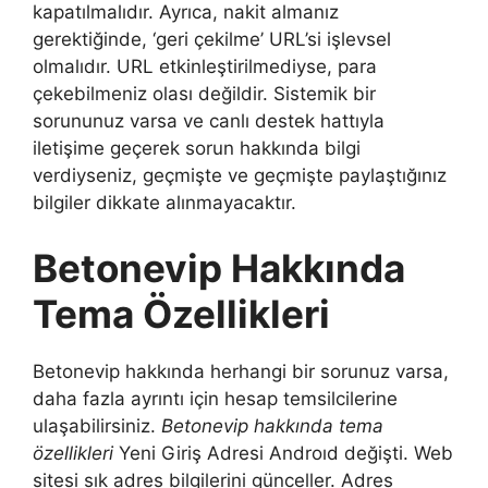
kapatılmalıdır. Ayrıca, nakit almanız
gerektiğinde, ‘geri çekilme’ URL’si işlevsel
olmalıdır. URL etkinleştirilmediyse, para
çekebilmeniz olası değildir. Sistemik bir
sorununuz varsa ve canlı destek hattıyla
iletişime geçerek sorun hakkında bilgi
verdiyseniz, geçmişte ve geçmişte paylaştığınız
bilgiler dikkate alınmayacaktır.
Betonevip Hakkında
Tema Özellikleri
Betonevip hakkında herhangi bir sorunuz varsa,
daha fazla ayrıntı için hesap temsilcilerine
ulaşabilirsiniz.
Betonevip hakkında tema
özellikleri
Yeni Giriş Adresi Androıd değişti. Web
sitesi sık adres bilgilerini günceller. Adres