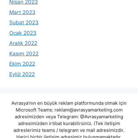
Nisan 2023
Mart 2023
Şubat 2023
Ocak 2023
Aralık 2022
Kasım 2022
Ekim 2022
Eylül 2022
Avrasya'nın en büyük reklam platformunda olmak için
Microsoft Teams:
reklam@avrasyamarketing.com
adresimizden veya Telegram: @Avrasyamarketing
adresimizden irtibat kurabilirsiniz. (Tek iletişim
adreslerimiz teams / telegram ve mail adresimizdir.
Harici hiçbir iletişim adresimiz bulunmamaktadır.