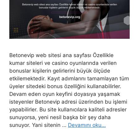
Betonevip web sitesi ana sayfası Özellikle
kumar siteleri ve casino oyunlarında verilen
bonuslar kişilerin gelirlerini büyük ölçüde
etkilemektedir. Kayıt adımlarını tamamlayan tüm
üyeler sitedeki bonus özelliğini kullanabilirler.
Devam eden oyun keyfini doyasıya yaşamak
isteyenler Betonevip adresi üzerinden bu işlemi
yapabilirler. Bu site kullanıcılara kaliteli adresler
sunuyorsa, yeni nesil başka bir şey daha
sunuyor. Yani sitenin …
Devamını oku…