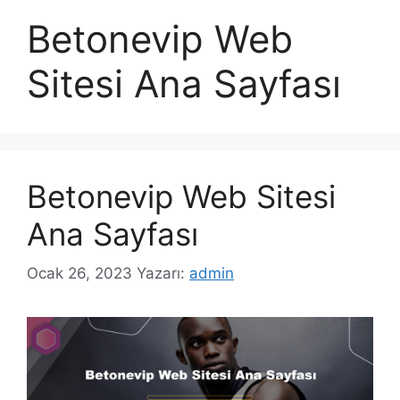
Betonevip Web
Sitesi Ana Sayfası
Betonevip Web Sitesi
Ana Sayfası
Ocak 26, 2023
Yazarı:
admin