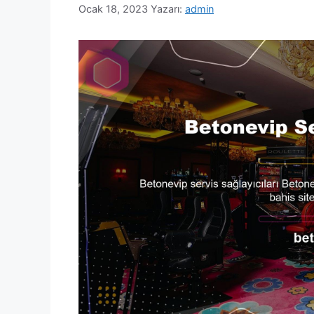
Ocak 18, 2023
Yazarı:
admin