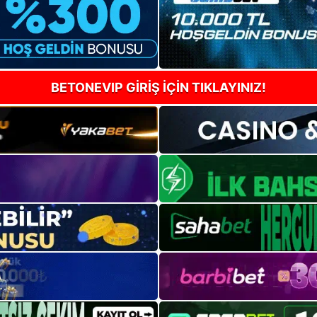
BETONEVIP GİRİŞ İÇİN TIKLAYINIZ!