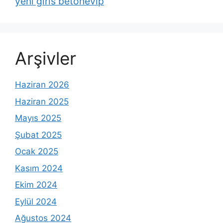
yeni giris betonevip
Arşivler
Haziran 2026
Haziran 2025
Mayıs 2025
Şubat 2025
Ocak 2025
Kasım 2024
Ekim 2024
Eylül 2024
Ağustos 2024