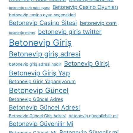
Betonevip Casino Oyunları
betonevip canlı rulet oyunu
betonevip casino oyun seçenekleri
Betonevip Casino Sitesi
betonevip com
betonevip giris twitter
betonevip ehliyet
Betonevip Giriş
Betonevip giriş adresi
Betonevip Girişi
betonevip giriş adresi nedir
Betonevip Giriş Yap
Betonevip Giriş Yapamıyorum
Betonevip Güncel
Betonevip Güncel Adres
Betonevip Güncel Adresi
Betonevip Güncel Giriş Adresi
betonevip güvenilebilir mi
Betonevip Güvenilir Mi
Betonevip Güvenlir mi
Betonevip Güvenli Mi