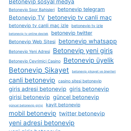
Betonevip sosyal medya
betonevip telegram
Betonevip Spor Bahisleri
betonevip tv canli maç
Betonevip TV
betonevip tv canli maç izle
betonevip tv izle
betonevip twitter
betonevip tv online destek
betonevip whatsapp
Betonevip Web Sitesi
Betonevip yeni giriş
Betonevip Yeni Adresi
Betonevip üyelik
Betonevip Çevrimiçi Casino
Betonevip Şikayet
betonevip şikayet ve önerileri
canli betonevip
casino sitesi betonevip
giris adresi betonevip
giris betonevip
girisi betonevip
güncel betonevip
kayit betonevip
güncel betonevip girişi
mobil betonevip
twitter betonevip
yeni adresi betonevip