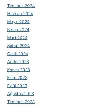
Temmuz 2024
Haziran 2024
Mayıs 2024
Nisan 2024
Mart 2024
Şubat 2024
Ocak 2024
Aralık 2023
Kasım 2023
Ekim 2023
Eylül 2023
Ağustos 2023
Temmuz 2023