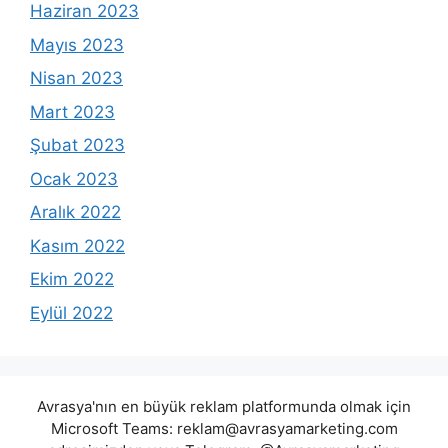
Haziran 2023
Mayıs 2023
Nisan 2023
Mart 2023
Şubat 2023
Ocak 2023
Aralık 2022
Kasım 2022
Ekim 2022
Eylül 2022
Avrasya'nın en büyük reklam platformunda olmak için
Microsoft Teams:
reklam@avrasyamarketing.com