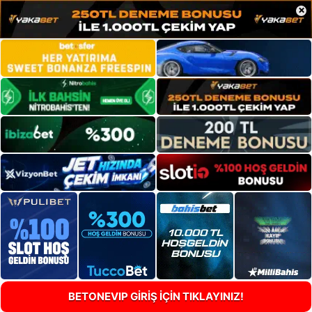
×
BETONEVIP GİRİŞ İÇİN TIKLAYINIZ!