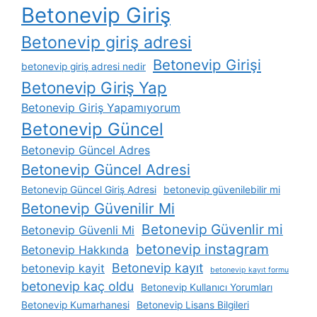
Betonevip Giriş
Betonevip giriş adresi
Betonevip Girişi
betonevip giriş adresi nedir
Betonevip Giriş Yap
Betonevip Giriş Yapamıyorum
Betonevip Güncel
Betonevip Güncel Adres
Betonevip Güncel Adresi
Betonevip Güncel Giriş Adresi
betonevip güvenilebilir mi
Betonevip Güvenilir Mi
Betonevip Güvenlir mi
Betonevip Güvenli Mi
betonevip instagram
Betonevip Hakkında
Betonevip kayıt
betonevip kayit
betonevip kayıt formu
betonevip kaç oldu
Betonevip Kullanıcı Yorumları
Betonevip Kumarhanesi
Betonevip Lisans Bilgileri