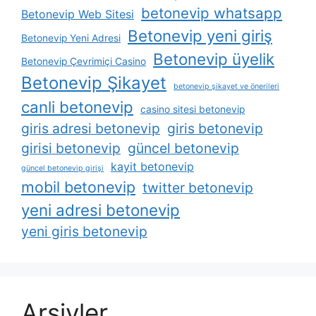
betonevip whatsapp
Betonevip Web Sitesi
Betonevip yeni giriş
Betonevip Yeni Adresi
Betonevip üyelik
Betonevip Çevrimiçi Casino
Betonevip Şikayet
betonevip şikayet ve önerileri
canli betonevip
casino sitesi betonevip
giris adresi betonevip
giris betonevip
girisi betonevip
güncel betonevip
kayit betonevip
güncel betonevip girişi
mobil betonevip
twitter betonevip
yeni adresi betonevip
yeni giris betonevip
Arşivler