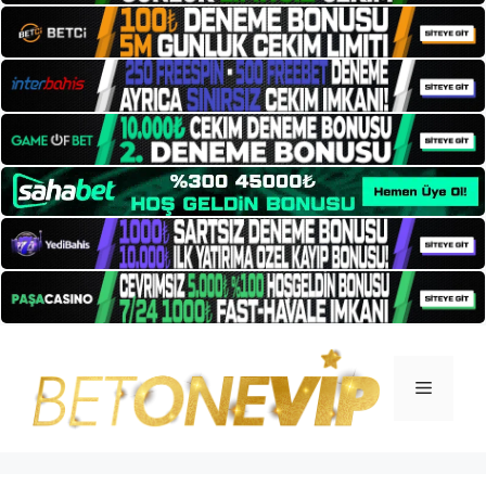
İçeriğe
atla
Menü