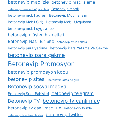
betonevip maç izle
betonevip maç izleme
Betonevip mobil
betonevip mevcut bağlantı hızı
betonevip mobil adresi
Betonevip Mobil Erişim
Betonevip Mobil Giriş
Betonevip Mobil Uygulama
betonevip mobil uygulaması
betonevip müşteri hizmetleri
Betonevip Nasıl Bir Site
betonevip oyun bakara
betonevip para yatirma
Betonevip Para Yatırma Ve Çekme
betonevip para çekme
Betonevip Promosyon
betonevip promosyon kodu
betonevip sitesi
betonevip sitesine giriş
Betonevip sosyal medya
betonevip telegram
Betonevip Spor Bahisleri
betonevip tv canli maç
Betonevip TV
betonevip tv canli maç izle
betonevip tv izle
betonevip twitter
betonevip tv online destek