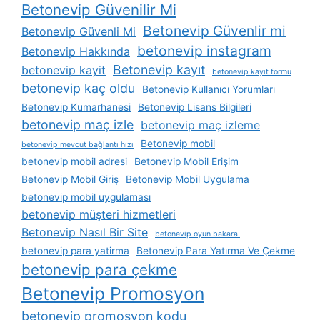
Betonevip Güvenilir Mi
Betonevip Güvenlir mi
Betonevip Güvenli Mi
betonevip instagram
Betonevip Hakkında
Betonevip kayıt
betonevip kayit
betonevip kayıt formu
betonevip kaç oldu
Betonevip Kullanıcı Yorumları
Betonevip Kumarhanesi
Betonevip Lisans Bilgileri
betonevip maç izle
betonevip maç izleme
Betonevip mobil
betonevip mevcut bağlantı hızı
betonevip mobil adresi
Betonevip Mobil Erişim
Betonevip Mobil Giriş
Betonevip Mobil Uygulama
betonevip mobil uygulaması
betonevip müşteri hizmetleri
Betonevip Nasıl Bir Site
betonevip oyun bakara
betonevip para yatirma
Betonevip Para Yatırma Ve Çekme
betonevip para çekme
Betonevip Promosyon
betonevip promosyon kodu