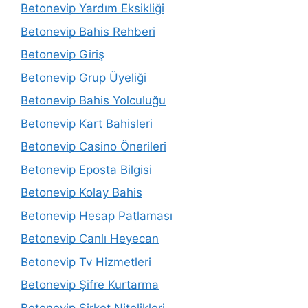
Betonevip Yardım Eksikliği
Betonevip Bahis Rehberi
Betonevip Giriş
Betonevip Grup Üyeliği
Betonevip Bahis Yolculuğu
Betonevip Kart Bahisleri
Betonevip Casino Önerileri
Betonevip Eposta Bilgisi
Betonevip Kolay Bahis
Betonevip Hesap Patlaması
Betonevip Canlı Heyecan
Betonevip Tv Hizmetleri
Betonevip Şifre Kurtarma
Betonevip Şirket Nitelikleri