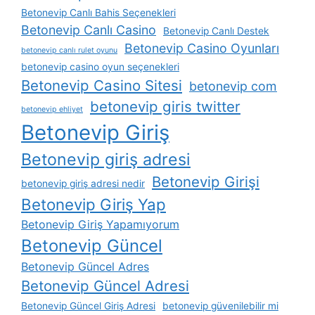
Betonevip Canlı Bahis Seçenekleri
Betonevip Canlı Casino
Betonevip Canlı Destek
Betonevip Casino Oyunları
betonevip canlı rulet oyunu
betonevip casino oyun seçenekleri
Betonevip Casino Sitesi
betonevip com
betonevip giris twitter
betonevip ehliyet
Betonevip Giriş
Betonevip giriş adresi
Betonevip Girişi
betonevip giriş adresi nedir
Betonevip Giriş Yap
Betonevip Giriş Yapamıyorum
Betonevip Güncel
Betonevip Güncel Adres
Betonevip Güncel Adresi
Betonevip Güncel Giriş Adresi
betonevip güvenilebilir mi