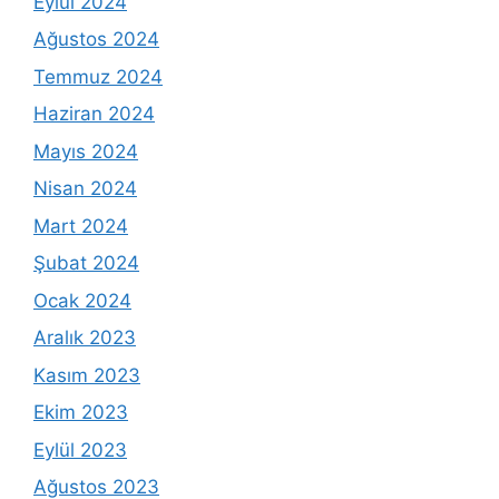
Eylül 2024
Ağustos 2024
Temmuz 2024
Haziran 2024
Mayıs 2024
Nisan 2024
Mart 2024
Şubat 2024
Ocak 2024
Aralık 2023
Kasım 2023
Ekim 2023
Eylül 2023
Ağustos 2023