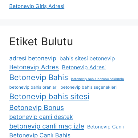
Betonevip Giriş Adresi
Etiket Bulutu
adresi betonevip
bahis sitesi betonevip
Betonevip Adres
Betonevip Adresi
Betonevip Bahis
betonevip bahis bonusu hakkında
betonevip bahis oranları
betonevip bahis seçenekleri
Betonevip bahis sitesi
Betonevip Bonus
betonevip canli destek
betonevip canli maç izle
Betonevip Canlı
Betonevip Canlı Bahis