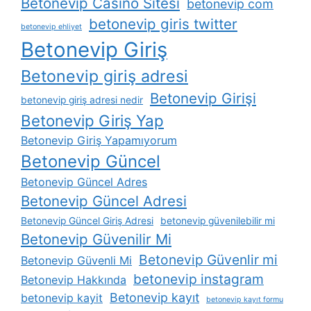
Betonevip Casino Sitesi
betonevip com
betonevip giris twitter
betonevip ehliyet
Betonevip Giriş
Betonevip giriş adresi
Betonevip Girişi
betonevip giriş adresi nedir
Betonevip Giriş Yap
Betonevip Giriş Yapamıyorum
Betonevip Güncel
Betonevip Güncel Adres
Betonevip Güncel Adresi
Betonevip Güncel Giriş Adresi
betonevip güvenilebilir mi
Betonevip Güvenilir Mi
Betonevip Güvenlir mi
Betonevip Güvenli Mi
betonevip instagram
Betonevip Hakkında
Betonevip kayıt
betonevip kayit
betonevip kayıt formu