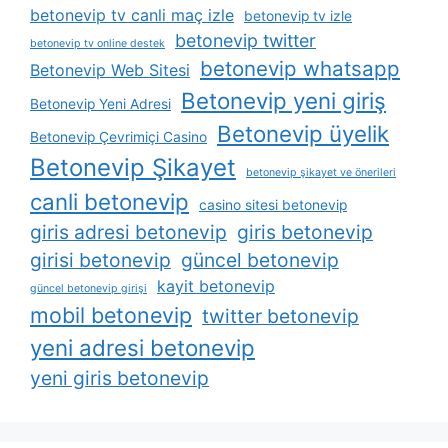
betonevip tv canli maç izle
betonevip tv izle
betonevip twitter
betonevip tv online destek
betonevip whatsapp
Betonevip Web Sitesi
Betonevip yeni giriş
Betonevip Yeni Adresi
Betonevip üyelik
Betonevip Çevrimiçi Casino
Betonevip Şikayet
betonevip şikayet ve önerileri
canli betonevip
casino sitesi betonevip
giris adresi betonevip
giris betonevip
girisi betonevip
güncel betonevip
kayit betonevip
güncel betonevip girişi
mobil betonevip
twitter betonevip
yeni adresi betonevip
yeni giris betonevip