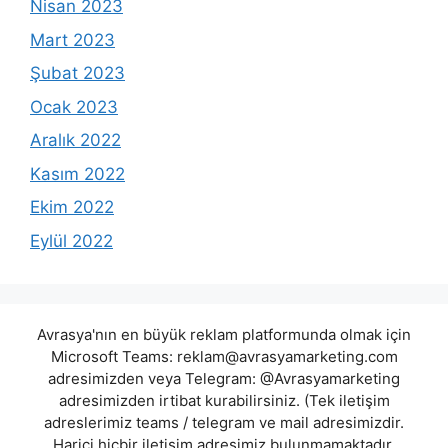
Nisan 2023
Mart 2023
Şubat 2023
Ocak 2023
Aralık 2022
Kasım 2022
Ekim 2022
Eylül 2022
Avrasya'nın en büyük reklam platformunda olmak için
Microsoft Teams:
reklam@avrasyamarketing.com
adresimizden veya Telegram: @Avrasyamarketing
adresimizden irtibat kurabilirsiniz. (Tek iletişim
adreslerimiz teams / telegram ve mail adresimizdir.
Harici hiçbir iletişim adresimiz bulunmamaktadır.