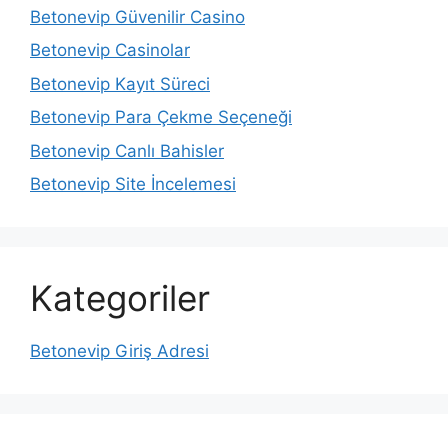
Betonevip Güvenilir Casino
Betonevip Casinolar
Betonevip Kayıt Süreci
Betonevip Para Çekme Seçeneği
Betonevip Canlı Bahisler
Betonevip Site İncelemesi
Kategoriler
Betonevip Giriş Adresi