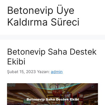
Betonevip Üye
Kaldırma Süreci
Betonevip Saha Destek
Ekibi
Şubat 15, 2023
Yazarı:
admin