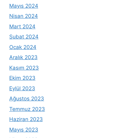
Mayıs 2024
Nisan 2024
Mart 2024
Şubat 2024
Ocak 2024
Aralık 2023
Kasım 2023
Ekim 2023
Eylül 2023
Ağustos 2023
Temmuz 2023
Haziran 2023
Mayıs 2023