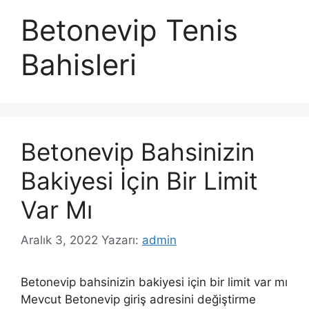
Betonevip Tenis
Bahisleri
Betonevip Bahsinizin
Bakiyesi İçin Bir Limit
Var Mı
Aralık 3, 2022
Yazarı:
admin
Betonevip bahsinizin bakiyesi için bir limit var mı
Mevcut Betonevip giriş adresini değiştirme