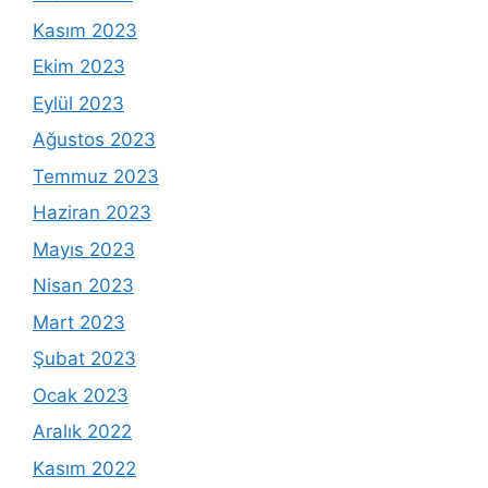
Kasım 2023
Ekim 2023
Eylül 2023
Ağustos 2023
Temmuz 2023
Haziran 2023
Mayıs 2023
Nisan 2023
Mart 2023
Şubat 2023
Ocak 2023
Aralık 2022
Kasım 2022