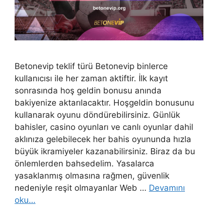
Betonevip teklif türü Betonevip binlerce
kullanıcısı ile her zaman aktiftir. İlk kayıt
sonrasında hoş geldin bonusu anında
bakiyenize aktarılacaktır. Hoşgeldin bonusunu
kullanarak oyunu döndürebilirsiniz. Günlük
bahisler, casino oyunları ve canlı oyunlar dahil
aklınıza gelebilecek her bahis oyununda hızla
büyük ikramiyeler kazanabilirsiniz. Biraz da bu
önlemlerden bahsedelim. Yasalarca
yasaklanmış olmasına rağmen, güvenlik
nedeniyle reşit olmayanlar Web …
Devamını
oku…