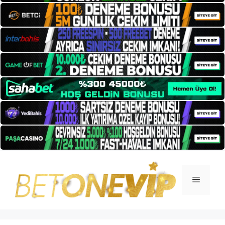
İçeriğe
atla
Menü