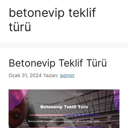
betonevip teklif
türü
Betonevip Teklif Türü
Ocak 31, 2024
Yazarı:
admin