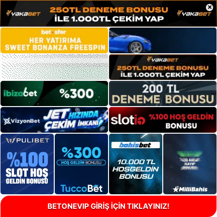
×
BETONEVIP GİRİŞ İÇİN TIKLAYINIZ!