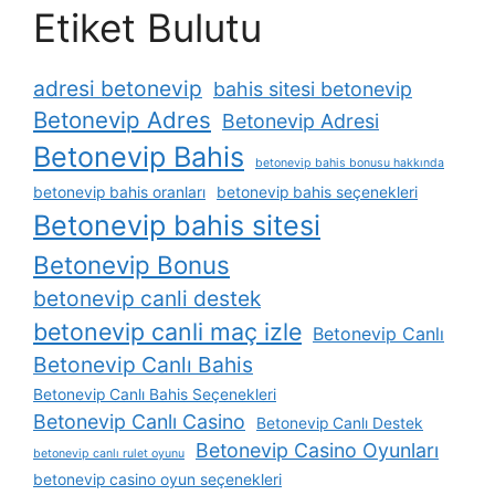
Etiket Bulutu
adresi betonevip
bahis sitesi betonevip
Betonevip Adres
Betonevip Adresi
Betonevip Bahis
betonevip bahis bonusu hakkında
betonevip bahis oranları
betonevip bahis seçenekleri
Betonevip bahis sitesi
Betonevip Bonus
betonevip canli destek
betonevip canli maç izle
Betonevip Canlı
Betonevip Canlı Bahis
Betonevip Canlı Bahis Seçenekleri
Betonevip Canlı Casino
Betonevip Canlı Destek
Betonevip Casino Oyunları
betonevip canlı rulet oyunu
betonevip casino oyun seçenekleri