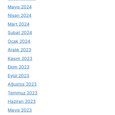
Mayıs 2024
Nisan 2024
Mart 2024
Şubat 2024
Ocak 2024
Aralık 2023
Kasım 2023
Ekim 2023
Eylül 2023
Ağustos 2023
Temmuz 2023
Haziran 2023
Mayıs 2023