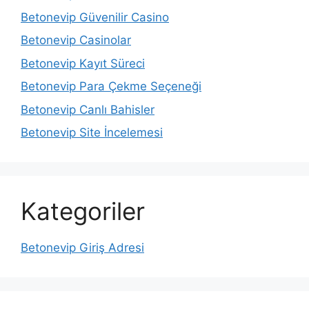
Betonevip Güvenilir Casino
Betonevip Casinolar
Betonevip Kayıt Süreci
Betonevip Para Çekme Seçeneği
Betonevip Canlı Bahisler
Betonevip Site İncelemesi
Kategoriler
Betonevip Giriş Adresi