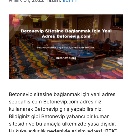
Aralık 31, 2022
Yazarı:
admin
Betonevip sitesine bağlanmak için yeni adres
seobahis.com Betonevip.com adresinizi
kullanarak Betonevip giriş yapabilirsiniz.
Bildiğiniz gibi Betonevip yabancı bir kumar
sitesidir ve bu amaçla ülkemizde yasa dışıdır.
Hukuka aykırılık nedeniyle erişim adresi “BTK”