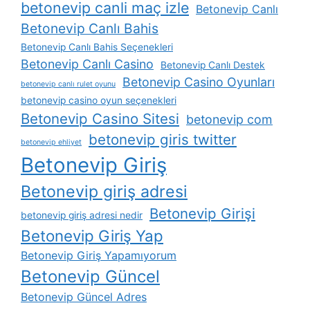
betonevip canli maç izle
Betonevip Canlı
Betonevip Canlı Bahis
Betonevip Canlı Bahis Seçenekleri
Betonevip Canlı Casino
Betonevip Canlı Destek
Betonevip Casino Oyunları
betonevip canlı rulet oyunu
betonevip casino oyun seçenekleri
Betonevip Casino Sitesi
betonevip com
betonevip giris twitter
betonevip ehliyet
Betonevip Giriş
Betonevip giriş adresi
Betonevip Girişi
betonevip giriş adresi nedir
Betonevip Giriş Yap
Betonevip Giriş Yapamıyorum
Betonevip Güncel
Betonevip Güncel Adres