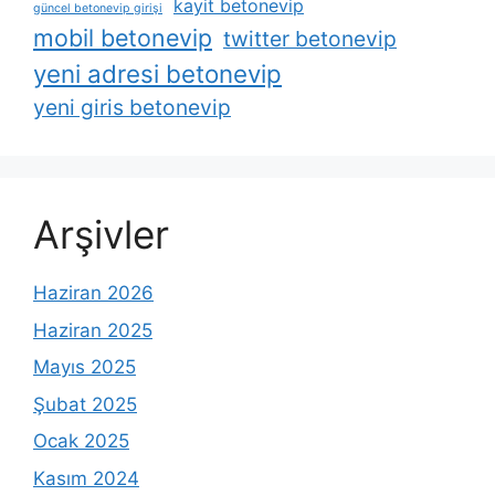
kayit betonevip
güncel betonevip girişi
mobil betonevip
twitter betonevip
yeni adresi betonevip
yeni giris betonevip
Arşivler
Haziran 2026
Haziran 2025
Mayıs 2025
Şubat 2025
Ocak 2025
Kasım 2024