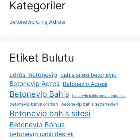
Kategoriler
Betonevip Giriş Adresi
Etiket Bulutu
adresi betonevip
bahis sitesi betonevip
Betonevip Adres
Betonevip Adresi
Betonevip Bahis
betonevip bahis bonusu hakkında
betonevip bahis oranları
betonevip bahis seçenekleri
Betonevip bahis sitesi
Betonevip Bonus
betonevip canli destek