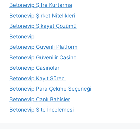
Betonevip Şifre Kurtarma
Betonevip Şirket Nitelikleri
Betonevip Şikayet Çözümü
Betonevip
Betonevip Güvenli Platform
Betonevip Güvenilir Casino
Betonevip Casinolar
Betonevip Kayıt Süreci
Betonevip Para Çekme Seçeneği
Betonevip Canlı Bahisler
Betonevip Site İncelemesi