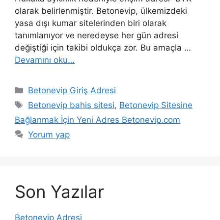
olarak belirlenmiştir. Betonevip, ülkemizdeki
yasa dışı kumar sitelerinden biri olarak
tanımlanıyor ve neredeyse her gün adresi
değiştiği için takibi oldukça zor. Bu amaçla …
Devamını oku…
Kategoriler
Betonevip Giriş Adresi
Etiketler
Betonevip bahis sitesi
,
Betonevip Sitesine
Bağlanmak İçin Yeni Adres Betonevip.com
Yorum yap
Son Yazılar
Betonevip Adresi