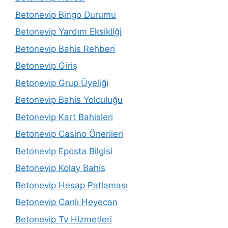
Betonevip Bingo Durumu
Betonevip Yardım Eksikliği
Betonevip Bahis Rehberi
Betonevip Giriş
Betonevip Grup Üyeliği
Betonevip Bahis Yolculuğu
Betonevip Kart Bahisleri
Betonevip Casino Önerileri
Betonevip Eposta Bilgisi
Betonevip Kolay Bahis
Betonevip Hesap Patlaması
Betonevip Canlı Heyecan
Betonevip Tv Hizmetleri