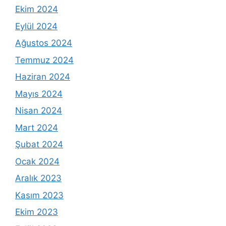
Ekim 2024
Eylül 2024
Ağustos 2024
Temmuz 2024
Haziran 2024
Mayıs 2024
Nisan 2024
Mart 2024
Şubat 2024
Ocak 2024
Aralık 2023
Kasım 2023
Ekim 2023