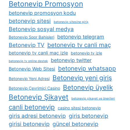
Betonevip Promosyon
betonevip promosyon kodu
betonevip sitesi
betonevip sitesine giriş
Betonevip sosyal medya
betonevip telegram
Betonevip Spor Bahisleri
betonevip tv canli maç
Betonevip TV
betonevip tv canli maç izle
betonevip tv izle
betonevip twitter
betonevip tv online destek
betonevip whatsapp
Betonevip Web Sitesi
Betonevip yeni giriş
Betonevip Yeni Adresi
Betonevip üyelik
Betonevip Çevrimiçi Casino
Betonevip Şikayet
betonevip şikayet ve önerileri
canli betonevip
casino sitesi betonevip
giris adresi betonevip
giris betonevip
girisi betonevip
güncel betonevip