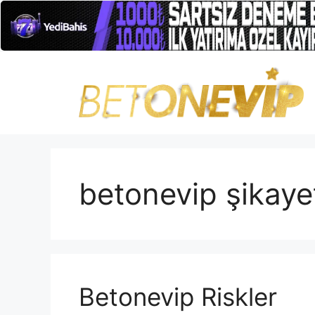
İçeriğe
atla
betonevip şikayetl
Betonevip Riskler