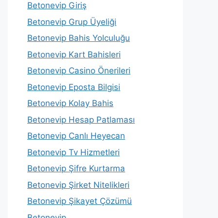
Betonevip Giriş
Betonevip Grup Üyeliği
Betonevip Bahis Yolculuğu
Betonevip Kart Bahisleri
Betonevip Casino Önerileri
Betonevip Eposta Bilgisi
Betonevip Kolay Bahis
Betonevip Hesap Patlaması
Betonevip Canlı Heyecan
Betonevip Tv Hizmetleri
Betonevip Şifre Kurtarma
Betonevip Şirket Nitelikleri
Betonevip Şikayet Çözümü
Betonevip