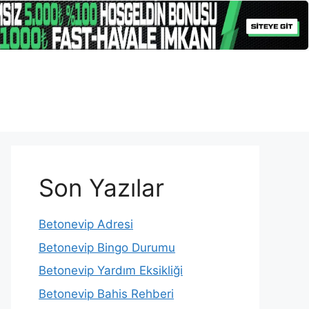
Son Yazılar
Betonevip Adresi
Betonevip Bingo Durumu
Betonevip Yardım Eksikliği
Betonevip Bahis Rehberi