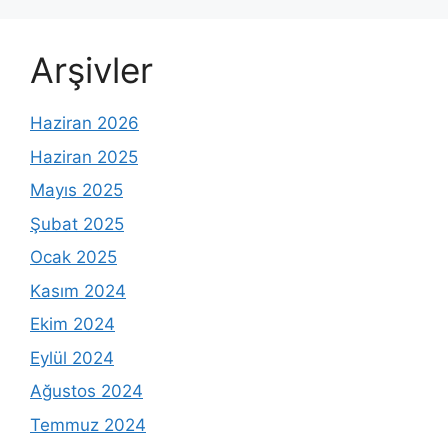
Arşivler
Haziran 2026
Haziran 2025
Mayıs 2025
Şubat 2025
Ocak 2025
Kasım 2024
Ekim 2024
Eylül 2024
Ağustos 2024
Temmuz 2024