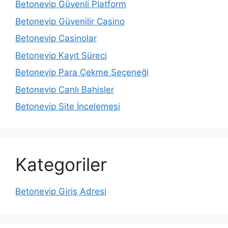
Betonevip Güvenli Platform
Betonevip Güvenilir Casino
Betonevip Casinolar
Betonevip Kayıt Süreci
Betonevip Para Çekme Seçeneği
Betonevip Canlı Bahisler
Betonevip Site İncelemesi
Kategoriler
Betonevip Giriş Adresi