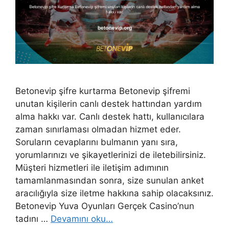
Betonevip şifre kurtarma Betonevip şifremi
unutan kişilerin canlı destek hattından yardım
alma hakkı var. Canlı destek hattı, kullanıcılara
zaman sınırlaması olmadan hizmet eder.
Soruların cevaplarını bulmanın yanı sıra,
yorumlarınızı ve şikayetlerinizi de iletebilirsiniz.
Müşteri hizmetleri ile iletişim adımının
tamamlanmasından sonra, size sunulan anket
aracılığıyla size iletme hakkına sahip olacaksınız.
Betonevip Yuva Oyunları Gerçek Casino’nun
tadını …
Devamını oku…