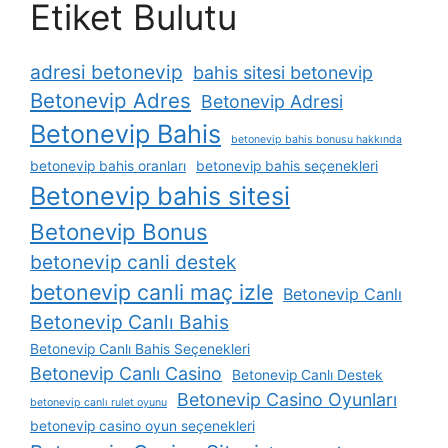
Etiket Bulutu
adresi betonevip
bahis sitesi betonevip
Betonevip Adres
Betonevip Adresi
Betonevip Bahis
betonevip bahis bonusu hakkında
betonevip bahis oranları
betonevip bahis seçenekleri
Betonevip bahis sitesi
Betonevip Bonus
betonevip canli destek
betonevip canli maç izle
Betonevip Canlı
Betonevip Canlı Bahis
Betonevip Canlı Bahis Seçenekleri
Betonevip Canlı Casino
Betonevip Canlı Destek
Betonevip Casino Oyunları
betonevip canlı rulet oyunu
betonevip casino oyun seçenekleri