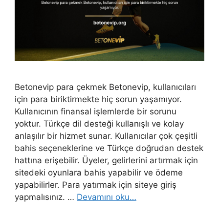
Betonevip para çekmek Betonevip, kullanıcıları
için para biriktirmekte hiç sorun yaşamıyor.
Kullanıcının finansal işlemlerde bir sorunu
yoktur. Türkçe dil desteği kullanışlı ve kolay
anlaşılır bir hizmet sunar. Kullanıcılar çok çeşitli
bahis seçeneklerine ve Türkçe doğrudan destek
hattına erişebilir. Üyeler, gelirlerini artırmak için
sitedeki oyunlara bahis yapabilir ve ödeme
yapabilirler. Para yatırmak için siteye giriş
yapmalısınız. …
Devamını oku…