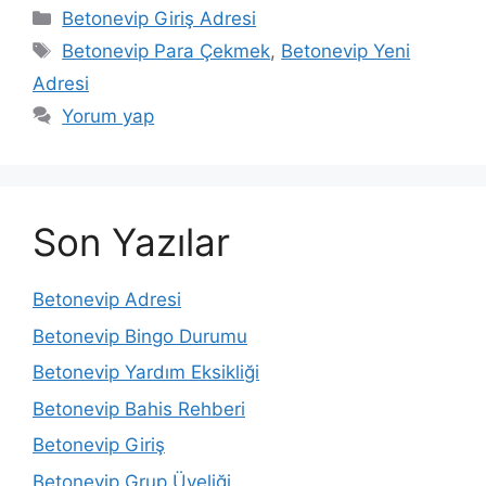
Kategoriler
Betonevip Giriş Adresi
Etiketler
Betonevip Para Çekmek
,
Betonevip Yeni
Adresi
Yorum yap
Son Yazılar
Betonevip Adresi
Betonevip Bingo Durumu
Betonevip Yardım Eksikliği
Betonevip Bahis Rehberi
Betonevip Giriş
Betonevip Grup Üyeliği