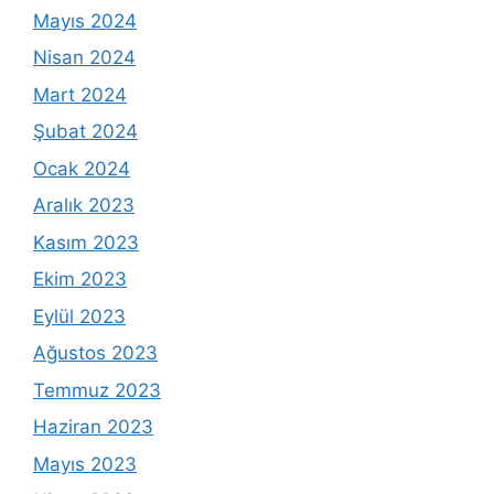
Mayıs 2024
Nisan 2024
Mart 2024
Şubat 2024
Ocak 2024
Aralık 2023
Kasım 2023
Ekim 2023
Eylül 2023
Ağustos 2023
Temmuz 2023
Haziran 2023
Mayıs 2023