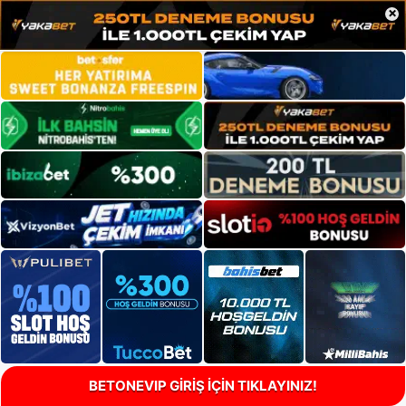
×
BETONEVIP GİRİŞ İÇİN TIKLAYINIZ!