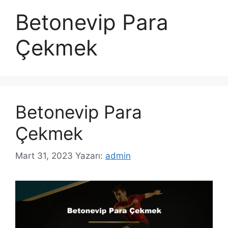
Betonevip Para
Çekmek
Betonevip Para
Çekmek
Mart 31, 2023
Yazarı:
admin