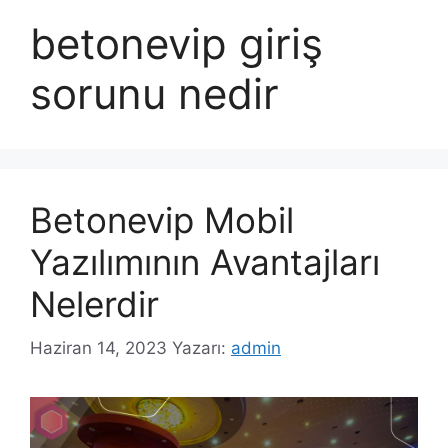
betonevip giriş
sorunu nedir
Betonevip Mobil
Yazılımının Avantajları
Nelerdir
Haziran 14, 2023
Yazarı:
admin