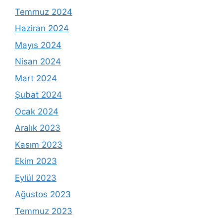
Temmuz 2024
Haziran 2024
Mayıs 2024
Nisan 2024
Mart 2024
Şubat 2024
Ocak 2024
Aralık 2023
Kasım 2023
Ekim 2023
Eylül 2023
Ağustos 2023
Temmuz 2023