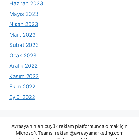
Haziran 2023
Mayıs 2023
Nisan 2023
Mart 2023
Şubat 2023
Ocak 2023
Aralık 2022
Kasım 2022
Ekim 2022
Eylül 2022
Avrasya'nın en büyük reklam platformunda olmak için
Microsoft Teams:
reklam@avrasyamarketing.com