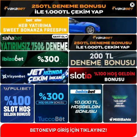
×
BETONEVIP GİRİŞ İÇİN TIKLAYINIZ!