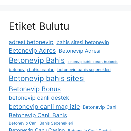
Etiket Bulutu
adresi betonevip
bahis sitesi betonevip
Betonevip Adres
Betonevip Adresi
Betonevip Bahis
betonevip bahis bonusu hakkında
betonevip bahis oranları
betonevip bahis seçenekleri
Betonevip bahis sitesi
Betonevip Bonus
betonevip canli destek
betonevip canli maç izle
Betonevip Canlı
Betonevip Canlı Bahis
Betonevip Canlı Bahis Seçenekleri
Betonevip Canlı Casino
Betonevip Canlı Destek