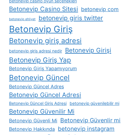
betonevip casino oyun seçenekleri
Betonevip Casino Sitesi
betonevip com
betonevip giris twitter
betonevip ehliyet
Betonevip Giriş
Betonevip giriş adresi
Betonevip Girişi
betonevip giriş adresi nedir
Betonevip Giriş Yap
Betonevip Giriş Yapamıyorum
Betonevip Güncel
Betonevip Güncel Adres
Betonevip Güncel Adresi
Betonevip Güncel Giriş Adresi
betonevip güvenilebilir mi
Betonevip Güvenilir Mi
Betonevip Güvenlir mi
Betonevip Güvenli Mi
betonevip instagram
Betonevip Hakkında