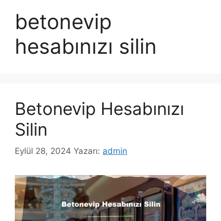
betonevip
hesabınızı silin
Betonevip Hesabınızı
Silin
Eylül 28, 2024
Yazarı:
admin