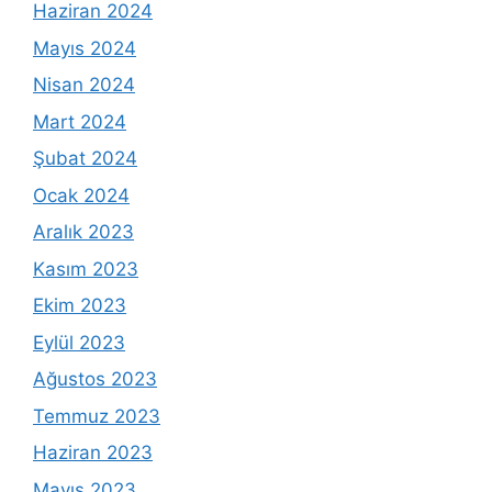
Haziran 2024
Mayıs 2024
Nisan 2024
Mart 2024
Şubat 2024
Ocak 2024
Aralık 2023
Kasım 2023
Ekim 2023
Eylül 2023
Ağustos 2023
Temmuz 2023
Haziran 2023
Mayıs 2023