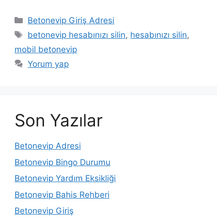
Kategoriler
Betonevip Giriş Adresi
Etiketler
betonevip hesabınızı silin
,
hesabınızı silin
,
mobil betonevip
Yorum yap
Son Yazılar
Betonevip Adresi
Betonevip Bingo Durumu
Betonevip Yardım Eksikliği
Betonevip Bahis Rehberi
Betonevip Giriş