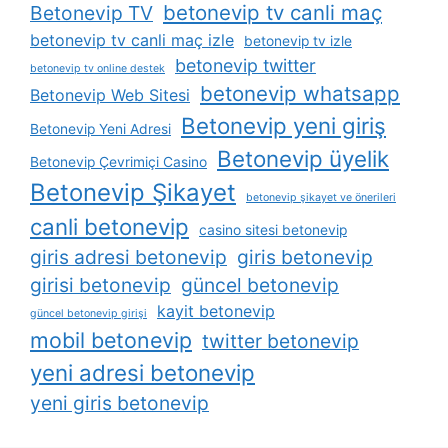
betonevip tv canli maç
Betonevip TV
betonevip tv canli maç izle
betonevip tv izle
betonevip twitter
betonevip tv online destek
betonevip whatsapp
Betonevip Web Sitesi
Betonevip yeni giriş
Betonevip Yeni Adresi
Betonevip üyelik
Betonevip Çevrimiçi Casino
Betonevip Şikayet
betonevip şikayet ve önerileri
canli betonevip
casino sitesi betonevip
giris adresi betonevip
giris betonevip
girisi betonevip
güncel betonevip
kayit betonevip
güncel betonevip girişi
mobil betonevip
twitter betonevip
yeni adresi betonevip
yeni giris betonevip