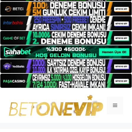
İçeriğe
atla
Menü