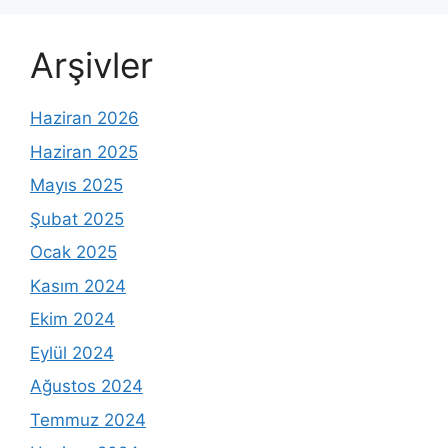
Arşivler
Haziran 2026
Haziran 2025
Mayıs 2025
Şubat 2025
Ocak 2025
Kasım 2024
Ekim 2024
Eylül 2024
Ağustos 2024
Temmuz 2024