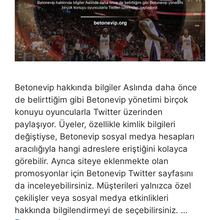
Betonevip hakkında bilgiler Aslında daha önce
de belirttiğim gibi Betonevip yönetimi birçok
konuyu oyuncularla Twitter üzerinden
paylaşıyor. Üyeler, özellikle kimlik bilgileri
değiştiyse, Betonevip sosyal medya hesapları
aracılığıyla hangi adreslere eriştiğini kolayca
görebilir. Ayrıca siteye eklenmekte olan
promosyonlar için Betonevip Twitter sayfasını
da inceleyebilirsiniz. Müşterileri yalnızca özel
çekilişler veya sosyal medya etkinlikleri
hakkında bilgilendirmeyi de seçebilirsiniz. …