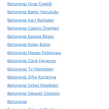
Betonevip Grup Üyeliği
Betonevip Bahis Yolculuğu
Betonevip Kart Bahisleri
Betonevip Casino Önerileri
Betonevip Eposta Bilgisi
Betonevip Kolay Bahis
Betonevip Hesap Patlaması
Betonevip Canlı Heyecan
Betonevip Tv Hizmetleri
Betonevip Şifre Kurtarma
Betonevip Şirket Nitelikleri
Betonevip Şikayet Çözümü
Betonevip