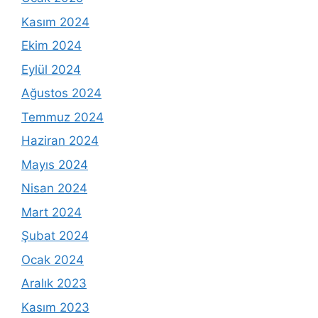
Kasım 2024
Ekim 2024
Eylül 2024
Ağustos 2024
Temmuz 2024
Haziran 2024
Mayıs 2024
Nisan 2024
Mart 2024
Şubat 2024
Ocak 2024
Aralık 2023
Kasım 2023