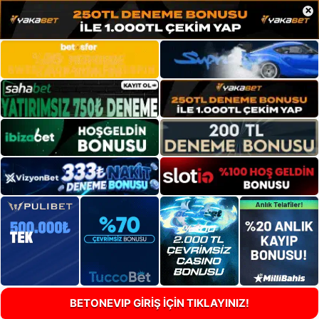
×
BETONEVIP GİRİŞ İÇİN TIKLAYINIZ!