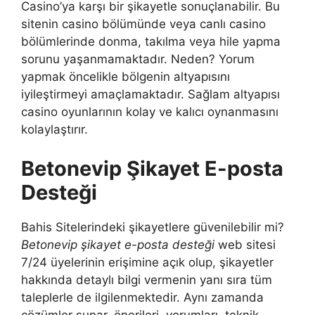
Casino’ya karşı bir şikayetle sonuçlanabilir. Bu
sitenin casino bölümünde veya canlı casino
bölümlerinde donma, takılma veya hile yapma
sorunu yaşanmamaktadır. Neden? Yorum
yapmak öncelikle bölgenin altyapısını
iyileştirmeyi amaçlamaktadır. Sağlam altyapısı
casino oyunlarının kolay ve kalıcı oynanmasını
kolaylaştırır.
Betonevip Şikayet E-posta
Desteği
Bahis Sitelerindeki şikayetlere güvenilebilir mi?
Betonevip şikayet e-posta desteği
web sitesi
7/24 üyelerinin erişimine açık olup, şikayetler
hakkında detaylı bilgi vermenin yanı sıra tüm
taleplerle de ilgilenmektedir. Aynı zamanda
çözümler sunar, önerileri, yorumları, teknik