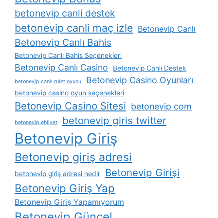
betonevip canli destek
betonevip canli maç izle
Betonevip Canlı
Betonevip Canlı Bahis
Betonevip Canlı Bahis Seçenekleri
Betonevip Canlı Casino
Betonevip Canlı Destek
Betonevip Casino Oyunları
betonevip canlı rulet oyunu
betonevip casino oyun seçenekleri
Betonevip Casino Sitesi
betonevip com
betonevip giris twitter
betonevip ehliyet
Betonevip Giriş
Betonevip giriş adresi
Betonevip Girişi
betonevip giriş adresi nedir
Betonevip Giriş Yap
Betonevip Giriş Yapamıyorum
Betonevip Güncel