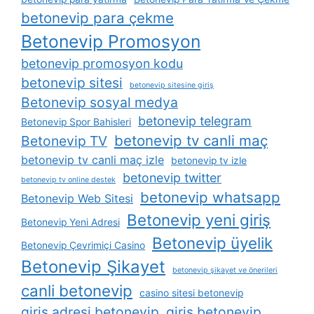
betonevip para çekme
Betonevip Promosyon
betonevip promosyon kodu
betonevip sitesi
betonevip sitesine giriş
Betonevip sosyal medya
betonevip telegram
Betonevip Spor Bahisleri
betonevip tv canli maç
Betonevip TV
betonevip tv canli maç izle
betonevip tv izle
betonevip twitter
betonevip tv online destek
betonevip whatsapp
Betonevip Web Sitesi
Betonevip yeni giriş
Betonevip Yeni Adresi
Betonevip üyelik
Betonevip Çevrimiçi Casino
Betonevip Şikayet
betonevip şikayet ve önerileri
canli betonevip
casino sitesi betonevip
giris adresi betonevip
giris betonevip