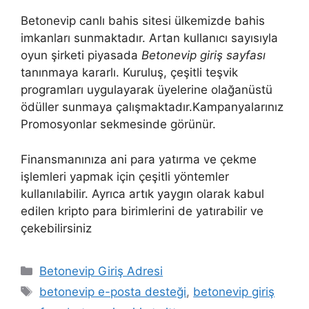
Betonevip canlı bahis sitesi ülkemizde bahis
imkanları sunmaktadır. Artan kullanıcı sayısıyla
oyun şirketi piyasada
Betonevip giriş sayfası
tanınmaya kararlı. Kuruluş, çeşitli teşvik
programları uygulayarak üyelerine olağanüstü
ödüller sunmaya çalışmaktadır.Kampanyalarınız
Promosyonlar sekmesinde görünür.
Finansmanınıza ani para yatırma ve çekme
işlemleri yapmak için çeşitli yöntemler
kullanılabilir. Ayrıca artık yaygın olarak kabul
edilen kripto para birimlerini de yatırabilir ve
çekebilirsiniz
Kategoriler
Betonevip Giriş Adresi
Etiketler
betonevip e-posta desteği
,
betonevip giriş