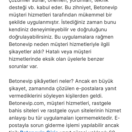
desteği vb. kabul eder. Bu zihniyet, Betonevip
müşteri hizmetleri tarafından mükemmel bir
şekilde uygulanmıştır. İstediğiniz zaman bunu
kendiniz deneyimleyebilir ve doğruluğunu
doğrulayabilirsiniz. Bu uygulamalara rağmen
Betonevip neden müşteri hizmetleriyle ilgili
şikayetler aldı? Hatalı veya müşteri
hizmetlerinde eksik olan üyelerle benzer
sorunlar var.
Betonevip şikâyetleri neler? Ancak en büyük
şikayet, zamanında çözülen e-postalara yanıt
vermediklerini söyleyen kişilerden geldi.
Betonevip.com, müşteri hizmetleri, rastgele
bahis siteleri ve rastgele oyun sitelerinin hizmet
anlayışı bu tür uygulamaları içermemektedir. E-
postayla sorun giderme işlemi yapılabilir ancak