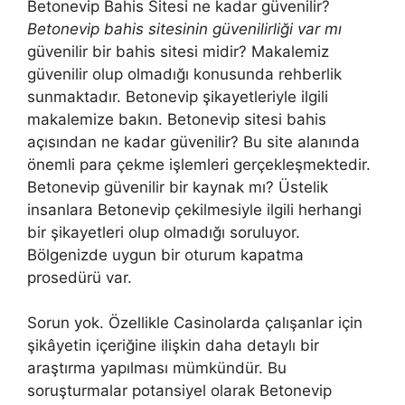
Betonevip Bahis Sitesi ne kadar güvenilir?
Betonevip bahis sitesinin güvenilirliği var mı
güvenilir bir bahis sitesi midir? Makalemiz
güvenilir olup olmadığı konusunda rehberlik
sunmaktadır. Betonevip şikayetleriyle ilgili
makalemize bakın. Betonevip sitesi bahis
açısından ne kadar güvenilir? Bu site alanında
önemli para çekme işlemleri gerçekleşmektedir.
Betonevip güvenilir bir kaynak mı? Üstelik
insanlara Betonevip çekilmesiyle ilgili herhangi
bir şikayetleri olup olmadığı soruluyor.
Bölgenizde uygun bir oturum kapatma
prosedürü var.
Sorun yok. Özellikle Casinolarda çalışanlar için
şikâyetin içeriğine ilişkin daha detaylı bir
araştırma yapılması mümkündür. Bu
soruşturmalar potansiyel olarak Betonevip