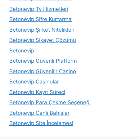
Betonevip Tv Hizmetleri
Betonevip Şifre Kurtarma
Betonevip Şirket Nitelikleri
Betonevip Şikayet Çözümü
Betonevip
Betonevip Güvenli Platform
Betonevip Güvenilir Casino
Betonevip Casinolar
Betonevip Kayıt Süreci
Betonevip Para Çekme Seçeneği
Betonevip Canlı Bahisler
Betonevip Site İncelemesi