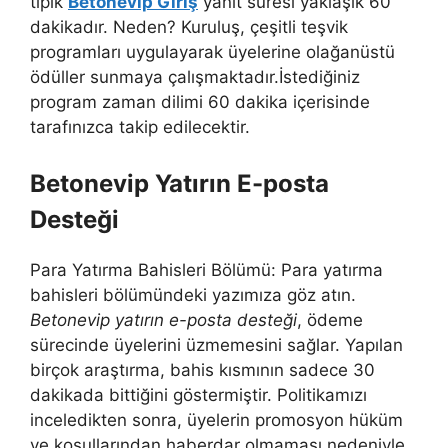
tipik
Betonevip Giriş
yanıt süresi yaklaşık 60
dakikadır. Neden? Kuruluş, çeşitli teşvik
programları uygulayarak üyelerine olağanüstü
ödüller sunmaya çalışmaktadır.İstediğiniz
program zaman dilimi 60 dakika içerisinde
tarafınızca takip edilecektir.
Betonevip Yatırın E-posta
Desteği
Para Yatırma Bahisleri Bölümü: Para yatırma
bahisleri bölümündeki yazımıza göz atın.
Betonevip yatırın e-posta desteği
, ödeme
sürecinde üyelerini üzmemesini sağlar. Yapılan
birçok araştırma, bahis kısmının sadece 30
dakikada bittiğini göstermiştir. Politikamızı
inceledikten sonra, üyelerin promosyon hüküm
ve koşullarından haberdar olmaması nedeniyle