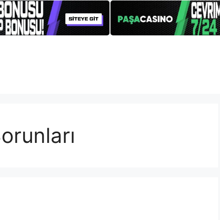
orunları