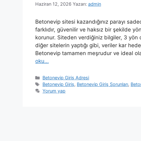
Haziran 12, 2026
Yazarı:
admin
Betonevip sitesi kazandığınız parayı sadec
farklıdır, güvenilir ve haksız bir şekilde yön
korunur. Siteden verdiğiniz bilgiler, 3 yön
diğer sitelerin yaptığı gibi, veriler kar he
Betonevip tamamen meşrudur ve ideal olara
oku…
Kategoriler
Betonevip Giriş Adresi
Etiketler
Betonevip Giriş
,
Betonevip Giriş Sorunları
,
Beto
Yorum yap