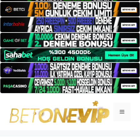
İçeriğe
atla
Menü