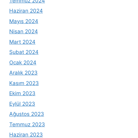
Temmuz 2024
Haziran 2024
Mayıs 2024
Nisan 2024
Mart 2024
Şubat 2024
Ocak 2024
Aralık 2023
Kasım 2023
Ekim 2023
Eylül 2023
Ağustos 2023
Temmuz 2023
Haziran 2023