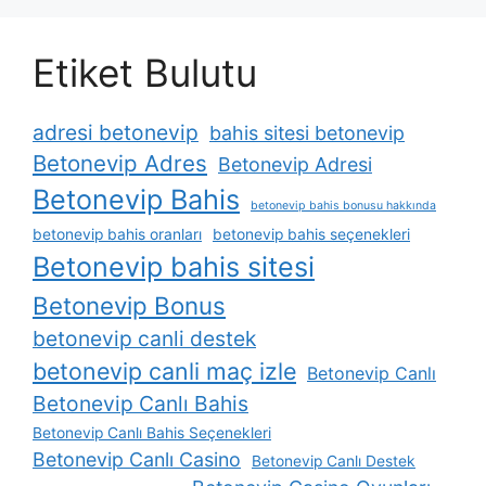
Etiket Bulutu
adresi betonevip
bahis sitesi betonevip
Betonevip Adres
Betonevip Adresi
Betonevip Bahis
betonevip bahis bonusu hakkında
betonevip bahis oranları
betonevip bahis seçenekleri
Betonevip bahis sitesi
Betonevip Bonus
betonevip canli destek
betonevip canli maç izle
Betonevip Canlı
Betonevip Canlı Bahis
Betonevip Canlı Bahis Seçenekleri
Betonevip Canlı Casino
Betonevip Canlı Destek