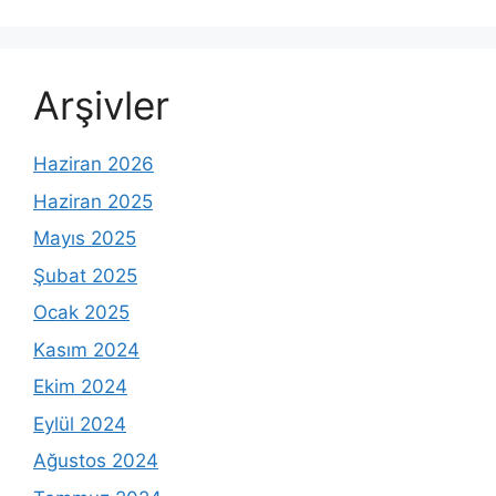
Arşivler
Haziran 2026
Haziran 2025
Mayıs 2025
Şubat 2025
Ocak 2025
Kasım 2024
Ekim 2024
Eylül 2024
Ağustos 2024