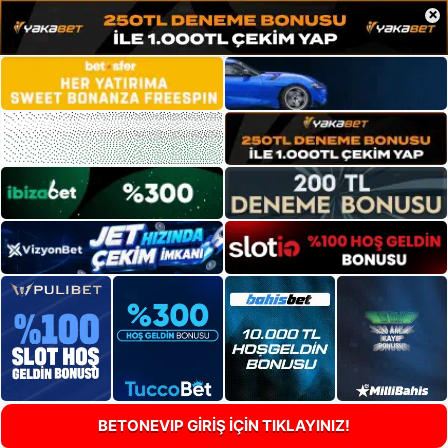
×
BETONEVIP GİRİŞ İÇİN TIKLAYINIZ!