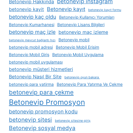
betonevip instagram
Betonevip Hakkında
Betonevip kayıt
betonevip kayit
betonevip kayıt formu
betonevip kaç oldu
Betonevip Kullanıcı Yorumları
Betonevip Kumarhanesi
Betonevip Lisans Bilgileri
betonevip maç izle
betonevip maç izleme
Betonevip mobil
betonevip mevcut bağlantı hızı
betonevip mobil adresi
Betonevip Mobil Erişim
Betonevip Mobil Giriş
Betonevip Mobil Uygulama
betonevip mobil uygulaması
betonevip müşteri hizmetleri
Betonevip Nasıl Bir Site
betonevip oyun bakara
betonevip para yatirma
Betonevip Para Yatırma Ve Çekme
betonevip para çekme
Betonevip Promosyon
betonevip promosyon kodu
betonevip sitesi
betonevip sitesine giriş
Betonevip sosyal medya