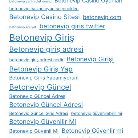
Betonevip Casino Oyunları
betonevip canlı rulet oyunu
betonevip casino oyun seçenekleri
Betonevip Casino Sitesi
betonevip com
betonevip giris twitter
betonevip ehliyet
Betonevip Giriş
Betonevip giriş adresi
Betonevip Girişi
betonevip giriş adresi nedir
Betonevip Giriş Yap
Betonevip Giriş Yapamıyorum
Betonevip Güncel
Betonevip Güncel Adres
Betonevip Güncel Adresi
Betonevip Güncel Giriş Adresi
betonevip güvenilebilir mi
Betonevip Güvenilir Mi
Betonevip Güvenlir mi
Betonevip Güvenli Mi