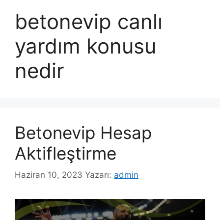
betonevip canlı
yardım konusu
nedir
Betonevip Hesap
Aktifleştirme
Haziran 10, 2023
Yazarı:
admin