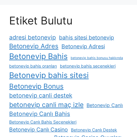
Etiket Bulutu
adresi betonevip
bahis sitesi betonevip
Betonevip Adres
Betonevip Adresi
Betonevip Bahis
betonevip bahis bonusu hakkında
betonevip bahis oranları
betonevip bahis seçenekleri
Betonevip bahis sitesi
Betonevip Bonus
betonevip canli destek
betonevip canli maç izle
Betonevip Canlı
Betonevip Canlı Bahis
Betonevip Canlı Bahis Seçenekleri
Betonevip Canlı Casino
Betonevip Canlı Destek