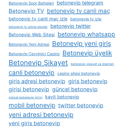
betonevip telegram
Betonevip Spor Bahisleri
betonevip tv canli maç
Betonevip TV
betonevip tv canli maç izle
betonevip tv izle
betonevip twitter
betonevip tv online destek
betonevip whatsapp
Betonevip Web Sitesi
Betonevip yeni giriş
Betonevip Yeni Adresi
Betonevip üyelik
Betonevip Çevrimiçi Casino
Betonevip Şikayet
betonevip şikayet ve önerileri
canli betonevip
casino sitesi betonevip
giris adresi betonevip
giris betonevip
girisi betonevip
güncel betonevip
kayit betonevip
güncel betonevip girişi
mobil betonevip
twitter betonevip
yeni adresi betonevip
yeni giris betonevip