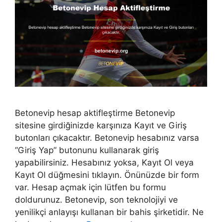
Betonevip hesap aktifleştirme Betonevip
sitesine girdiğinizde karşınıza Kayıt ve Giriş
butonları çıkacaktır. Betonevip hesabınız varsa
“Giriş Yap” butonunu kullanarak giriş
yapabilirsiniz. Hesabınız yoksa, Kayıt Ol veya
Kayıt Ol düğmesini tıklayın. Önünüzde bir form
var. Hesap açmak için lütfen bu formu
doldurunuz. Betonevip, son teknolojiyi ve
yenilikçi anlayışı kullanan bir bahis şirketidir. Ne