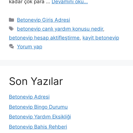
kadar çok para …
Devamını oku…
Kategoriler
Betonevip Giriş Adresi
Etiketler
betonevip canlı yardım konusu nedir
,
betonevip hesap aktifleştirme
,
kayit betonevip
Yorum yap
Son Yazılar
Betonevip Adresi
Betonevip Bingo Durumu
Betonevip Yardım Eksikliği
Betonevip Bahis Rehberi