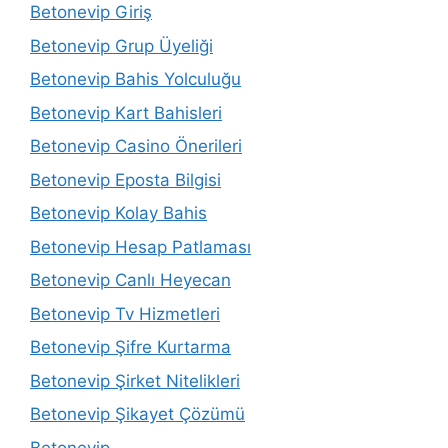
Betonevip Giriş
Betonevip Grup Üyeliği
Betonevip Bahis Yolculuğu
Betonevip Kart Bahisleri
Betonevip Casino Önerileri
Betonevip Eposta Bilgisi
Betonevip Kolay Bahis
Betonevip Hesap Patlaması
Betonevip Canlı Heyecan
Betonevip Tv Hizmetleri
Betonevip Şifre Kurtarma
Betonevip Şirket Nitelikleri
Betonevip Şikayet Çözümü
Betonevip