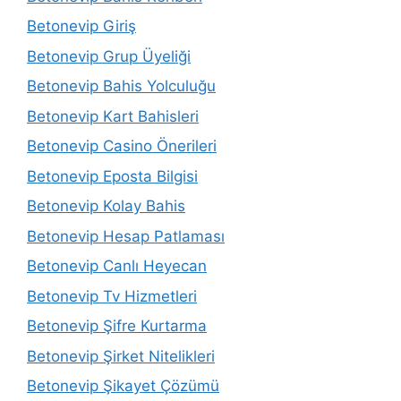
Betonevip Giriş
Betonevip Grup Üyeliği
Betonevip Bahis Yolculuğu
Betonevip Kart Bahisleri
Betonevip Casino Önerileri
Betonevip Eposta Bilgisi
Betonevip Kolay Bahis
Betonevip Hesap Patlaması
Betonevip Canlı Heyecan
Betonevip Tv Hizmetleri
Betonevip Şifre Kurtarma
Betonevip Şirket Nitelikleri
Betonevip Şikayet Çözümü