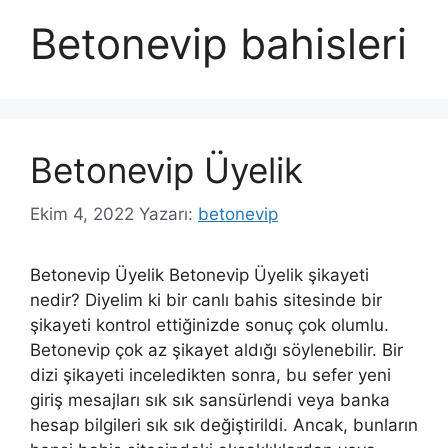
Betonevip bahisleri
Betonevip Üyelik
Ekim 4, 2022
Yazarı:
betonevip
Betonevip Üyelik Betonevip Üyelik şikayeti
nedir? Diyelim ki bir canlı bahis sitesinde bir
şikayeti kontrol ettiğinizde sonuç çok olumlu.
Betonevip çok az şikayet aldığı söylenebilir. Bir
dizi şikayeti inceledikten sonra, bu sefer yeni
giriş mesajları sık sık sansürlendi veya banka
hesap bilgileri sık sık değiştirildi. Ancak, bunların