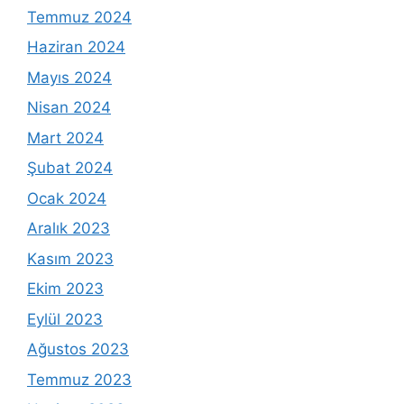
Temmuz 2024
Haziran 2024
Mayıs 2024
Nisan 2024
Mart 2024
Şubat 2024
Ocak 2024
Aralık 2023
Kasım 2023
Ekim 2023
Eylül 2023
Ağustos 2023
Temmuz 2023