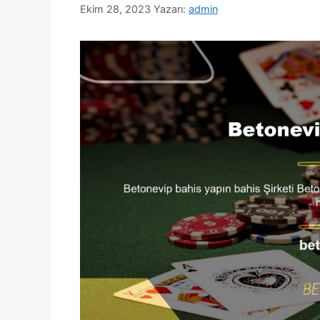
Ekim 28, 2023
Yazarı:
admin