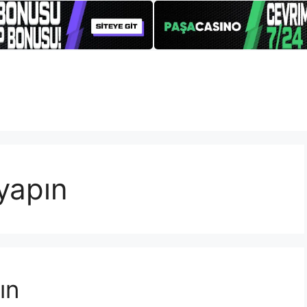
yapın
ın