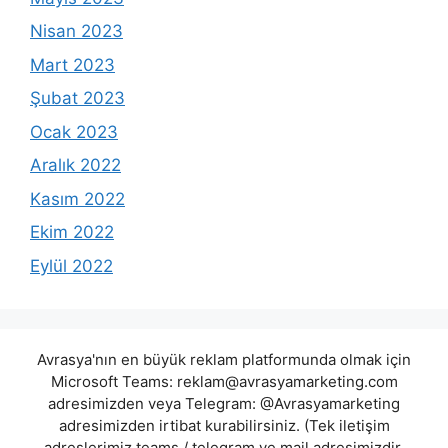
Nisan 2023
Mart 2023
Şubat 2023
Ocak 2023
Aralık 2022
Kasım 2022
Ekim 2022
Eylül 2022
Avrasya'nın en büyük reklam platformunda olmak için
Microsoft Teams:
reklam@avrasyamarketing.com
adresimizden veya Telegram: @Avrasyamarketing
adresimizden irtibat kurabilirsiniz. (Tek iletişim
adreslerimiz teams / telegram ve mail adresimizdir.