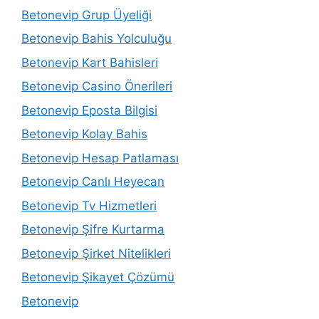
Betonevip Grup Üyeliği
Betonevip Bahis Yolculuğu
Betonevip Kart Bahisleri
Betonevip Casino Önerileri
Betonevip Eposta Bilgisi
Betonevip Kolay Bahis
Betonevip Hesap Patlaması
Betonevip Canlı Heyecan
Betonevip Tv Hizmetleri
Betonevip Şifre Kurtarma
Betonevip Şirket Nitelikleri
Betonevip Şikayet Çözümü
Betonevip