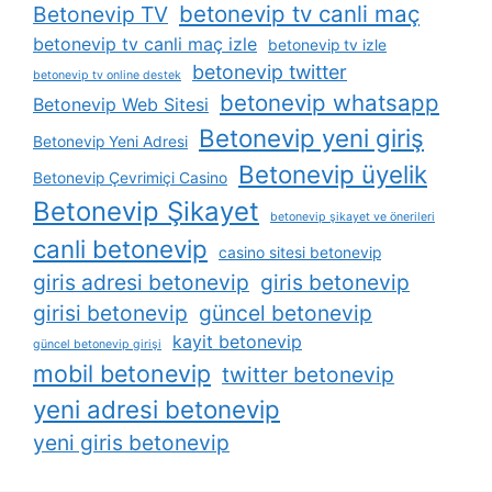
betonevip tv canli maç
Betonevip TV
betonevip tv canli maç izle
betonevip tv izle
betonevip twitter
betonevip tv online destek
betonevip whatsapp
Betonevip Web Sitesi
Betonevip yeni giriş
Betonevip Yeni Adresi
Betonevip üyelik
Betonevip Çevrimiçi Casino
Betonevip Şikayet
betonevip şikayet ve önerileri
canli betonevip
casino sitesi betonevip
giris adresi betonevip
giris betonevip
girisi betonevip
güncel betonevip
kayit betonevip
güncel betonevip girişi
mobil betonevip
twitter betonevip
yeni adresi betonevip
yeni giris betonevip