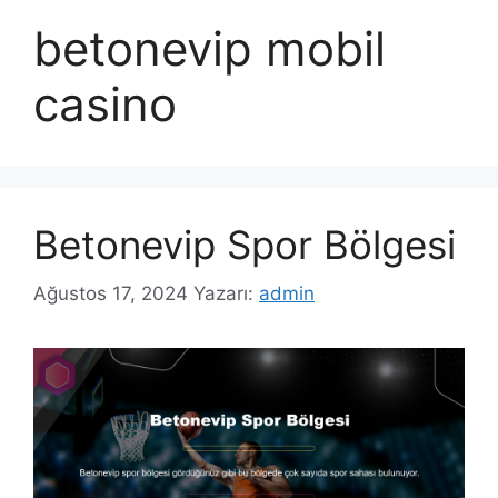
betonevip mobil
casino
Betonevip Spor Bölgesi
Ağustos 17, 2024
Yazarı:
admin