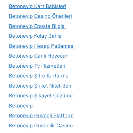
Betonevip Kart Bahisleri
Betonevip Casino Önerileri
Betonevip Eposta Bilgisi
Betonevip Kolay Bahis
Betonevip Hesap Patlaması
Betonevip Canlı Heyecan
Betonevip Tv Hizmetleri
Betonevip Şifre Kurtarma
Betonevip Şirket Nitelikleri
Betonevip Şikayet Çözümü
Betonevip
Betonevip Güvenli Platform
Betonevip Güvenilir Casino