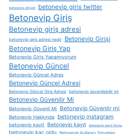
betonevip giris twitter
betonevip ehliyet
Betonevip Giriş
Betonevip giriş adresi
Betonevip Girişi
betonevip giriş adresi nedir
Betonevip Giriş Yap
Betonevip Giriş Yapamıyorum
Betonevip Güncel
Betonevip Güncel Adres
Betonevip Güncel Adresi
Betonevip Güncel Giriş Adresi
betonevip güvenilebilir mi
Betonevip Güvenilir Mi
Betonevip Güvenlir mi
Betonevip Güvenli Mi
betonevip instagram
Betonevip Hakkında
Betonevip kayıt
betonevip kayit
betonevip kayıt formu
betonevip kaç oldu
Betonevip Kullanıcı Yorumları