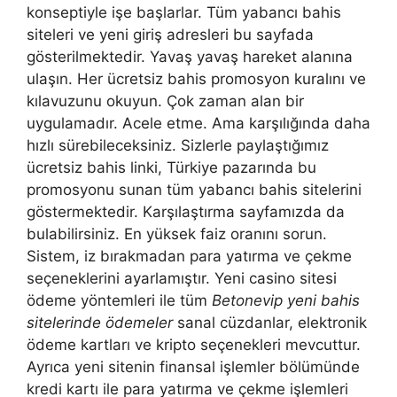
konseptiyle işe başlarlar. Tüm yabancı bahis
siteleri ve yeni giriş adresleri bu sayfada
gösterilmektedir. Yavaş yavaş hareket alanına
ulaşın. Her ücretsiz bahis promosyon kuralını ve
kılavuzunu okuyun. Çok zaman alan bir
uygulamadır. Acele etme. Ama karşılığında daha
hızlı sürebileceksiniz. Sizlerle paylaştığımız
ücretsiz bahis linki, Türkiye pazarında bu
promosyonu sunan tüm yabancı bahis sitelerini
göstermektedir. Karşılaştırma sayfamızda da
bulabilirsiniz. En yüksek faiz oranını sorun.
Sistem, iz bırakmadan para yatırma ve çekme
seçeneklerini ayarlamıştır. Yeni casino sitesi
ödeme yöntemleri ile tüm
Betonevip yeni bahis
sitelerinde ödemeler
sanal cüzdanlar, elektronik
ödeme kartları ve kripto seçenekleri mevcuttur.
Ayrıca yeni sitenin finansal işlemler bölümünde
kredi kartı ile para yatırma ve çekme işlemleri