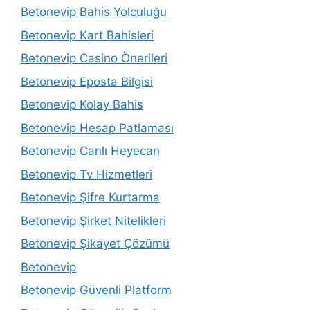
Betonevip Bahis Yolculuğu
Betonevip Kart Bahisleri
Betonevip Casino Önerileri
Betonevip Eposta Bilgisi
Betonevip Kolay Bahis
Betonevip Hesap Patlaması
Betonevip Canlı Heyecan
Betonevip Tv Hizmetleri
Betonevip Şifre Kurtarma
Betonevip Şirket Nitelikleri
Betonevip Şikayet Çözümü
Betonevip
Betonevip Güvenli Platform