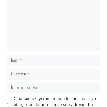
Yorum
İsim
E-
posta
İnternet
sitesi
Daha sonraki yorumlarımda kullanılması için
adım, e-posta adresim ve site adresim bu