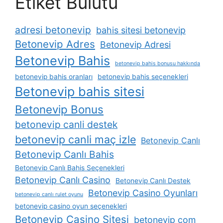
Etiket Bulutu
adresi betonevip
bahis sitesi betonevip
Betonevip Adres
Betonevip Adresi
Betonevip Bahis
betonevip bahis bonusu hakkında
betonevip bahis oranları
betonevip bahis seçenekleri
Betonevip bahis sitesi
Betonevip Bonus
betonevip canli destek
betonevip canli maç izle
Betonevip Canlı
Betonevip Canlı Bahis
Betonevip Canlı Bahis Seçenekleri
Betonevip Canlı Casino
Betonevip Canlı Destek
Betonevip Casino Oyunları
betonevip canlı rulet oyunu
betonevip casino oyun seçenekleri
Betonevip Casino Sitesi
betonevip com