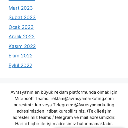
Mart 2023
Şubat 2023
Ocak 2023
Aralık 2022
Kasım 2022
Ekim 2022
Eylül 2022
Avrasya'nın en büyük reklam platformunda olmak için
Microsoft Teams:
reklam@avrasyamarketing.com
adresimizden veya Telegram: @Avrasyamarketing
adresimizden irtibat kurabilirsiniz. (Tek iletişim
adreslerimiz teams / telegram ve mail adresimizdir.
Harici hiçbir iletişim adresimiz bulunmamaktadır.