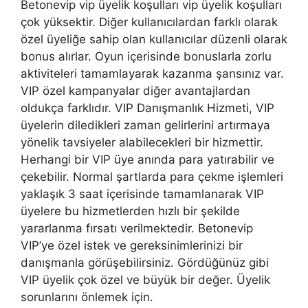
Betonevip vip üyelik koşulları vip üyelik koşulları
çok yüksektir. Diğer kullanıcılardan farklı olarak
özel üyeliğe sahip olan kullanıcılar düzenli olarak
bonus alırlar. Oyun içerisinde bonuslarla zorlu
aktiviteleri tamamlayarak kazanma şansınız var.
VIP özel kampanyalar diğer avantajlardan
oldukça farklıdır. VIP Danışmanlık Hizmeti, VIP
üyelerin diledikleri zaman gelirlerini artırmaya
yönelik tavsiyeler alabilecekleri bir hizmettir.
Herhangi bir VIP üye anında para yatırabilir ve
çekebilir. Normal şartlarda para çekme işlemleri
yaklaşık 3 saat içerisinde tamamlanarak VIP
üyelere bu hizmetlerden hızlı bir şekilde
yararlanma fırsatı verilmektedir. Betonevip
VIP’ye özel istek ve gereksinimlerinizi bir
danışmanla görüşebilirsiniz. Gördüğünüz gibi
VIP üyelik çok özel ve büyük bir değer. Üyelik
sorunlarını önlemek için.