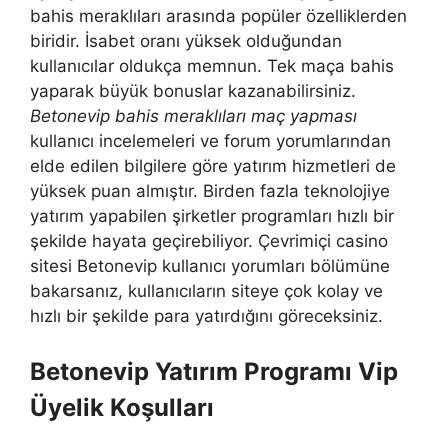
bahis meraklıları arasında popüler özelliklerden
biridir. İsabet oranı yüksek olduğundan
kullanıcılar oldukça memnun. Tek maça bahis
yaparak büyük bonuslar kazanabilirsiniz.
Betonevip bahis meraklıları maç yapması
kullanıcı incelemeleri ve forum yorumlarından
elde edilen bilgilere göre yatırım hizmetleri de
yüksek puan almıştır. Birden fazla teknolojiye
yatırım yapabilen şirketler programları hızlı bir
şekilde hayata geçirebiliyor. Çevrimiçi casino
sitesi Betonevip kullanıcı yorumları bölümüne
bakarsanız, kullanıcıların siteye çok kolay ve
hızlı bir şekilde para yatırdığını göreceksiniz.
Betonevip Yatırım Programı Vip
Üyelik Koşulları