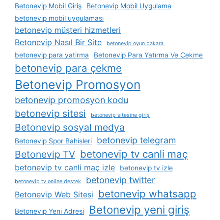
Betonevip Mobil Giriş
Betonevip Mobil Uygulama
betonevip mobil uygulaması
betonevip müşteri hizmetleri
Betonevip Nasıl Bir Site
betonevip oyun bakara
betonevip para yatirma
Betonevip Para Yatırma Ve Çekme
betonevip para çekme
Betonevip Promosyon
betonevip promosyon kodu
betonevip sitesi
betonevip sitesine giriş
Betonevip sosyal medya
betonevip telegram
Betonevip Spor Bahisleri
betonevip tv canli maç
Betonevip TV
betonevip tv canli maç izle
betonevip tv izle
betonevip twitter
betonevip tv online destek
betonevip whatsapp
Betonevip Web Sitesi
Betonevip yeni giriş
Betonevip Yeni Adresi