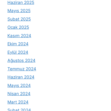
Haziran 2025
Mayıs 2025
Şubat 2025
Ocak 2025
Kasım 2024
Ekim 2024
Eylül 2024
Ağustos 2024
Temmuz 2024
Haziran 2024
Mayıs 2024
Nisan 2024
Mart 2024
Şubat 2024