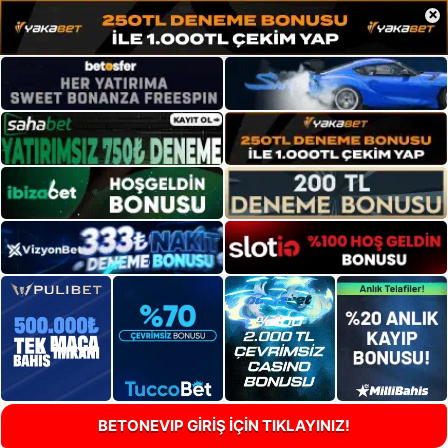
×
BETONEVIP GİRİŞ İÇİN TIKLAYINIZ!