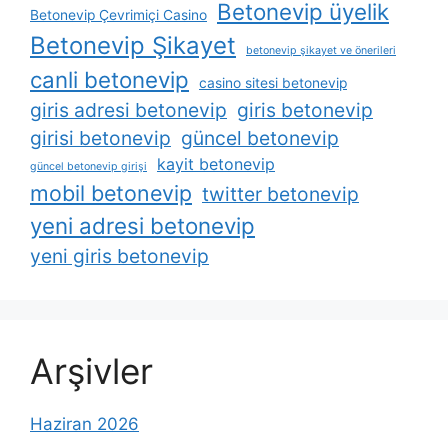
Betonevip üyelik
Betonevip Çevrimiçi Casino
Betonevip Şikayet
betonevip şikayet ve önerileri
canli betonevip
casino sitesi betonevip
giris adresi betonevip
giris betonevip
girisi betonevip
güncel betonevip
kayit betonevip
güncel betonevip girişi
mobil betonevip
twitter betonevip
yeni adresi betonevip
yeni giris betonevip
Arşivler
Haziran 2026