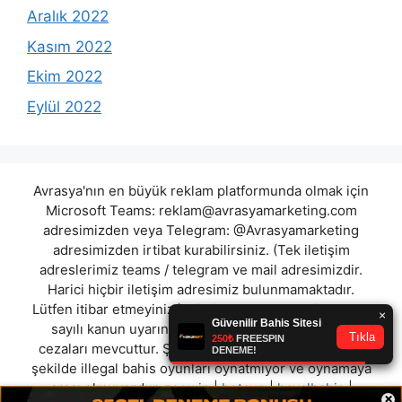
Aralık 2022
Kasım 2022
Ekim 2022
Eylül 2022
Avrasya'nın en büyük reklam platformunda olmak için
Microsoft Teams:
reklam@avrasyamarketing.com
adresimizden veya Telegram: @Avrasyamarketing
adresimizden irtibat kurabilirsiniz. (Tek iletişim
adreslerimiz teams / telegram ve mail adresimizdir.
Harici hiçbir iletişim adresimiz bulunmamaktadır.
Lütfen itibar etmeyiniz.) Türkiye yasalarına göre 7258
sayılı kanun uyarınca yasa dışı bahis oynamanın
cezaları mevcuttur. Şu an bulunduğunuz site hiç bir
şekilde illegal bahis oyunları oynatmıyor ve oynamaya
aracı olmuyordur.
zeowin
|
betcup
|
hayalbahis
|
×