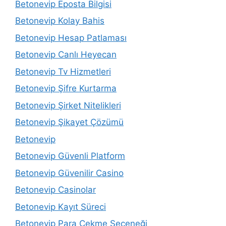
Betonevip Eposta Bilgisi
Betonevip Kolay Bahis
Betonevip Hesap Patlaması
Betonevip Canlı Heyecan
Betonevip Tv Hizmetleri
Betonevip Şifre Kurtarma
Betonevip Şirket Nitelikleri
Betonevip Şikayet Çözümü
Betonevip
Betonevip Güvenli Platform
Betonevip Güvenilir Casino
Betonevip Casinolar
Betonevip Kayıt Süreci
Betonevip Para Çekme Seçeneği