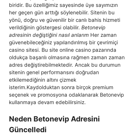
biridir. Bu özelliğimiz sayesinde üye sayımızın
her geçen gün arttığı söylenebilir. Sitenin bu
yönü, doğru ve güvenilir bir canlı bahis hizmeti
verildiğinin göstergesi olabilir.
Betonevip
adresinin değiştiğini nasıl anlarım
Her zaman
güvenebileceğiniz yapılandırılmış bir çevrimiçi
casino sitesi. Bu site online casino pazarında
oldukça başarılı olmasına rağmen zaman zaman
adres değiştirebilmektedir. Ancak bu durumun
sitenin genel performansını doğrudan
etkilemediğinin altını çizmek
isterim.Kaydolduktan sonra birçok premium
seçenek ve promosyona odaklanarak Betonevip
kullanmaya devam edebilirsiniz.
Neden Betonevip Adresini
Güncelledi