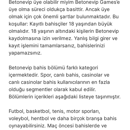
Betonevip üye olabilir miyim Betonevip Games’e
üye olma süreci oldukça basittir. Ancak üye
olmak için çok önemli şartlar bulunmaktadır. Bu
koşullar: Kayıtlı bahisçiler 18 yaşından büyük
olmalıdır. 18 yaşının altındaki kişilerin Betonevip
kaydolmasına izin verilmez. Yanlış bilgi girer ve
kayıt işlemini tamamlarsanız, bahislerinizi
yapamazsınız.
Betonevip bahis bölümü farklı kategori
içermektedir. Spor, canlı bahis, casinolar ve
canlı casinolar bahis kullanıcılarının en fazla
olduğu segmentler olarak kabul edilir.
Bölümlerin içerikleri aşağıdaki listeye taşınmıştır.
Futbol, ​​basketbol, ​​tenis, motor sporları,
voleybol, hentbol ve daha birçok branşa bahis
oynayabilirsiniz. Maç öncesi bahislerde ve