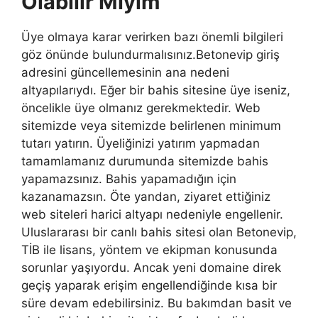
Olabilir Miyim
Üye olmaya karar verirken bazı önemli bilgileri
göz önünde bulundurmalısınız.Betonevip giriş
adresini güncellemesinin ana nedeni
altyapılarıydı. Eğer bir bahis sitesine üye iseniz,
öncelikle üye olmanız gerekmektedir. Web
sitemizde veya sitemizde belirlenen minimum
tutarı yatırın. Üyeliğinizi yatırım yapmadan
tamamlamanız durumunda sitemizde bahis
yapamazsınız. Bahis yapamadığın için
kazanamazsın. Öte yandan, ziyaret ettiğiniz
web siteleri harici altyapı nedeniyle engellenir.
Uluslararası bir canlı bahis sitesi olan Betonevip,
TİB ile lisans, yöntem ve ekipman konusunda
sorunlar yaşıyordu. Ancak yeni domaine direk
geçiş yaparak erişim engellendiğinde kısa bir
süre devam edebilirsiniz. Bu bakımdan basit ve