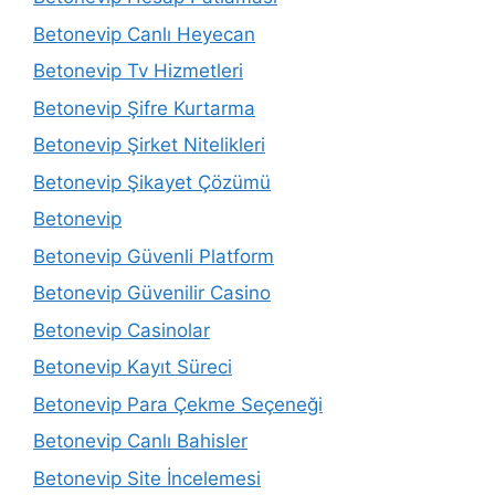
Betonevip Canlı Heyecan
Betonevip Tv Hizmetleri
Betonevip Şifre Kurtarma
Betonevip Şirket Nitelikleri
Betonevip Şikayet Çözümü
Betonevip
Betonevip Güvenli Platform
Betonevip Güvenilir Casino
Betonevip Casinolar
Betonevip Kayıt Süreci
Betonevip Para Çekme Seçeneği
Betonevip Canlı Bahisler
Betonevip Site İncelemesi