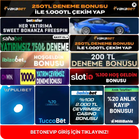
×
BETONEVIP GİRİŞ İÇİN TIKLAYINIZ!