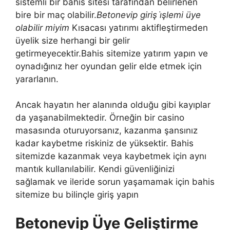
sistemli bir bahis sitesi tarafından belirlenen
bire bir maç olabilir.
Betonevip giriş i̇şlemi üye
olabilir miyim
Kısacası yatırımı aktifleştirmeden
üyelik size herhangi bir gelir
getirmeyecektir.Bahis sitemize yatırım yapın ve
oynadığınız her oyundan gelir elde etmek için
yararlanın.
Ancak hayatın her alanında olduğu gibi kayıplar
da yaşanabilmektedir. Örneğin bir casino
masasında oturuyorsanız, kazanma şansınız
kadar kaybetme riskiniz de yüksektir. Bahis
sitemizde kazanmak veya kaybetmek için aynı
mantık kullanılabilir. Kendi güvenliğinizi
sağlamak ve ileride sorun yaşamamak için bahis
sitemize bu bilinçle giriş yapın
Betonevip Üye Geliştirme