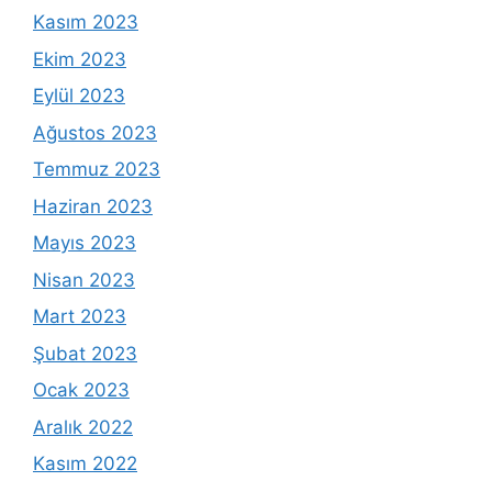
Kasım 2023
Ekim 2023
Eylül 2023
Ağustos 2023
Temmuz 2023
Haziran 2023
Mayıs 2023
Nisan 2023
Mart 2023
Şubat 2023
Ocak 2023
Aralık 2022
Kasım 2022