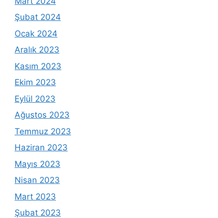
Mart 2024
Şubat 2024
Ocak 2024
Aralık 2023
Kasım 2023
Ekim 2023
Eylül 2023
Ağustos 2023
Temmuz 2023
Haziran 2023
Mayıs 2023
Nisan 2023
Mart 2023
Şubat 2023