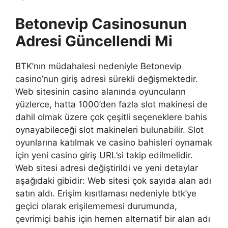
Betonevip Casinosunun
Adresi Güncellendi Mi
BTK’nın müdahalesi nedeniyle Betonevip
casino’nun giriş adresi sürekli değişmektedir.
Web sitesinin casino alanında oyuncuların
yüzlerce, hatta 1000’den fazla slot makinesi de
dahil olmak üzere çok çeşitli seçeneklere bahis
oynayabileceği slot makineleri bulunabilir. Slot
oyunlarına katılmak ve casino bahisleri oynamak
için yeni casino giriş URL’si takip edilmelidir.
Web sitesi adresi değiştirildi ve yeni detaylar
aşağıdaki gibidir: Web sitesi çok sayıda alan adı
satın aldı. Erişim kısıtlaması nedeniyle btk’ye
geçici olarak erişilememesi durumunda,
çevrimiçi bahis için hemen alternatif bir alan adı