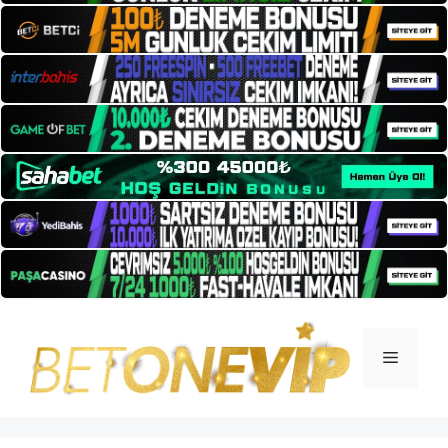
İçeriğe
atla
Menü