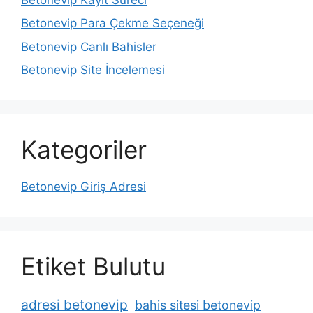
Betonevip Para Çekme Seçeneği
Betonevip Canlı Bahisler
Betonevip Site İncelemesi
Kategoriler
Betonevip Giriş Adresi
Etiket Bulutu
adresi betonevip
bahis sitesi betonevip