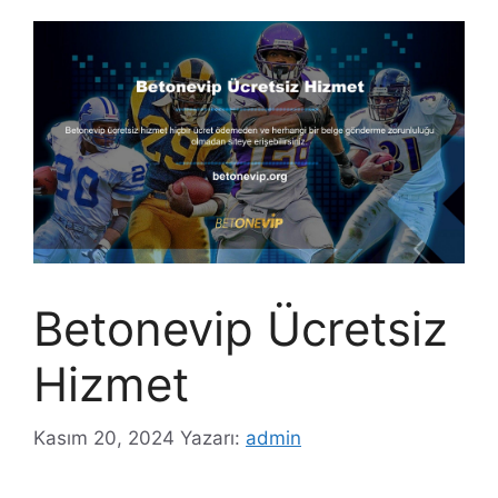
Betonevip Ücretsiz
Hizmet
Kasım 20, 2024
Yazarı:
admin