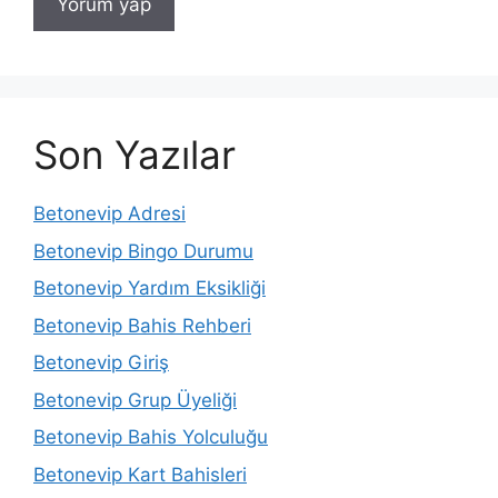
Son Yazılar
Betonevip Adresi
Betonevip Bingo Durumu
Betonevip Yardım Eksikliği
Betonevip Bahis Rehberi
Betonevip Giriş
Betonevip Grup Üyeliği
Betonevip Bahis Yolculuğu
Betonevip Kart Bahisleri