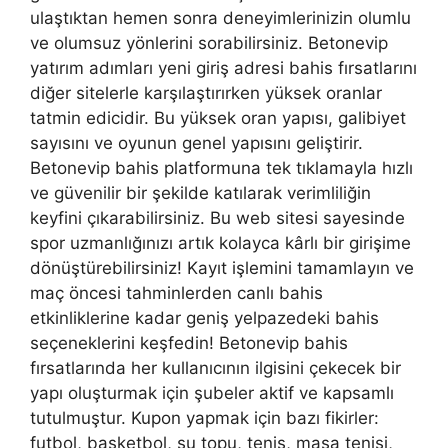
ulaştıktan hemen sonra deneyimlerinizin olumlu
ve olumsuz yönlerini sorabilirsiniz. Betonevip
yatırım adımları yeni giriş adresi bahis fırsatlarını
diğer sitelerle karşılaştırırken yüksek oranlar
tatmin edicidir. Bu yüksek oran yapısı, galibiyet
sayısını ve oyunun genel yapısını geliştirir.
Betonevip bahis platformuna tek tıklamayla hızlı
ve güvenilir bir şekilde katılarak verimliliğin
keyfini çıkarabilirsiniz. Bu web sitesi sayesinde
spor uzmanlığınızı artık kolayca kârlı bir girişime
dönüştürebilirsiniz! Kayıt işlemini tamamlayın ve
maç öncesi tahminlerden canlı bahis
etkinliklerine kadar geniş yelpazedeki bahis
seçeneklerini keşfedin! Betonevip bahis
fırsatlarında her kullanıcının ilgisini çekecek bir
yapı oluşturmak için şubeler aktif ve kapsamlı
tutulmuştur. Kupon yapmak için bazı fikirler:
futbol, ​​basketbol, ​​su topu, tenis, masa tenisi,