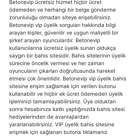
Betonevip ücretsiz hizmet hiçbir ücret
ödemeden ve herhangi bir belge gönderme
zorunluluğu olmadan siteye erişebilirsiniz.
Betonevip vip üyelik sorguları hakkında bilgi
arayan kişiler, güvenilir ve uygun maliyetli bir
şirket arayan oyunculardır. Betonevip
kullanıcılarına ücretsiz üyelik sunan oldukça
saygın bir bahis sitesidir. Bahis sitelerinin üyelik
sürecine öncelik vermesi ve her zaman
oyuncuların çıkarları doğrultusunda hareket
etmesi çok önemlidir. Betonevip vip üyelik bahis
sitesine erişim sağlamak için verilen butonu
kullanabilir ve hiçbir ek ücret ödemeden üyelik
işleminizi tamamlayabilirsiniz. Üye olduktan
sonra hesabınıza katkı yaptığınızda bahis sitesi
hediyelerinden de avantajlardan
yararlanabilirsiniz. VIP üyelik bahis sitesine
erişmek için sağlanan butona tıklamanız