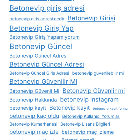
Betonevip giriş adresi
Betonevip Girişi
betonevip giriş adresi nedir
Betonevip Giriş Yap
Betonevip Giriş Yapamıyorum
Betonevip Güncel
Betonevip Güncel Adres
Betonevip Güncel Adresi
Betonevip Güncel Giriş Adresi
betonevip güvenilebilir mi
Betonevip Güvenilir Mi
Betonevip Güvenlir mi
Betonevip Güvenli Mi
betonevip instagram
Betonevip Hakkında
Betonevip kayıt
betonevip kayit
betonevip kayıt formu
betonevip kaç oldu
Betonevip Kullanıcı Yorumları
Betonevip Kumarhanesi
Betonevip Lisans Bilgileri
betonevip maç izle
betonevip maç izleme