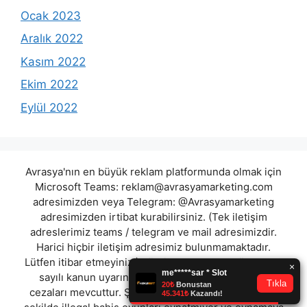
Ocak 2023
Aralık 2022
Kasım 2022
Ekim 2022
Eylül 2022
Avrasya'nın en büyük reklam platformunda olmak için
Microsoft Teams:
reklam@avrasyamarketing.com
adresimizden veya Telegram: @Avrasyamarketing
adresimizden irtibat kurabilirsiniz. (Tek iletişim
adreslerimiz teams / telegram ve mail adresimizdir.
Harici hiçbir iletişim adresimiz bulunmamaktadır.
Lütfen itibar etmeyiniz.) Türkiye yasalarına göre 7258
sayılı kanun uyarınca yasa dışı bahis oynamanın
cezaları mevcuttur. Şu an bulunduğunuz site hiç bir