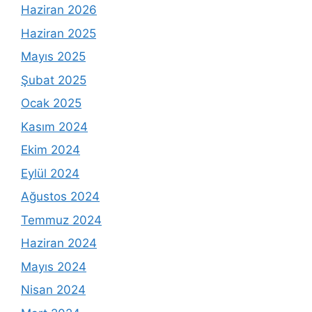
Haziran 2026
Haziran 2025
Mayıs 2025
Şubat 2025
Ocak 2025
Kasım 2024
Ekim 2024
Eylül 2024
Ağustos 2024
Temmuz 2024
Haziran 2024
Mayıs 2024
Nisan 2024