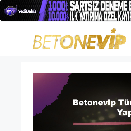
İçeriğe
atla