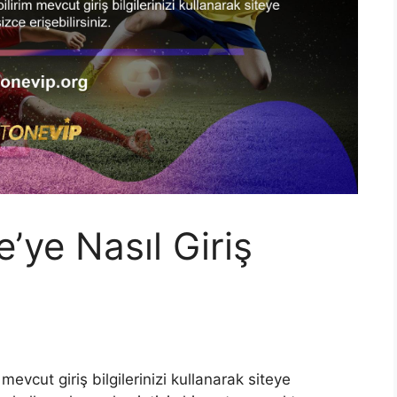
’ye Nasıl Giriş
mevcut giriş bilgilerinizi kullanarak siteye