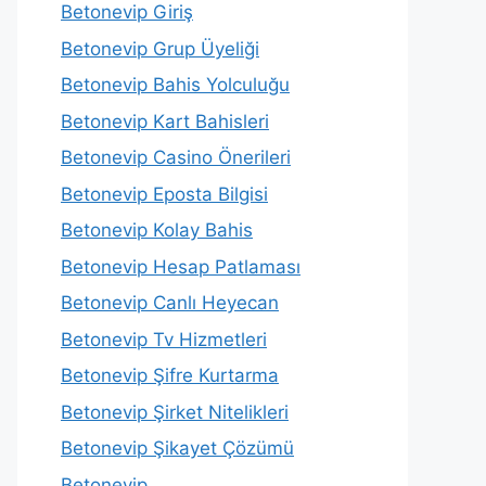
Betonevip Giriş
Betonevip Grup Üyeliği
Betonevip Bahis Yolculuğu
Betonevip Kart Bahisleri
Betonevip Casino Önerileri
Betonevip Eposta Bilgisi
Betonevip Kolay Bahis
Betonevip Hesap Patlaması
Betonevip Canlı Heyecan
Betonevip Tv Hizmetleri
Betonevip Şifre Kurtarma
Betonevip Şirket Nitelikleri
Betonevip Şikayet Çözümü
Betonevip