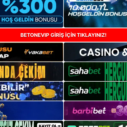
BETONEVIP GİRİŞ İÇİN TIKLAYINIZ!