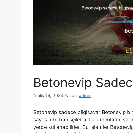
Betonevip Sadece
Aralık 16, 2023
Yazarı:
admin
Betonevip sadece bilgisayar Betonevip bi
sayesinde bahisçiler artık kuponlarını sad
yerde kullanabilirler. Bu işlemler Betonev