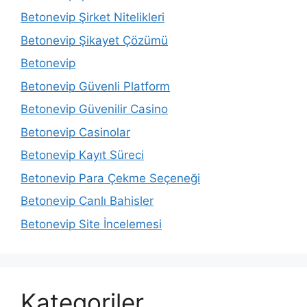
Betonevip Şirket Nitelikleri
Betonevip Şikayet Çözümü
Betonevip
Betonevip Güvenli Platform
Betonevip Güvenilir Casino
Betonevip Casinolar
Betonevip Kayıt Süreci
Betonevip Para Çekme Seçeneği
Betonevip Canlı Bahisler
Betonevip Site İncelemesi
Kategoriler