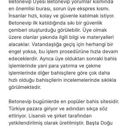
Betonevip Üyesi Betonevip yorumlar kısmında
en önemlisi burası, sorun üye ekspres kısmı.
İnsanlar hızlı, kolay ve güvenle katılmak istiyor.
Betonevip ilk katıldığında sıkı bir güvenlik
çemberi oluşturduğu görülebilir. Üye olmak
üzere olanlar yakında ilgili bilgi ve materyalleri
alacaklar. Vatandaşlığa geçiş için herhangi bir
engel yoksa, bu işlem prosedürüne hızla devam
edeceklerdir. Ayrıca üye olduktan sonraki bahis
işlemlerinde yani para yatırma ve çekme
işlemlerinde diğer bahisçilere göre çok daha
hızlı olduğu bahisçilerin incelemelerinde sıklıkla
görülmektedir.
Betonevip bugünlerde en popüler bahis sitesidir.
Türkiye pazara giriyor ve adından sıkça söz
ettiriyor. Lisanslı ve şirket tarafından
yetkilendirilmiş olarak üretilmiştir. Başta Doğu