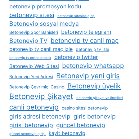
betonevip promosyon kodu
betonevip sitesi
betonevip sitesine giriş
Betonevip sosyal medya
betonevip telegram
Betonevip Spor Bahisleri
betonevip tv canli maç
Betonevip TV
betonevip tv canli maç izle
betonevip tv izle
betonevip twitter
betonevip tv online destek
betonevip whatsapp
Betonevip Web Sitesi
Betonevip yeni giriş
Betonevip Yeni Adresi
Betonevip üyelik
Betonevip Çevrimiçi Casino
Betonevip Şikayet
betonevip şikayet ve önerileri
canli betonevip
casino sitesi betonevip
giris adresi betonevip
giris betonevip
girisi betonevip
güncel betonevip
kayit betonevip
güncel betonevip girişi