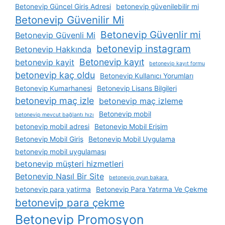
Betonevip Güncel Giriş Adresi
betonevip güvenilebilir mi
Betonevip Güvenilir Mi
Betonevip Güvenlir mi
Betonevip Güvenli Mi
betonevip instagram
Betonevip Hakkında
Betonevip kayıt
betonevip kayit
betonevip kayıt formu
betonevip kaç oldu
Betonevip Kullanıcı Yorumları
Betonevip Kumarhanesi
Betonevip Lisans Bilgileri
betonevip maç izle
betonevip maç izleme
Betonevip mobil
betonevip mevcut bağlantı hızı
betonevip mobil adresi
Betonevip Mobil Erişim
Betonevip Mobil Giriş
Betonevip Mobil Uygulama
betonevip mobil uygulaması
betonevip müşteri hizmetleri
Betonevip Nasıl Bir Site
betonevip oyun bakara
betonevip para yatirma
Betonevip Para Yatırma Ve Çekme
betonevip para çekme
Betonevip Promosyon