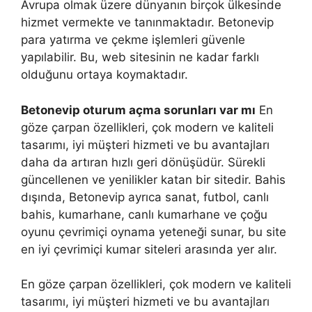
Avrupa olmak üzere dünyanın birçok ülkesinde
hizmet vermekte ve tanınmaktadır. Betonevip
para yatırma ve çekme işlemleri güvenle
yapılabilir. Bu, web sitesinin ne kadar farklı
olduğunu ortaya koymaktadır.
Betonevip oturum açma sorunları var mı
En
göze çarpan özellikleri, çok modern ve kaliteli
tasarımı, iyi müşteri hizmeti ve bu avantajları
daha da artıran hızlı geri dönüşüdür. Sürekli
güncellenen ve yenilikler katan bir sitedir. Bahis
dışında, Betonevip ayrıca sanat, futbol, ​​canlı
bahis, kumarhane, canlı kumarhane ve çoğu
oyunu çevrimiçi oynama yeteneği sunar, bu site
en iyi çevrimiçi kumar siteleri arasında yer alır.
En göze çarpan özellikleri, çok modern ve kaliteli
tasarımı, iyi müşteri hizmeti ve bu avantajları