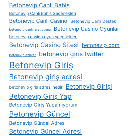
Betonevip Canlı Bahis
Betonevip Canlı Bahis Seçenekleri
Betonevip Canlı Casino
Betonevip Canlı Destek
Betonevip Casino Oyunları
betonevip canlı rulet oyunu
betonevip casino oyun seçenekleri
Betonevip Casino Sitesi
betonevip com
betonevip giris twitter
betonevip ehliyet
Betonevip Giriş
Betonevip giriş adresi
Betonevip Girişi
betonevip giriş adresi nedir
Betonevip Giriş Yap
Betonevip Giriş Yapamıyorum
Betonevip Güncel
Betonevip Güncel Adres
Betonevip Güncel Adresi