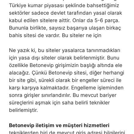
Türkiye kumar piyasası şeklinde bahsettiğimiz
sektörler sadece devlet tarafından yasal olarak
kabul edilen sitelere aittir. Onlar da 5-6 parça.
Bununla birlikte, sayısız başarıya ulaşan birkaç
bahis sitesi de vardır. Bu siteler ne için
Ne yazık ki, bu siteler yasalarca tanınmadıkları
için yasa dışı siteler olarak belirlenmiştir. Bunu
özellikle Betonevip girişimizin başlığı altında ele
alacağız. Çünkü Betonevip sitesi, diğer herhangi
bir site gibi, sürekli olarak bir engeller süreci ile
karşı karşıya kalmaktadır. Engelleme işleminden
sonra girişler sınırlandırılır. Bu mevcut bariyer
süreçlerini aşmak için saha belirli teknikler
belirlemiştir.
Betonevip iletişim ve müşteri hizmetleri
tekniklerden biri de mevcut giriş adresi bilgilerini