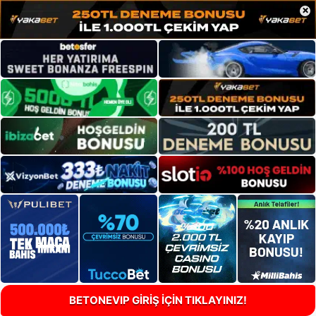
×
BETONEVIP GİRİŞ İÇİN TIKLAYINIZ!