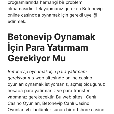
programlarında herhangi bir problem
olmamasıdır. Tek yapmanız gereken Betonevip
online casino’da oynamak için gerekli üyeliği
edinmek.
Betonevip Oynamak
İçin Para Yatırmam
Gerekiyor Mu
Betonevip oynamak için para yatırmam
gerekiyor mu
web sitesinde online casino
oyunları oynamak istiyorsanız, açmış olduğunuz
hesaba para yatırmanız ve para transferi
yapmanız gerekecektir. Bu web sitesi, Canlı
Casino Oyunları, Betonevip Canlı Casino
Oyunları vb. bölümler sunan bir offshore casino