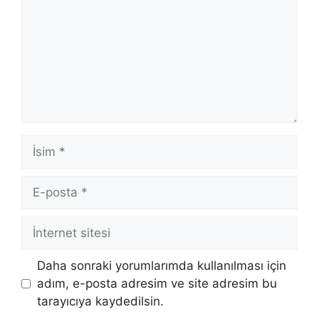
İsim
E-
posta
İnternet
sitesi
Daha sonraki yorumlarımda kullanılması için
adım, e-posta adresim ve site adresim bu
tarayıcıya kaydedilsin.