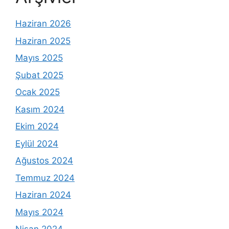
Haziran 2026
Haziran 2025
Mayıs 2025
Şubat 2025
Ocak 2025
Kasım 2024
Ekim 2024
Eylül 2024
Ağustos 2024
Temmuz 2024
Haziran 2024
Mayıs 2024