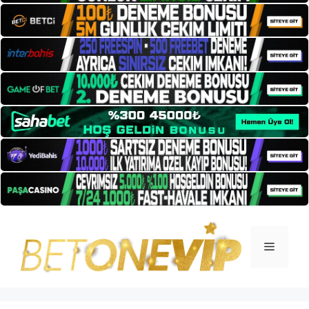
İçeriğe
atla
Menü