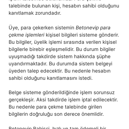
talebinde bulunan kişi, hesabın sahibi olduğunu
kanıtlamak zorundadır.
Üye, para çekerken sistemin
Betonevip para
çekme işlemleri
kişisel bilgileri sisteme gönderir.
Bu bilgiler, üyelik işlemi sırasında verilen kişisel
bilgilerle birebir eşleşmelidir. Bu durum bilgiler
uyuşmadığı takdirde sistem hakkında şüphe
uyandırmaktadır. Bu durumda sistem belgeyi
üyeden talep edecektir. Bu nedenle hesabın
sahibi olduğunu kanıtlamasını istedi.
Belge sisteme gönderildiğinde işlem sorunsuz
gerçekleşir. Aksi takdirde işlem iptal edilecektir.
Bu nedenle para çekme talebinde girilen
bilgilerin doğruluğu son derece önemlidir.
Betonevip Bahisçi, hızlı ve tam ödemeli bir