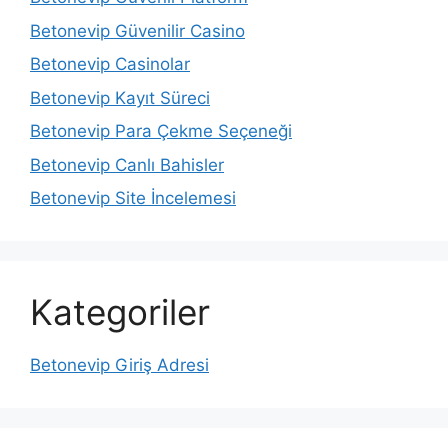
Betonevip Güvenilir Casino
Betonevip Casinolar
Betonevip Kayıt Süreci
Betonevip Para Çekme Seçeneği
Betonevip Canlı Bahisler
Betonevip Site İncelemesi
Kategoriler
Betonevip Giriş Adresi