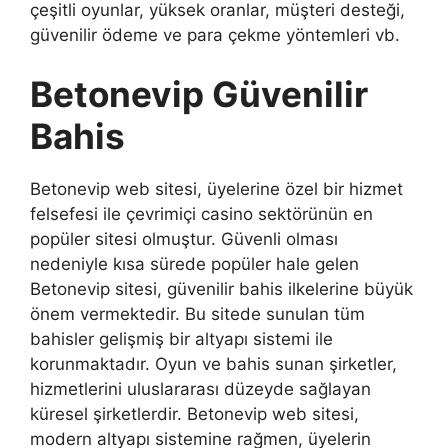
çeşitli oyunlar, yüksek oranlar, müşteri desteği,
güvenilir ödeme ve para çekme yöntemleri vb.
Betonevip Güvenilir
Bahis
Betonevip web sitesi, üyelerine özel bir hizmet
felsefesi ile çevrimiçi casino sektörünün en
popüler sitesi olmuştur. Güvenli olması
nedeniyle kısa sürede popüler hale gelen
Betonevip sitesi, güvenilir bahis ilkelerine büyük
önem vermektedir. Bu sitede sunulan tüm
bahisler gelişmiş bir altyapı sistemi ile
korunmaktadır. Oyun ve bahis sunan şirketler,
hizmetlerini uluslararası düzeyde sağlayan
küresel şirketlerdir. Betonevip web sitesi,
modern altyapı sistemine rağmen, üyelerin