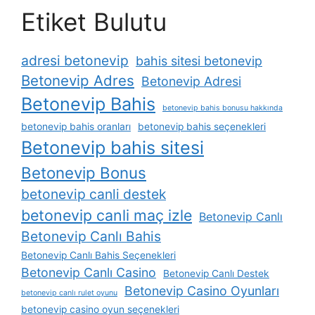
Etiket Bulutu
adresi betonevip
bahis sitesi betonevip
Betonevip Adres
Betonevip Adresi
Betonevip Bahis
betonevip bahis bonusu hakkında
betonevip bahis oranları
betonevip bahis seçenekleri
Betonevip bahis sitesi
Betonevip Bonus
betonevip canli destek
betonevip canli maç izle
Betonevip Canlı
Betonevip Canlı Bahis
Betonevip Canlı Bahis Seçenekleri
Betonevip Canlı Casino
Betonevip Canlı Destek
Betonevip Casino Oyunları
betonevip canlı rulet oyunu
betonevip casino oyun seçenekleri