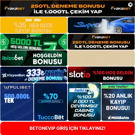
×
BETONEVIP GİRİŞ İÇİN TIKLAYINIZ!