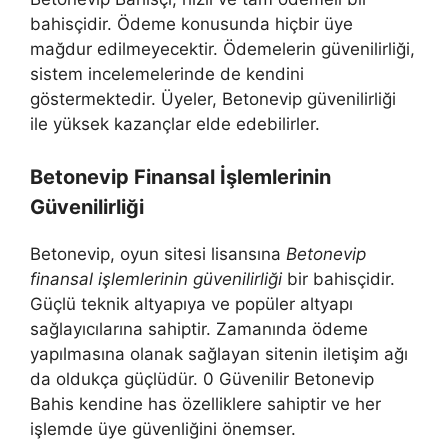
bahisçidir. Ödeme konusunda hiçbir üye
mağdur edilmeyecektir. Ödemelerin güvenilirliği,
sistem incelemelerinde de kendini
göstermektedir. Üyeler, Betonevip güvenilirliği
ile yüksek kazançlar elde edebilirler.
Betonevip Finansal İşlemlerinin
Güvenilirliği
Betonevip, oyun sitesi lisansına
Betonevip
finansal işlemlerinin güvenilirliği
bir bahisçidir.
Güçlü teknik altyapıya ve popüler altyapı
sağlayıcılarına sahiptir. Zamanında ödeme
yapılmasına olanak sağlayan sitenin iletişim ağı
da oldukça güçlüdür. 0 Güvenilir Betonevip
Bahis kendine has özelliklere sahiptir ve her
işlemde üye güvenliğini önemser.