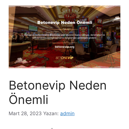
Betonevip Neden
Önemli
Mart 28, 2023
Yazarı:
admin