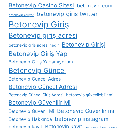
Betonevip Casino Sitesi
betonevip com
betonevip giris twitter
betonevip ehliyet
Betonevip Giriş
Betonevip giriş adresi
Betonevip Girişi
betonevip giriş adresi nedir
Betonevip Giriş Yap
Betonevip Giriş Yapamıyorum
Betonevip Güncel
Betonevip Güncel Adres
Betonevip Güncel Adresi
Betonevip Güncel Giriş Adresi
betonevip güvenilebilir mi
Betonevip Güvenilir Mi
Betonevip Güvenlir mi
Betonevip Güvenli Mi
betonevip instagram
Betonevip Hakkında
Betonevip kayıt
betonevip kayit
betonevip kayıt formu