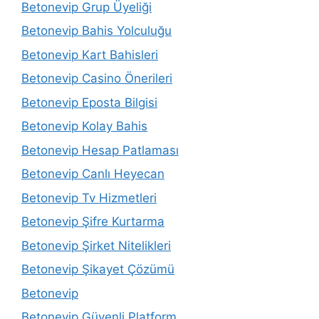
Betonevip Grup Üyeliği
Betonevip Bahis Yolculuğu
Betonevip Kart Bahisleri
Betonevip Casino Önerileri
Betonevip Eposta Bilgisi
Betonevip Kolay Bahis
Betonevip Hesap Patlaması
Betonevip Canlı Heyecan
Betonevip Tv Hizmetleri
Betonevip Şifre Kurtarma
Betonevip Şirket Nitelikleri
Betonevip Şikayet Çözümü
Betonevip
Betonevip Güvenli Platform