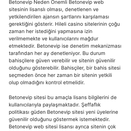
Betonevip Neden Önemli Betonevip web
sitesinin lisanslı olması, denetlenen ve
yetkilendirilen ajansın şartlarını karşılaması
gerektiğini gösterir. Hileli casino sitelerinin çoğu
zaman her istediğini yapmasına izin
verilmemekte ve kullanıcılarını mağdur
etmektedir. Betonevip ise denetim mekanizması
tarafından her ay denetleniyor. Bu durum
bahisçilere güven verebilir ve sitenin güvenilir
olduğunu gösterebilir. Bahisçiler, bir bahis sitesi
seçmeden önce her zaman bir sitenin yetkili
olup olmadığını kontrol etmelidir.
Betonevip sitesi bu amaçla lisans bilgilerini de
kullanıcılarıyla paylaşmaktadır. Şeffaflık
politikası güden Betonevip sitesi yeni üyelerine
güvenilir olduğunu göstermek istemektedir.
Betonevip web sitesi lisansı ayrıca sitenin çok