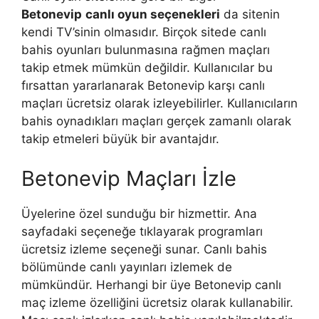
Betonevip
canlı oyun seçenekleri
da sitenin
kendi TV’sinin olmasıdır. Birçok sitede canlı
bahis oyunları bulunmasına rağmen maçları
takip etmek mümkün değildir. Kullanıcılar bu
fırsattan yararlanarak Betonevip karşı canlı
maçları ücretsiz olarak izleyebilirler. Kullanıcıların
bahis oynadıkları maçları gerçek zamanlı olarak
takip etmeleri büyük bir avantajdır.
Betonevip Maçları İzle
Üyelerine özel sunduğu bir hizmettir. Ana
sayfadaki seçeneğe tıklayarak programları
ücretsiz izleme seçeneği sunar. Canlı bahis
bölümünde canlı yayınları izlemek de
mümkündür. Herhangi bir üye Betonevip canlı
maç izleme özelliğini ücretsiz olarak kullanabilir.