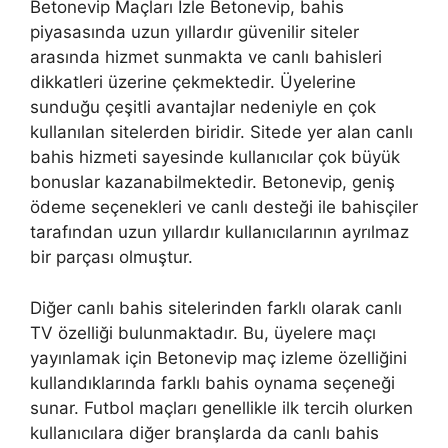
Betonevip Maçları İzle Betonevip, bahis
piyasasında uzun yıllardır güvenilir siteler
arasında hizmet sunmakta ve canlı bahisleri
dikkatleri üzerine çekmektedir. Üyelerine
sunduğu çeşitli avantajlar nedeniyle en çok
kullanılan sitelerden biridir. Sitede yer alan canlı
bahis hizmeti sayesinde kullanıcılar çok büyük
bonuslar kazanabilmektedir. Betonevip, geniş
ödeme seçenekleri ve canlı desteği ile bahisçiler
tarafından uzun yıllardır kullanıcılarının ayrılmaz
bir parçası olmuştur.
Diğer canlı bahis sitelerinden farklı olarak canlı
TV özelliği bulunmaktadır. Bu, üyelere maçı
yayınlamak için Betonevip maç izleme özelliğini
kullandıklarında farklı bahis oynama seçeneği
sunar. Futbol maçları genellikle ilk tercih olurken
kullanıcılara diğer branşlarda da canlı bahis