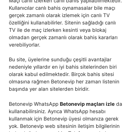
Maçı canlı izlerken canlı bahis yapılabilmektedir.
Kullanıcılar canlı bahis oynamasalar bile maçı
gerçek zamanlı olarak izlemek için canlı TV
özelliğini kullanabilirler. Sitenin sağladığı canlı
TV ile de maç izlerken kesinti veya blokaj
olmadan gerçek zamanlı olarak bahis kararları
verebiliyorlar.
Bu site, üyelerine sunduğu çeşitli avantajlar
nedeniyle yıllardır en iyi bahis sitelerinden biri
olarak kabul edilmektedir. Birçok bahis sitesi
olmasına rağmen Betonevip her zaman listenin
başında yer alan sitelerden biridir.
Betonevip WhatsApp
Betonevip maçları izle
da
kullanabilirsiniz. Ayrıca WhatsApp hesabı
kullanmak için Betonevip üyesi olmanıza gerek
yok. Betonevip web sitesinin iletişim bilgilerinin