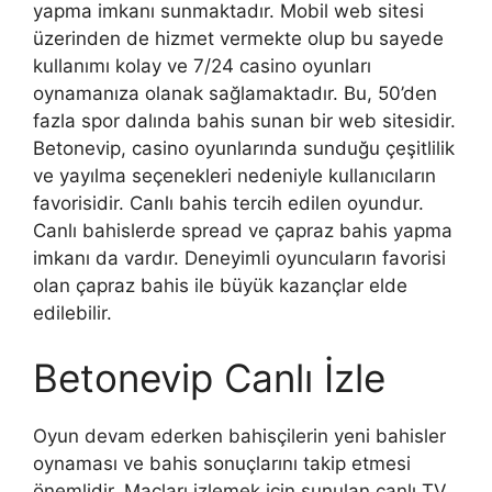
yapma imkanı sunmaktadır. Mobil web sitesi
üzerinden de hizmet vermekte olup bu sayede
kullanımı kolay ve 7/24 casino oyunları
oynamanıza olanak sağlamaktadır. Bu, 50’den
fazla spor dalında bahis sunan bir web sitesidir.
Betonevip, casino oyunlarında sunduğu çeşitlilik
ve yayılma seçenekleri nedeniyle kullanıcıların
favorisidir. Canlı bahis tercih edilen oyundur.
Canlı bahislerde spread ve çapraz bahis yapma
imkanı da vardır. Deneyimli oyuncuların favorisi
olan çapraz bahis ile büyük kazançlar elde
edilebilir.
Betonevip Canlı İzle
Oyun devam ederken bahisçilerin yeni bahisler
oynaması ve bahis sonuçlarını takip etmesi
önemlidir. Maçları izlemek için sunulan canlı TV