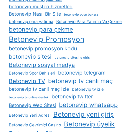
betonevip müşteri hizmetleri
Betonevip Nasıl Bir Site
betonevip oyun bakara
betonevip para yatirma
Betonevip Para Yatırma Ve Çekme
betonevip para çekme
Betonevip Promosyon
betonevip promosyon kodu
betonevip sitesi
betonevip sitesine giriş
Betonevip sosyal medya
betonevip telegram
Betonevip Spor Bahisleri
betonevip tv canli maç
Betonevip TV
betonevip tv canli maç izle
betonevip tv izle
betonevip twitter
betonevip tv online destek
betonevip whatsapp
Betonevip Web Sitesi
Betonevip yeni giriş
Betonevip Yeni Adresi
Betonevip üyelik
Betonevip Çevrimiçi Casino