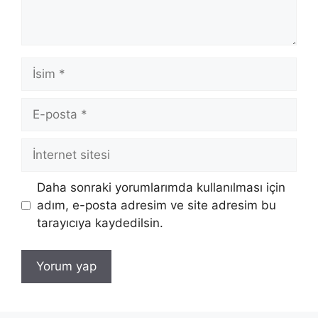
İsim
E-
posta
İnternet
sitesi
Daha sonraki yorumlarımda kullanılması için
adım, e-posta adresim ve site adresim bu
tarayıcıya kaydedilsin.