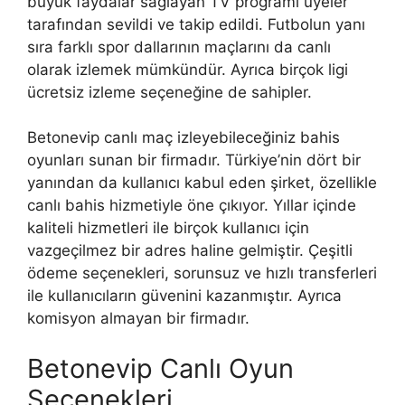
büyük faydalar sağlayan TV programı üyeler
tarafından sevildi ve takip edildi. Futbolun yanı
sıra farklı spor dallarının maçlarını da canlı
olarak izlemek mümkündür. Ayrıca birçok ligi
ücretsiz izleme seçeneğine de sahipler.
Betonevip canlı maç izleyebileceğiniz bahis
oyunları sunan bir firmadır. Türkiye’nin dört bir
yanından da kullanıcı kabul eden şirket, özellikle
canlı bahis hizmetiyle öne çıkıyor. Yıllar içinde
kaliteli hizmetleri ile birçok kullanıcı için
vazgeçilmez bir adres haline gelmiştir. Çeşitli
ödeme seçenekleri, sorunsuz ve hızlı transferleri
ile kullanıcıların güvenini kazanmıştır. Ayrıca
komisyon almayan bir firmadır.
Betonevip Canlı Oyun
Seçenekleri