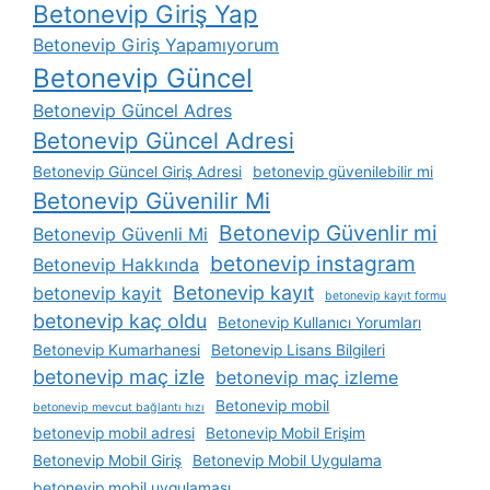
Betonevip Giriş Yap
Betonevip Giriş Yapamıyorum
Betonevip Güncel
Betonevip Güncel Adres
Betonevip Güncel Adresi
Betonevip Güncel Giriş Adresi
betonevip güvenilebilir mi
Betonevip Güvenilir Mi
Betonevip Güvenlir mi
Betonevip Güvenli Mi
betonevip instagram
Betonevip Hakkında
Betonevip kayıt
betonevip kayit
betonevip kayıt formu
betonevip kaç oldu
Betonevip Kullanıcı Yorumları
Betonevip Kumarhanesi
Betonevip Lisans Bilgileri
betonevip maç izle
betonevip maç izleme
Betonevip mobil
betonevip mevcut bağlantı hızı
betonevip mobil adresi
Betonevip Mobil Erişim
Betonevip Mobil Giriş
Betonevip Mobil Uygulama
betonevip mobil uygulaması