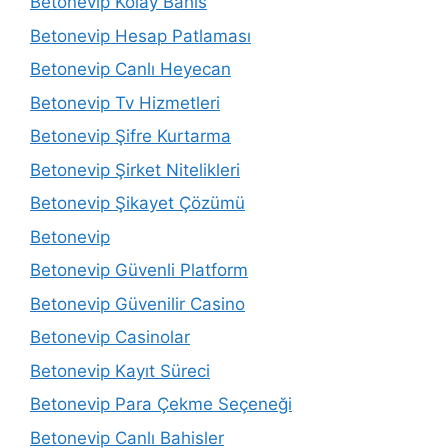
Betonevip Kolay Bahis
Betonevip Hesap Patlaması
Betonevip Canlı Heyecan
Betonevip Tv Hizmetleri
Betonevip Şifre Kurtarma
Betonevip Şirket Nitelikleri
Betonevip Şikayet Çözümü
Betonevip
Betonevip Güvenli Platform
Betonevip Güvenilir Casino
Betonevip Casinolar
Betonevip Kayıt Süreci
Betonevip Para Çekme Seçeneği
Betonevip Canlı Bahisler