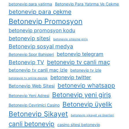
betonevip para yatirma
Betonevip Para Yatırma Ve Çekme
betonevip para çekme
Betonevip Promosyon
betonevip promosyon kodu
betonevip sitesi
betonevip sitesine giriş
Betonevip sosyal medya
betonevip telegram
Betonevip Spor Bahisleri
betonevip tv canli maç
Betonevip TV
betonevip tv canli maç izle
betonevip tv izle
betonevip twitter
betonevip tv online destek
betonevip whatsapp
Betonevip Web Sitesi
Betonevip yeni giriş
Betonevip Yeni Adresi
Betonevip üyelik
Betonevip Çevrimiçi Casino
Betonevip Şikayet
betonevip şikayet ve önerileri
canli betonevip
casino sitesi betonevip